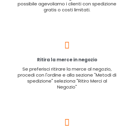
possibile agevoliamo i clienti con spedizione
gratis o costi limitati.
Ritira la merce in negozio
Se preferisci ritirare la merce al negozio,
procedi con l'ordine e alla sezione "Metodi di
spedizione" seleziona "Ritiro Merci al
Negozio"