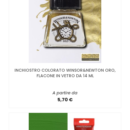
INCHIOSTRO COLORATO WINSOR&NEWTON ORO,
FLACONE IN VETRO DA 14 ML
A partire da
5,70 €