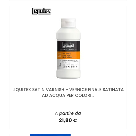
LIQUITEX SATIN VARNISH - VERNICE FINALE SATINATA
AD ACQUA PER COLORI...
A partire da
21,80 €