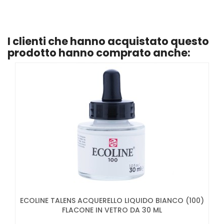
I clienti che hanno acquistato questo
prodotto hanno comprato anche:
ECOLINE TALENS ACQUERELLO LIQUIDO BIANCO (100)
FLACONE IN VETRO DA 30 ML