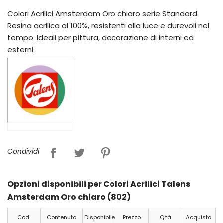
Colori Acrilici Amsterdam Oro chiaro serie Standard.
Resina acrilica al 100%, resistenti alla luce e durevoli nel
tempo. Ideali per pittura, decorazione di interni ed
esterni
Condividi
Opzioni disponibili per Colori Acrilici Talens
Amsterdam Oro chiaro (802)
Cod.
Contenuto
Disponibile
Prezzo
Q.tà
Acquista