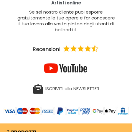
Artisti online
Se sei nostro cliente puoi esporre
gratuitamente le tue opere e far conoscere
il tuo lavoro alla vasta platea degli utenti di
bellearti.it.
ISCRIVITI alla NEWSLETTER