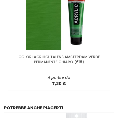
COLORI ACRILICI TALENS AMSTERDAM VERDE
PERMANENTE CHIARO (618)
A partire da
7,20 €
POTREBBE ANCHE PIACERTI