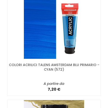
COLORI ACRILICI TALENS AMSTERDAM BLU PRIMARIO -
CYAN (572)
A partire da
7,20 €