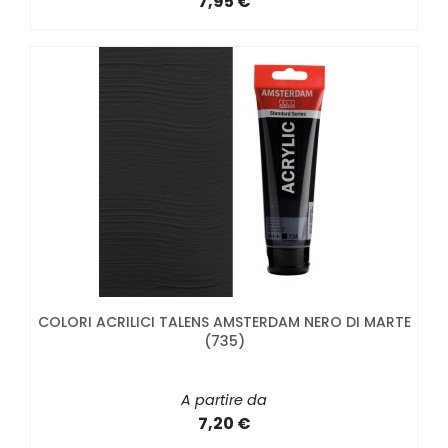
7,95 €
COLORI ACRILICI TALENS AMSTERDAM NERO DI MARTE
(735)
A partire da
7,20 €