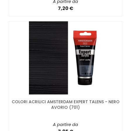
A partire da
7,20 €
COLORI ACRILICI AMSTERDAM EXPERT TALENS - NERO
AVORIO (701)
A partire da