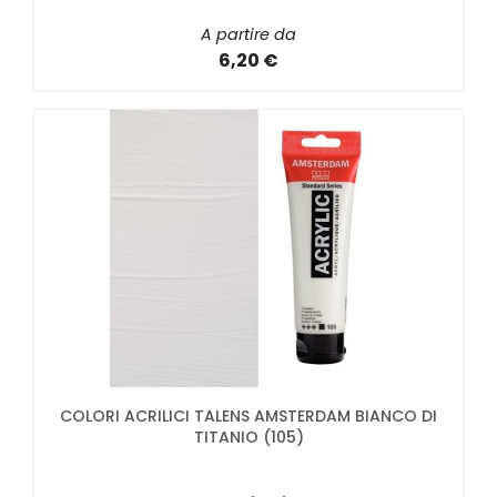
A partire da
6,20 €
COLORI ACRILICI TALENS AMSTERDAM BIANCO DI
TITANIO (105)