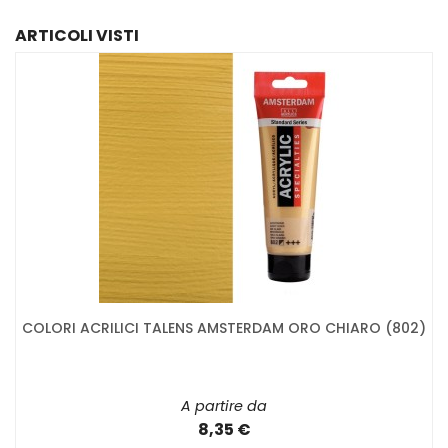
ARTICOLI VISTI
COLORI ACRILICI TALENS AMSTERDAM ORO CHIARO (802)
A partire da
8,35 €