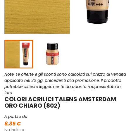
Note: Le offerte e gli sconti sono calcolati sul prezzo di vendita
applicato nei 30 gg. precedenti alla promozione. Il prodotto
potrebbe differire leggermente da quanto rappresentato in
foto
COLORI ACRILICI TALENS AMSTERDAM
ORO CHIARO (802)
A partire da
8,35 €
Iva inclusa