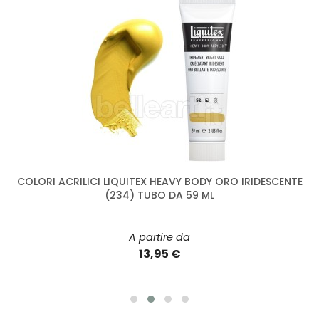
COLORI ACRILICI LIQUITEX HEAVY BODY ORO IRIDESCENTE
(234) TUBO DA 59 ML
A partire da
13,95 €