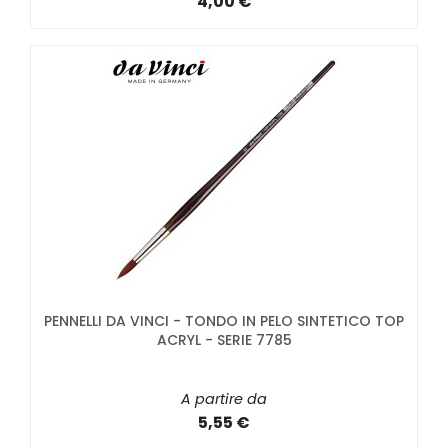
4,00 €
PENNELLI DA VINCI - TONDO IN PELO SINTETICO TOP
ACRYL - SERIE 7785
A partire da
5,55 €