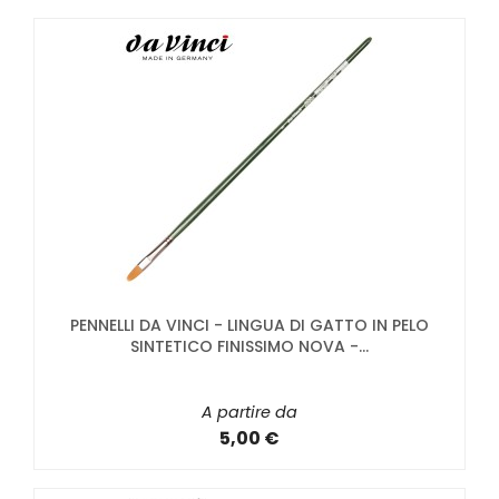
PENNELLI DA VINCI - LINGUA DI GATTO IN PELO
SINTETICO FINISSIMO NOVA -...
A partire da
5,00 €