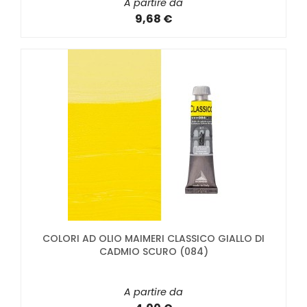
A partire da
9,68 €
COLORI AD OLIO MAIMERI CLASSICO GIALLO DI
CADMIO SCURO (084)
A partire da