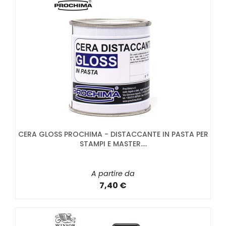
CERA GLOSS PROCHIMA - DISTACCANTE IN PASTA PER
STAMPI E MASTER....
A partire da
7,40 €