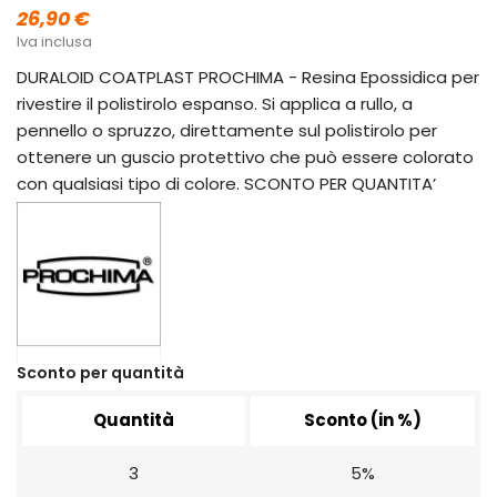
26,90 €
Iva inclusa
DURALOID COATPLAST PROCHIMA - Resina Epossidica per
rivestire il polistirolo espanso. Si applica a rullo, a
pennello o spruzzo, direttamente sul polistirolo per
ottenere un guscio protettivo che può essere colorato
con qualsiasi tipo di colore. SCONTO PER QUANTITA’
Sconto per quantità
Quantità
Sconto (in %)
3
5%