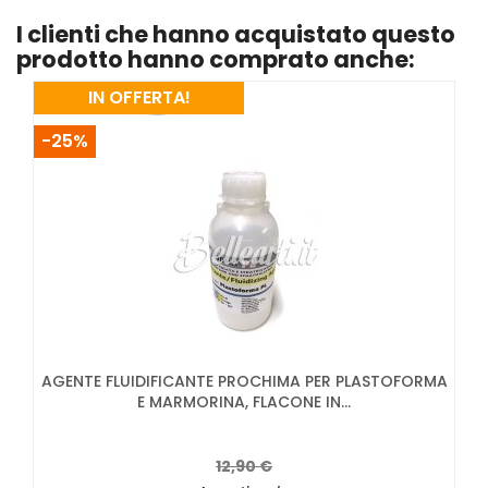
I clienti che hanno acquistato questo
prodotto hanno comprato anche:
IN OFFERTA!
-25%
AGENTE FLUIDIFICANTE PROCHIMA PER PLASTOFORMA
E MARMORINA, FLACONE IN...
12,90 €