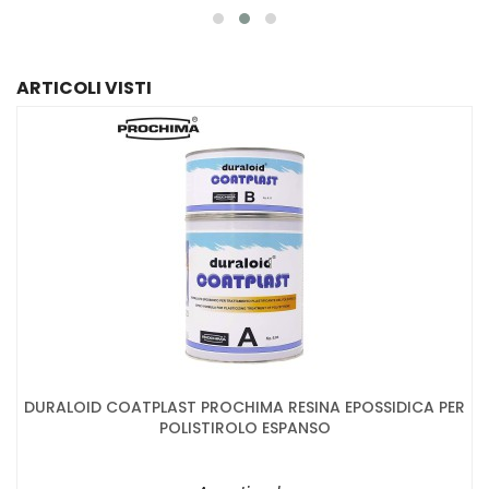
ARTICOLI VISTI
DURALOID COATPLAST PROCHIMA RESINA EPOSSIDICA PER
POLISTIROLO ESPANSO