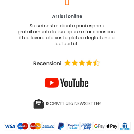
Artisti online
Se sei nostro cliente puoi esporre
gratuitamente le tue opere e far conoscere
il tuo lavoro alla vasta platea degli utenti di
bellearti.it.
ISCRIVITI alla NEWSLETTER