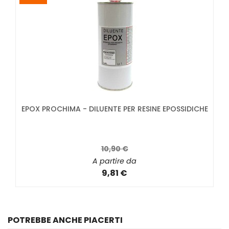
EPOX PROCHIMA - DILUENTE PER RESINE EPOSSIDICHE
10,90 €
A partire da
9,81 €
POTREBBE ANCHE PIACERTI