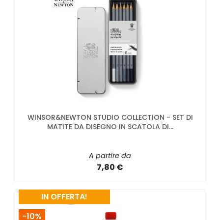
WINSOR&NEWTON STUDIO COLLECTION - SET DI
MATITE DA DISEGNO IN SCATOLA DI...
A partire da
7,80 €
IN OFFERTA!
-10%