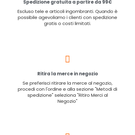
Spedizione gratuita a partire da 99€
Escluso tele e articoli ingombranti. Quando è
possibile agevoliamo i clienti con spedizione
gratis o costi limitati.
Ritira la merce in negozio
Se preferisci ritirare la merce al negozio,
procedi con l'ordine e alla sezione "Metodi di
spedizione" seleziona "Ritiro Merci al
Negozio"