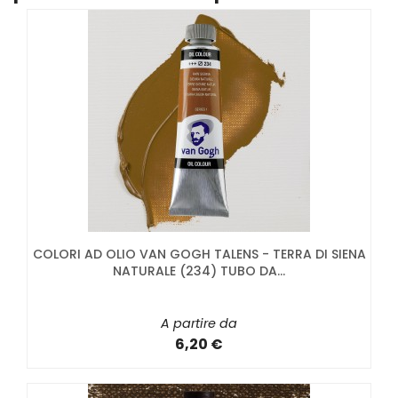
COLORI AD OLIO VAN GOGH TALENS - TERRA DI SIENA
NATURALE (234) TUBO DA...
A partire da
6,20 €