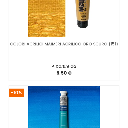
COLORI ACRILICI MAIMERI ACRILICO ORO SCURO (151)
A partire da
5,50 €
-10%