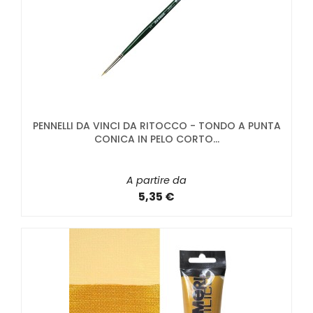
PENNELLI DA VINCI DA RITOCCO - TONDO A PUNTA
CONICA IN PELO CORTO...
A partire da
5,35 €