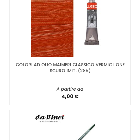
COLORI AD OLIO MAIMERI CLASSICO VERMIGLIONE
SCURO IMIT. (285)
A partire da
4,00 €