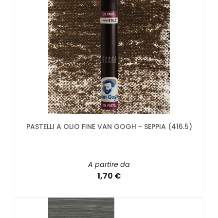
PASTELLI A OLIO FINE VAN GOGH - SEPPIA (416.5)
A partire da
1,70 €