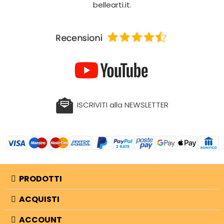
bellearti.it.
ISCRIVITI alla NEWSLETTER
PRODOTTI
ACQUISTI
ACCOUNT