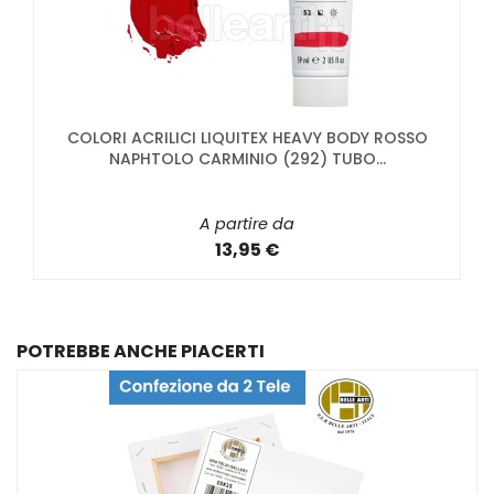
COLORI ACRILICI LIQUITEX HEAVY BODY ROSSO
NAPHTOLO CARMINIO (292) TUBO...
A partire da
13,95 €
POTREBBE ANCHE PIACERTI