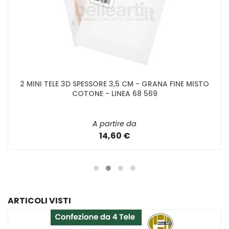
2 MINI TELE 3D SPESSORE 3,5 CM - GRANA FINE MISTO
COTONE - LINEA 68 569
A partire da
14,60 €
ARTICOLI VISTI