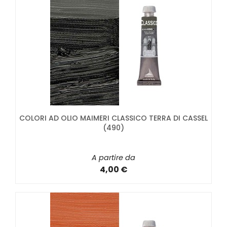
COLORI AD OLIO MAIMERI CLASSICO TERRA DI CASSEL
(490)
A partire da
4,00 €