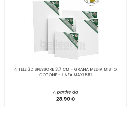
4 TELE 3D SPESSORE 3,7 CM - GRANA MEDIA MISTO
COTONE - LINEA MAXI 561
A partire da
28,90 €