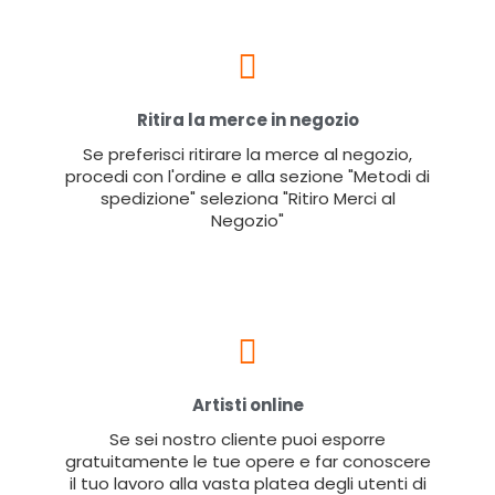
Ritira la merce in negozio
Se preferisci ritirare la merce al negozio,
procedi con l'ordine e alla sezione "Metodi di
spedizione" seleziona "Ritiro Merci al
Negozio"
Artisti online
Se sei nostro cliente puoi esporre
gratuitamente le tue opere e far conoscere
il tuo lavoro alla vasta platea degli utenti di