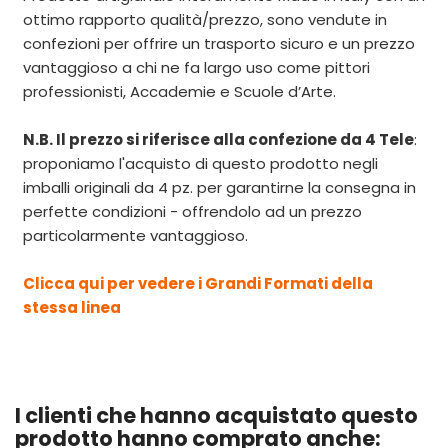
ottimo rapporto qualità/prezzo, sono vendute in
confezioni per offrire un trasporto sicuro e un prezzo
vantaggioso a chi ne fa largo uso come pittori
professionisti, Accademie e Scuole d’Arte.
N.B. Il prezzo si riferisce alla confezione da 4 Tele
:
proponiamo l'acquisto di questo prodotto negli
imballi originali da 4 pz. per garantirne la consegna in
perfette condizioni - offrendolo ad un prezzo
particolarmente vantaggioso.
Clicca qui per vedere i Grandi Formati della
stessa linea
I clienti che hanno acquistato questo
prodotto hanno comprato anche: