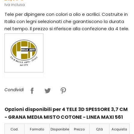
Iva inclusa
Tele per dipingere con colori a olio e acrilici. Costruite in
Italia con legni selezionati che garantiscono la durata
nel tempo. Il prezzo si riferisce alla confezione da 4 tele.
Condividi
Opzioni disponibili per 4 TELE 3D SPESSORE 3,7 CM
- GRANA MEDIA MISTO COTONE - LINEA MAXI 561
Cod.
Formato
Disponibile
Prezzo
Q.tà
Acquista