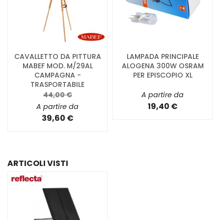
CAVALLETTO DA PITTURA
LAMPADA PRINCIPALE
MABEF MOD. M/29AL
ALOGENA 300W OSRAM
CAMPAGNA -
PER EPISCOPIO XL
TRASPORTABILE
44,00 €
A partire da
19,40 €
A partire da
39,60 €
ARTICOLI VISTI