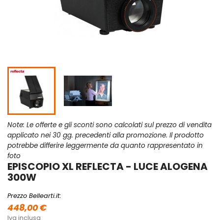
Note: Le offerte e gli sconti sono calcolati sul prezzo di vendita
applicato nei 30 gg. precedenti alla promozione. Il prodotto
potrebbe differire leggermente da quanto rappresentato in
foto
EPISCOPIO XL REFLECTA - LUCE ALOGENA
300W
Prezzo Bellearti.it:
448,00 €
Iva inclusa