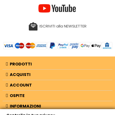
ISCRIVITI alla NEWSLETTER
PRODOTTI
ACQUISTI
ACCOUNT
OSPITE
INFORMAZIONI