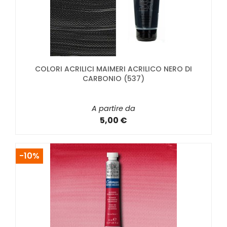
COLORI ACRILICI MAIMERI ACRILICO NERO DI
CARBONIO (537)
A partire da
5,00 €
-10%