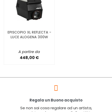
EPISCOPIO XL REFLECTA -
LUCE ALOGENA 300W
A partire da
448,00 €
Regala un Buono acquisto
Se non sai cosa regalare ad un artista,