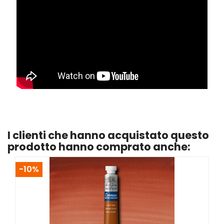
I clienti che hanno acquistato questo
prodotto hanno comprato anche:
-10%