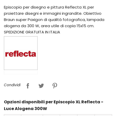
Episcopio per disegno e pittura Reflecta XL per
proiettare disegni e immagini ingrandite. Obiettivo
Braun super Paxigon di qualità fotografica, lampada
alogena da 300 W, area utile di copia 15x15 cm.
SPEDIZIONE GRATUITA IN ITALIA
Condividi
Opzioni disponibili per Episcopio XL Reflecta -
Luce Alogena 300W