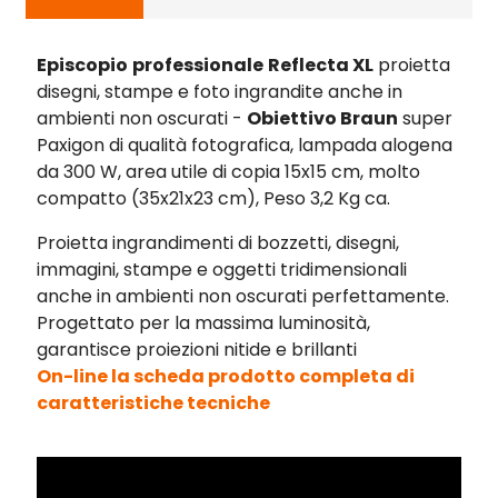
Episcopio
professionale
Reflecta XL
proietta
disegni, stampe e foto ingrandite anche in
ambienti non oscurati -
Obiettivo Braun
super
Paxigon di qualità fotografica, lampada alogena
da 300 W, area utile di copia 15x15 cm, molto
compatto (35x21x23 cm), Peso 3,2 Kg ca.
Proietta ingrandimenti di bozzetti, disegni,
immagini, stampe e oggetti tridimensionali
anche in ambienti non oscurati perfettamente.
Progettato per la massima luminosità,
garantisce proiezioni nitide e brillanti
On-line la scheda prodotto completa di
caratteristiche tecniche