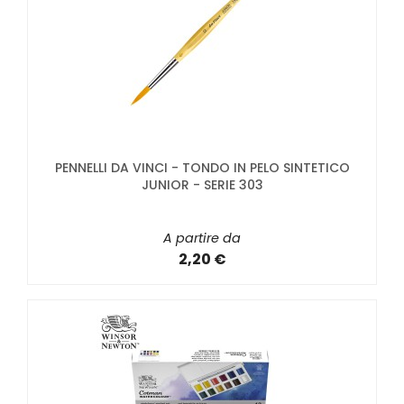
PENNELLI DA VINCI - TONDO IN PELO SINTETICO
JUNIOR - SERIE 303
A partire da
2,20 €