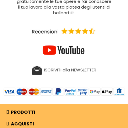
gratuitamente le tue opere e far conoscere
il tuo lavoro alla vasta platea degli utenti di
bellearti.it.
ISCRIVITI alla NEWSLETTER
PRODOTTI
ACQUISTI