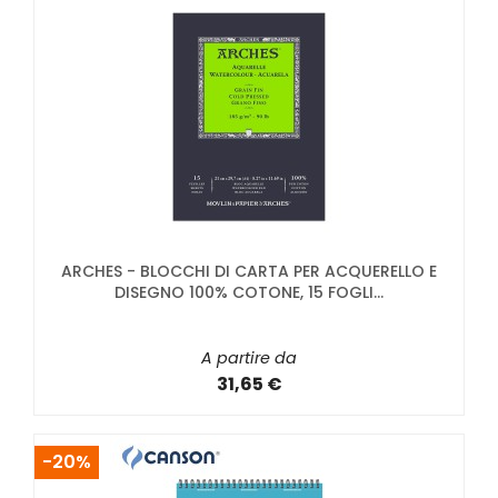
ARCHES - BLOCCHI DI CARTA PER ACQUERELLO E
DISEGNO 100% COTONE, 15 FOGLI...
A partire da
31,65 €
-20%