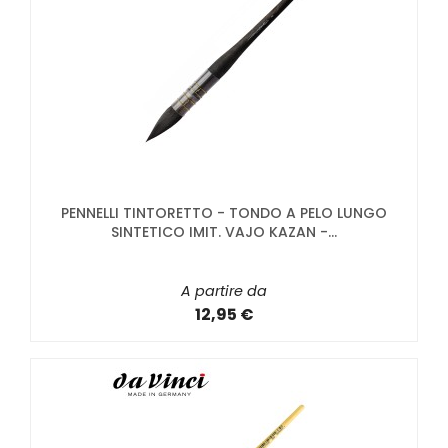
PENNELLI TINTORETTO - TONDO A PELO LUNGO
SINTETICO IMIT. VAJO KAZAN -...
A partire da
12,95 €