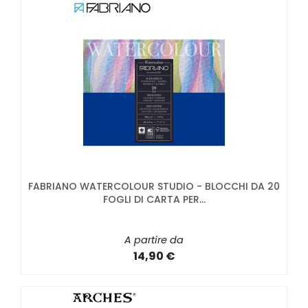
FABRIANO WATERCOLOUR STUDIO - BLOCCHI DA 20
FOGLI DI CARTA PER...
A partire da
14,90 €