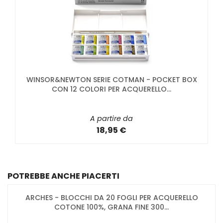
WINSOR&NEWTON SERIE COTMAN - POCKET BOX
CON 12 COLORI PER ACQUERELLO...
A partire da
18,95 €
POTREBBE ANCHE PIACERTI