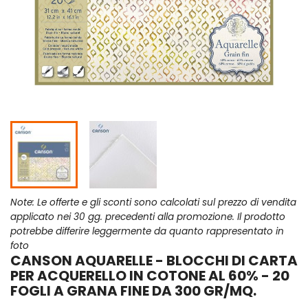
Note: Le offerte e gli sconti sono calcolati sul prezzo di vendita
applicato nei 30 gg. precedenti alla promozione. Il prodotto
potrebbe differire leggermente da quanto rappresentato in
foto
CANSON AQUARELLE - BLOCCHI DI CARTA
PER ACQUERELLO IN COTONE AL 60% - 20
FOGLI A GRANA FINE DA 300 GR/MQ.