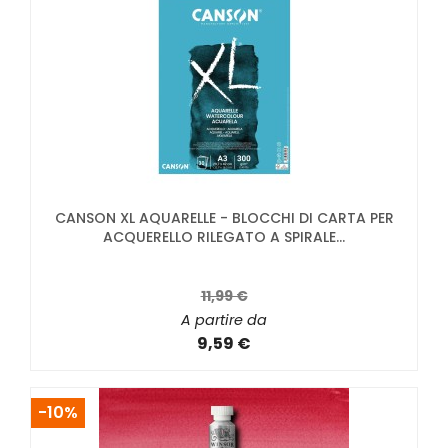
CANSON XL AQUARELLE - BLOCCHI DI CARTA PER
ACQUERELLO RILEGATO A SPIRALE...
11,99 €
A partire da
9,59 €
-10%