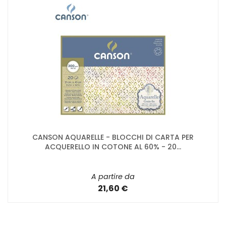
CANSON AQUARELLE - BLOCCHI DI CARTA PER
ACQUERELLO IN COTONE AL 60% - 20...
A partire da
21,60 €