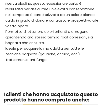
riserva alcalina, questa eccezionale carta è
realizzata per assicurare un'elevata conservazione
nel tempo ed è caratterizzata da un colore bianco
caldo in grado di donare contrasto e prospettiva alle
vostre opere.
Permette di ottenere colori brillanti e omogenei
garantendo allo stesso tempo facili correzioni, sia
bagnata che asciutta.
Ideale per acquerello ma adatta per tutte le
tecniche bagnate (gouache, acrilico, ecc.).
Trattamento antifungo.
I clienti che hanno acquistato questo
prodotto hanno comprato anche: