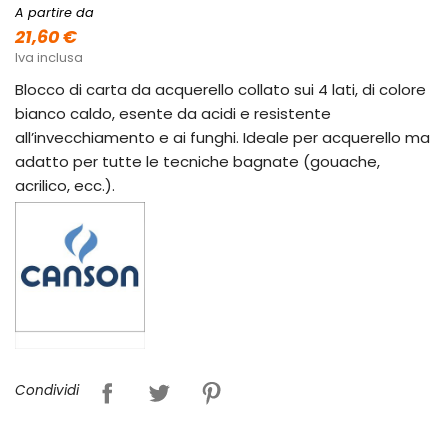
A partire da
21,60 €
Iva inclusa
Blocco di carta da acquerello collato sui 4 lati, di colore
bianco caldo, esente da acidi e resistente
all’invecchiamento e ai funghi. Ideale per acquerello ma
adatto per tutte le tecniche bagnate (gouache,
acrilico, ecc.).
Condividi