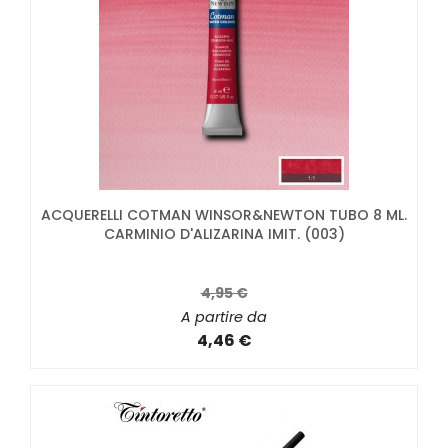
ACQUERELLI COTMAN WINSOR&NEWTON TUBO 8 ML.
CARMINIO D'ALIZARINA IMIT. (003)
4,95 €
A partire da
4,46 €