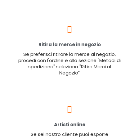
Ritira la merce in negozio
Se preferisci ritirare la merce al negozio,
procedi con l'ordine e alla sezione "Metodi di
spedizione" seleziona "Ritiro Merci al
Negozio"
Artisti online
Se sei nostro cliente puoi esporre