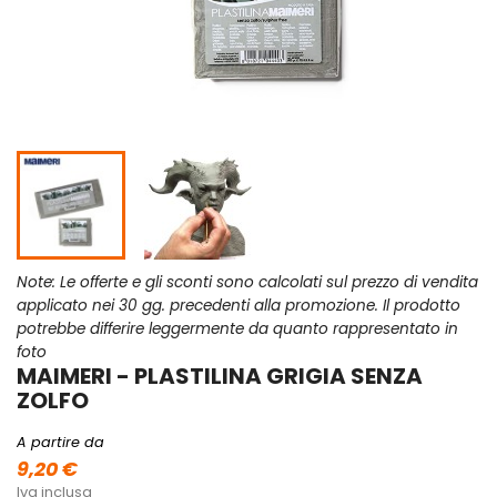
Note: Le offerte e gli sconti sono calcolati sul prezzo di vendita
applicato nei 30 gg. precedenti alla promozione. Il prodotto
potrebbe differire leggermente da quanto rappresentato in
foto
MAIMERI - PLASTILINA GRIGIA SENZA
ZOLFO
A partire da
9,20 €
Iva inclusa