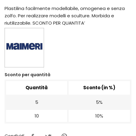
Plastilina facilmente modellabile, omogenea e senza
zolfo. Per realizzare modelli e sculture. Morbida e
riutilizzabile. SCONTO PER QUANTITA’
Sconto per quantità
Quantità
Sconto (in %)
5
5%
10
10%