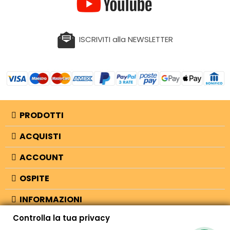
ISCRIVITI alla NEWSLETTER
PRODOTTI
ACQUISTI
ACCOUNT
OSPITE
INFORMAZIONI
Controlla la tua privacy
NEGOZIO