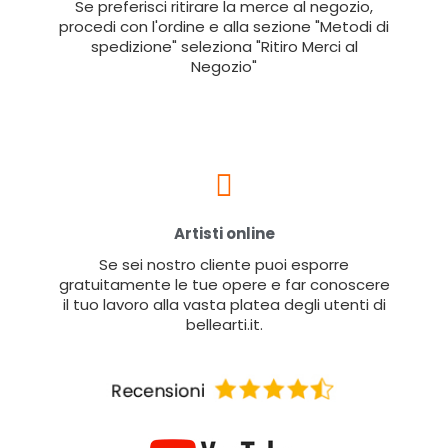
Se preferisci ritirare la merce al negozio,
procedi con l'ordine e alla sezione "Metodi di
spedizione" seleziona "Ritiro Merci al
Negozio"
Artisti online
Se sei nostro cliente puoi esporre
gratuitamente le tue opere e far conoscere
il tuo lavoro alla vasta platea degli utenti di
bellearti.it.