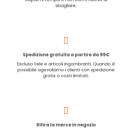
sbagliare.
Spedizione gratuita a partire da 99€
Escluso tele e articoli ingombranti. Quando è
possibile agevoliamo i clienti con spedizione
gratis o costi limitati.
Ritira la merce in negozio