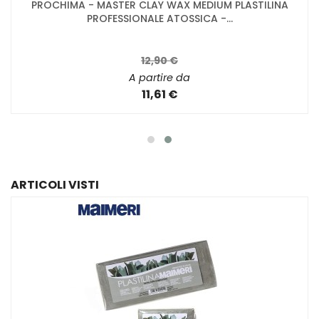
PROCHIMA - MASTER CLAY WAX MEDIUM PLASTILINA
PROFESSIONALE ATOSSICA -...
12,90 €
A partire da
11,61 €
ARTICOLI VISTI