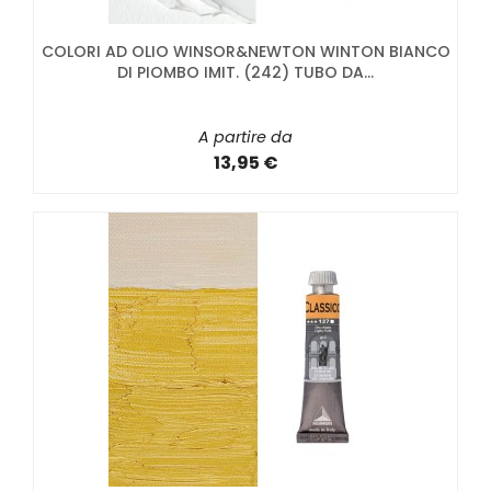
COLORI AD OLIO WINSOR&NEWTON WINTON BIANCO
DI PIOMBO IMIT. (242) TUBO DA...
A partire da
13,95 €