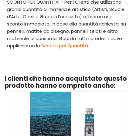
SCONTO PER QUANTITA' - Per i Clienti che utilizzano
grandi quantità di materiale artistico (Artisti, Scuole
d’Arte, Corsi e Gruppi d’acquisto) offriamo uno
sconto immediato, in base alla quantità richiesta, su
pennelli, matite da disegno, pannelli telati e altro
materiale di consumo. Guarda tutti i prodotti dove
applichiamo lo
Sconto per Quantità
.
I clienti che hanno acquistato questo
prodotto hanno comprato anche: