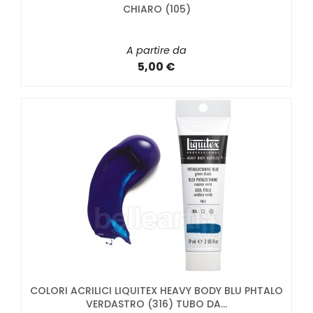
CHIARO (105)
A partire da
5,00 €
COLORI ACRILICI LIQUITEX HEAVY BODY BLU PHTALO
VERDASTRO (316) TUBO DA...