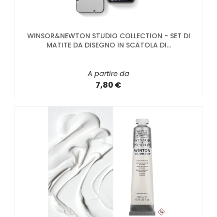
WINSOR&NEWTON STUDIO COLLECTION - SET DI
MATITE DA DISEGNO IN SCATOLA DI...
A partire da
7,80 €