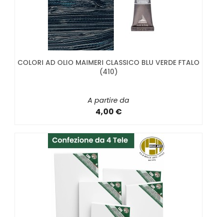
COLORI AD OLIO MAIMERI CLASSICO BLU VERDE FTALO
(410)
A partire da
4,00 €