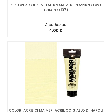
COLORI AD OLIO METALLICI MAIMERI CLASSICO ORO
CHIARO (137)
A partire da
4,00 €
COLORI ACRILICI MAIMERI ACRILICO GIALLO DI NAPOLI