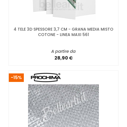
4 TELE 3D SPESSORE 3,7 CM - GRANA MEDIA MISTO
COTONE - LINEA MAXI 561
A partire da
28,90 €
-15%