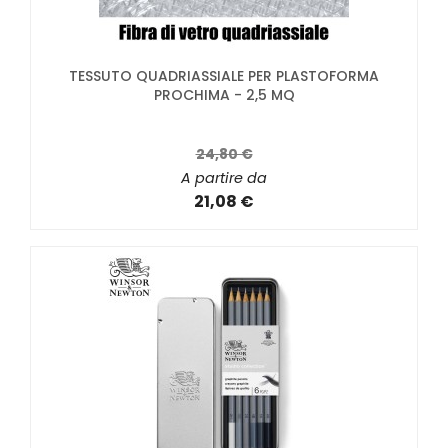
TESSUTO QUADRIASSIALE PER PLASTOFORMA
PROCHIMA - 2,5 MQ
24,80 €
A partire da
21,08 €