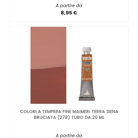
A partire da
8,95 €
COLORI A TEMPERA FINE MAIMERI TERRA SIENA
BRUCIATA (278) TUBO DA 20 ML
A partire da