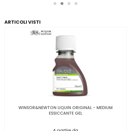
ARTICOLI VISTI
WINSOR&NEWTON LIQUIN ORIGINAL - MEDIUM
ESSICCANTE GEL
A partire da