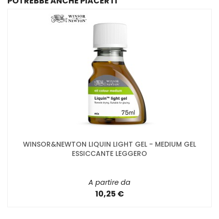
POTREBBE ANCHE PIACERTI
WINSOR&NEWTON LIQUIN LIGHT GEL - MEDIUM GEL
ESSICCANTE LEGGERO
A partire da
10,25 €