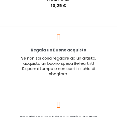
10,25 €
Regala un Buono acquisto
Se non sai cosa regalare ad un artista,
acquista un buono spesa Bellearti.it!
Risparmi tempo e non corri il rischio di
sbagliare.