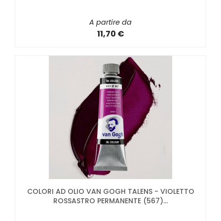
A partire da
11,70 €
COLORI AD OLIO VAN GOGH TALENS - VIOLETTO
ROSSASTRO PERMANENTE (567)...