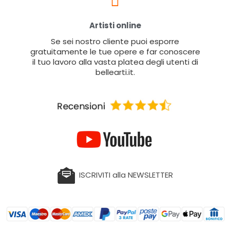
Artisti online
Se sei nostro cliente puoi esporre
gratuitamente le tue opere e far conoscere
il tuo lavoro alla vasta platea degli utenti di
bellearti.it.
ISCRIVITI alla NEWSLETTER