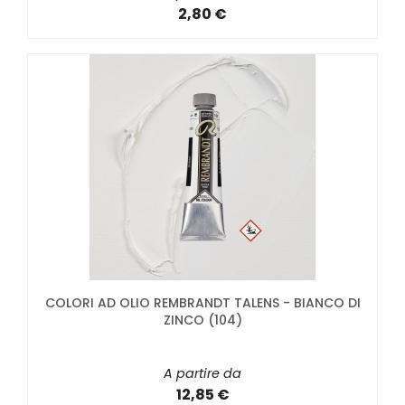
2,80 €
COLORI AD OLIO REMBRANDT TALENS - BIANCO DI
ZINCO (104)
A partire da
12,85 €