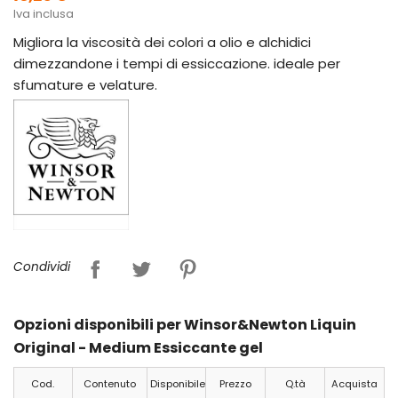
Iva inclusa
Migliora la viscosità dei colori a olio e alchidici
dimezzandone i tempi di essiccazione. ideale per
sfumature e velature.
Condividi
Opzioni disponibili per Winsor&Newton Liquin
Original - Medium Essiccante gel
Cod.
Contenuto
Disponibile
Prezzo
Q.tà
Acquista