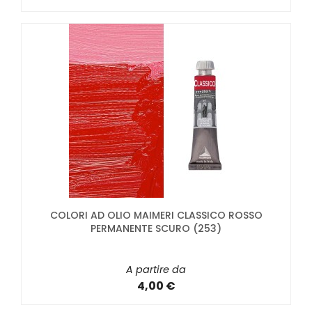
COLORI AD OLIO MAIMERI CLASSICO ROSSO
PERMANENTE SCURO (253)
A partire da
4,00 €