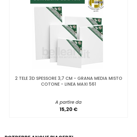
2 TELE 3D SPESSORE 3,7 CM - GRANA MEDIA MISTO
COTONE - LINEA MAXI 561
A partire da
15,20 €