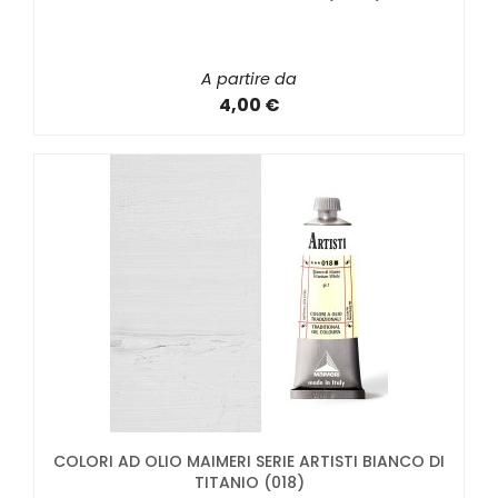
A partire da
4,00 €
COLORI AD OLIO MAIMERI SERIE ARTISTI BIANCO DI
TITANIO (018)