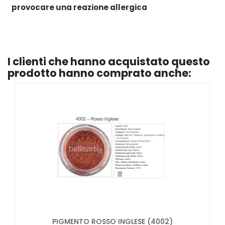
provocare una reazione allergica
I clienti che hanno acquistato questo
prodotto hanno comprato anche:
PIGMENTO ROSSO INGLESE (4002)