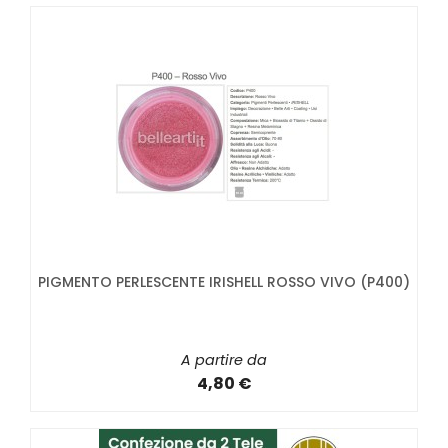
PIGMENTO PERLESCENTE IRISHELL ROSSO VIVO (P400)
A partire da
4,80 €