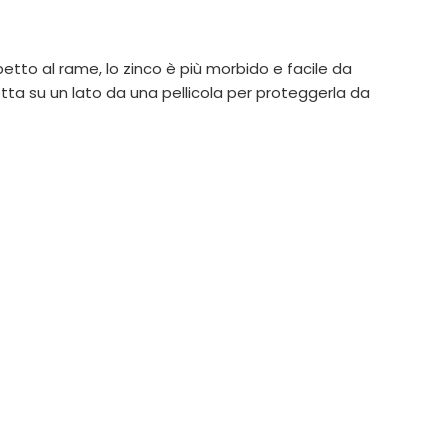
petto al rame, lo zinco è più morbido e facile da
tta su un lato da una pellicola per proteggerla da