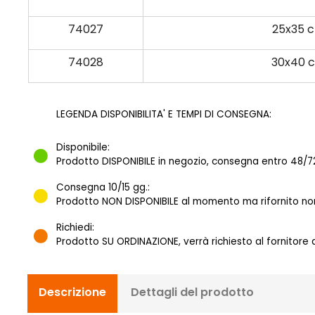
74027
25x35 
74028
30x40 
LEGENDA DISPONIBILITA' E TEMPI DI CONSEGNA:
Disponibile:
Prodotto DISPONIBILE in negozio, consegna entro 48/72
Consegna 10/15 gg.:
Prodotto NON DISPONIBILE al momento ma rifornito norm
Richiedi:
Prodotto SU ORDINAZIONE, verrà richiesto al fornitore
Descrizione
Dettagli del prodotto