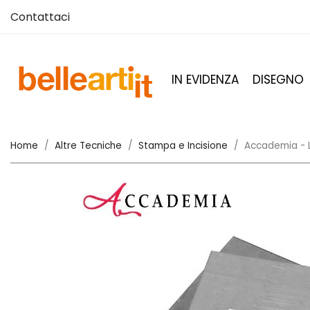
Contattaci
IN EVIDENZA
DISEGNO
Home
Altre Tecniche
Stampa e Incisione
Accademia - L