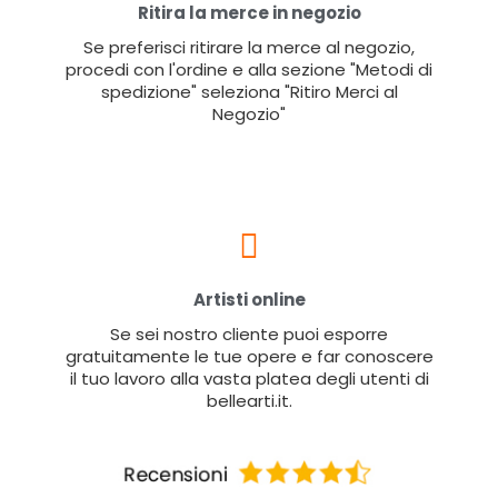
Ritira la merce in negozio
Se preferisci ritirare la merce al negozio,
procedi con l'ordine e alla sezione "Metodi di
spedizione" seleziona "Ritiro Merci al
Negozio"
Artisti online
Se sei nostro cliente puoi esporre
gratuitamente le tue opere e far conoscere
il tuo lavoro alla vasta platea degli utenti di
bellearti.it.