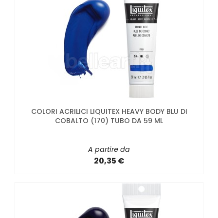
COLORI ACRILICI LIQUITEX HEAVY BODY BLU DI
COBALTO (170) TUBO DA 59 ML
A partire da
20,35 €