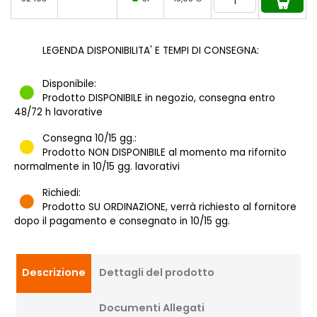
LEGENDA DISPONIBILITA' E TEMPI DI CONSEGNA:
Disponibile:
Prodotto DISPONIBILE in negozio, consegna entro
48/72 h lavorative
Consegna 10/15 gg.:
Prodotto NON DISPONIBILE al momento ma rifornito
normalmente in 10/15 gg. lavorativi
Richiedi:
Prodotto SU ORDINAZIONE, verrà richiesto al fornitore
dopo il pagamento e consegnato in 10/15 gg.
Descrizione
Dettagli del prodotto
Documenti Allegati