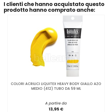
I clienti che hanno acquistato questo
prodotto hanno comprato anche:
COLORI ACRILICI LIQUITEX HEAVY BODY GIALLO AZO
MEDIO (412) TUBO DA 59 ML
A partire da
13,95 €