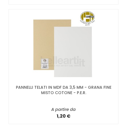
PANNELLI TELATI IN MDF DA 3,5 MM - GRANA FINE
MISTO COTONE - P.E.R.
A partire da
1,20 €