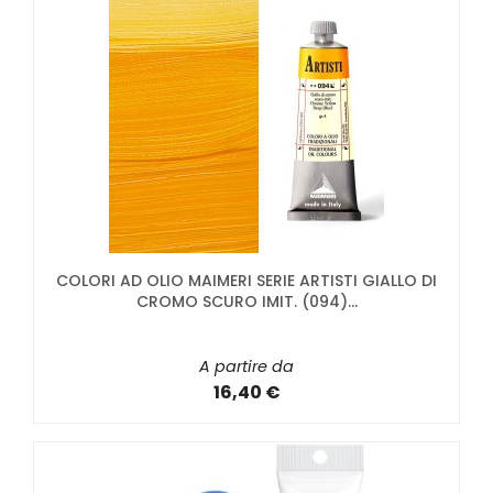
COLORI AD OLIO MAIMERI SERIE ARTISTI GIALLO DI
CROMO SCURO IMIT. (094)...
A partire da
16,40 €