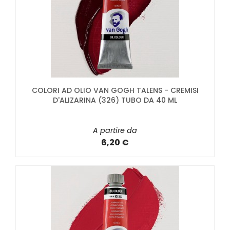
COLORI AD OLIO VAN GOGH TALENS - CREMISI
D'ALIZARINA (326) TUBO DA 40 ML
A partire da
6,20 €