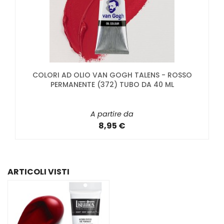
COLORI AD OLIO VAN GOGH TALENS - ROSSO
PERMANENTE (372) TUBO DA 40 ML
A partire da
8,95 €
ARTICOLI VISTI