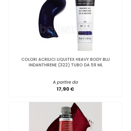
COLORI ACRILICI LIQUITEX HEAVY BODY BLU
INDANTHRENE (322) TUBO DA 59 ML
A partire da
17,90 €