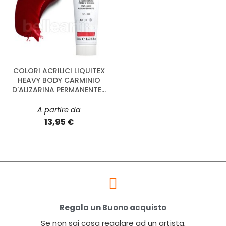
COLORI ACRILICI LIQUITEX
HEAVY BODY CARMINIO
D'ALIZARINA PERMANENTE...
A partire da
13,95 €
Regala un Buono acquisto
Se non sai cosa regalare ad un artista,