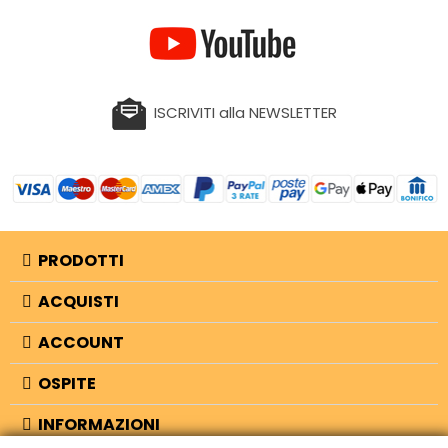
ISCRIVITI alla NEWSLETTER
PRODOTTI
ACQUISTI
ACCOUNT
OSPITE
INFORMAZIONI