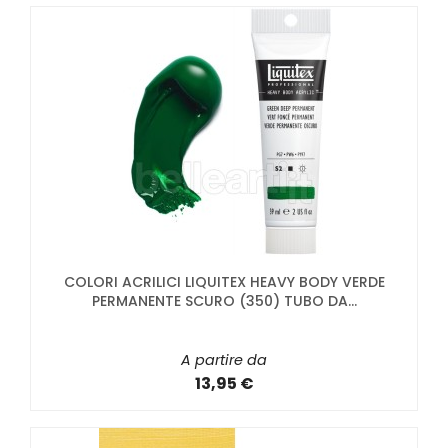
COLORI ACRILICI LIQUITEX HEAVY BODY VERDE
PERMANENTE SCURO (350) TUBO DA...
A partire da
13,95 €