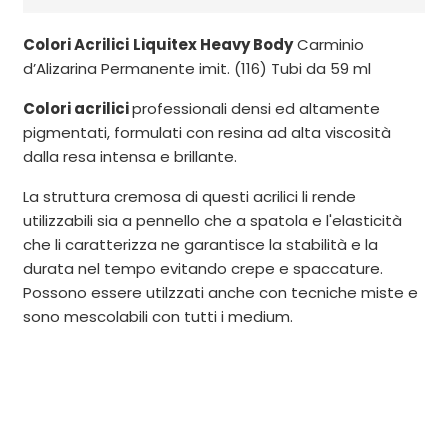
Colori Acrilici
Liquitex Heavy Body
Carminio
d’Alizarina Permanente imit. (116) Tubi da 59 ml
Colori acrilici
professionali densi ed altamente
pigmentati, formulati con resina ad alta viscosità
dalla resa intensa e brillante.
La struttura cremosa di questi acrilici li rende
utilizzabili sia a pennello che a spatola e l'elasticità
che li caratterizza ne garantisce la stabilità e la
durata nel tempo evitando crepe e spaccature.
Possono essere utilzzati anche con tecniche miste e
sono mescolabili con tutti i medium.