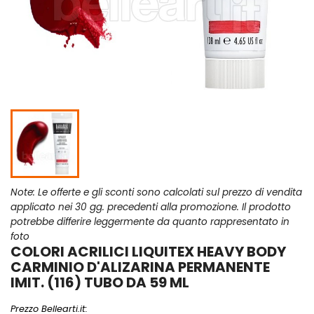
Note: Le offerte e gli sconti sono calcolati sul prezzo di vendita
applicato nei 30 gg. precedenti alla promozione. Il prodotto
potrebbe differire leggermente da quanto rappresentato in
foto
COLORI ACRILICI LIQUITEX HEAVY BODY
CARMINIO D'ALIZARINA PERMANENTE
IMIT. (116) TUBO DA 59 ML
Prezzo Bellearti.it: