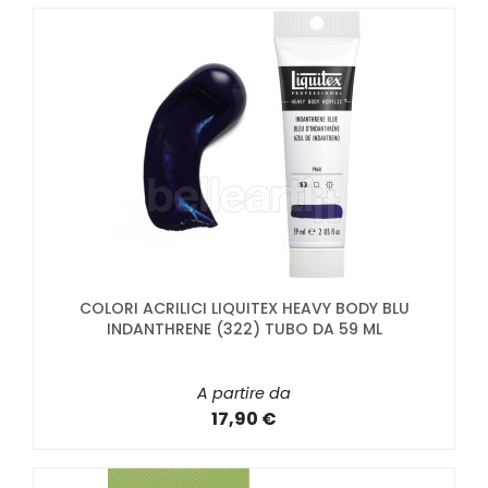
COLORI ACRILICI LIQUITEX HEAVY BODY BLU
INDANTHRENE (322) TUBO DA 59 ML
A partire da
17,90 €