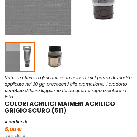
Note: Le offerte e gli sconti sono calcolati sul prezzo di vendita
applicato nei 30 gg. precedenti alla promozione. Il prodotto
potrebbe differire leggermente da quanto rappresentato in
foto
COLORI ACRILICI MAIMERI ACRILICO
GRIGIO SCURO (511)
A partire da
5,00 €
Iva inclusa