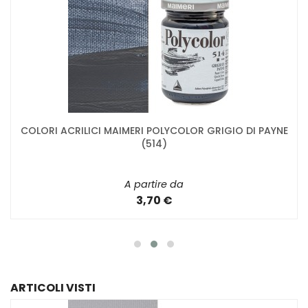
COLORI ACRILICI MAIMERI POLYCOLOR GRIGIO DI PAYNE
(514)
A partire da
3,70 €
ARTICOLI VISTI