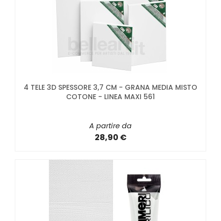
4 TELE 3D SPESSORE 3,7 CM - GRANA MEDIA MISTO
COTONE - LINEA MAXI 561
A partire da
28,90 €