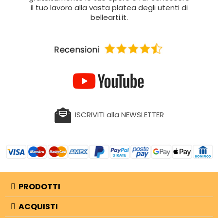
il tuo lavoro alla vasta platea degli utenti di
bellearti.it.
ISCRIVITI alla NEWSLETTER
PRODOTTI
ACQUISTI