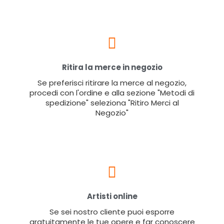
Ritira la merce in negozio
Se preferisci ritirare la merce al negozio,
procedi con l'ordine e alla sezione "Metodi di
spedizione" seleziona "Ritiro Merci al
Negozio"
Artisti online
Se sei nostro cliente puoi esporre
gratuitamente le tue opere e far conoscere