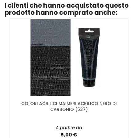
I clienti che hanno acquistato questo
prodotto hanno comprato anche:
COLORI ACRILICI MAIMERI ACRILICO NERO DI
CARBONIO (537)
A partire da
5,00 €