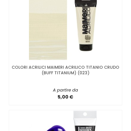
COLORI ACRILICI MAIMERI ACRILICO TITANIO CRUDO
(BUFF TITANIUM) (023)
A partire da
5,00 €