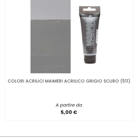
COLORI ACRILICI MAIMERI ACRILICO GRIGIO SCURO (511)
A partire da
5,00 €