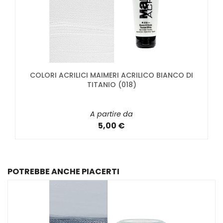
COLORI ACRILICI MAIMERI ACRILICO BIANCO DI
TITANIO (018)
A partire da
5,00 €
POTREBBE ANCHE PIACERTI