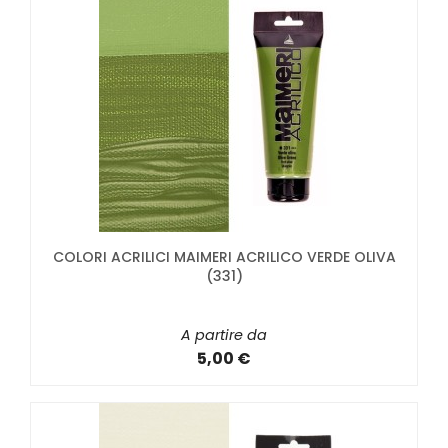
COLORI ACRILICI MAIMERI ACRILICO VERDE OLIVA
(331)
A partire da
5,00 €