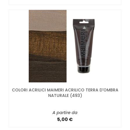
COLORI ACRILICI MAIMERI ACRILICO TERRA D'OMBRA
NATURALE (493)
A partire da
5,00 €