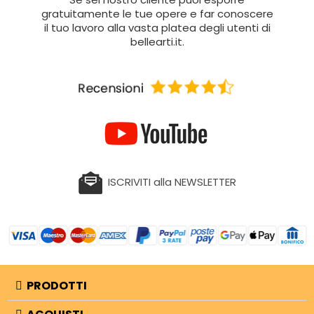
gratuitamente le tue opere e far conoscere
il tuo lavoro alla vasta platea degli utenti di
bellearti.it.
ISCRIVITI alla NEWSLETTER
PRODOTTI