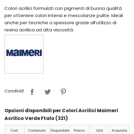
Colori acrilici formulati con pigmenti di buona qualità
per ottenere colori intensi e mescolanze pulite. Ideali
anche per tecniche a spessore grazie all’utilizzo di
resina acrilica ad alta viscosità.
Condividi
Opzioni disponibili per Colori Acrilici Maimeri
Acrilico Verde Ftalo (321)
Cod.
Contenuto
Disponibile
Prezzo
Q.tà
Acquista