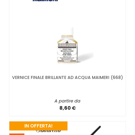
VERNICE FINALE BRILLANTE AD ACQUA MAIMERI (668)
A partire da
8,60 €
IN OFFERTA!