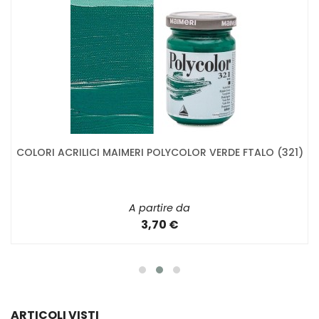
COLORI ACRILICI MAIMERI POLYCOLOR VERDE FTALO (321)
A partire da
3,70 €
ARTICOLI VISTI