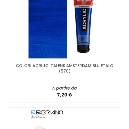
COLORI ACRILICI TALENS AMSTERDAM BLU FTALO
(570)
A partire da
7,20 €