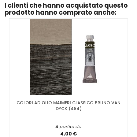
I clienti che hanno acquistato questo
prodotto hanno comprato anche:
COLORI AD OLIO MAIMERI CLASSICO BRUNO VAN
DYCK (484)
A partire da
4,00 €