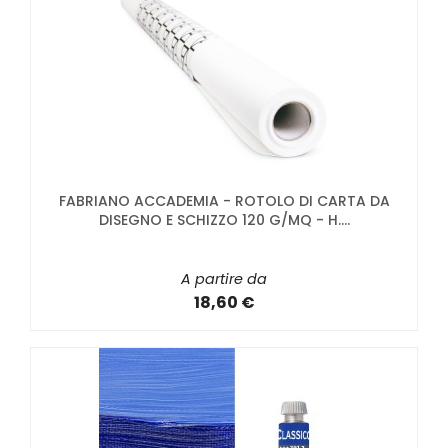
FABRIANO ACCADEMIA - ROTOLO DI CARTA DA
DISEGNO E SCHIZZO 120 G/MQ - H....
A partire da
18,60 €