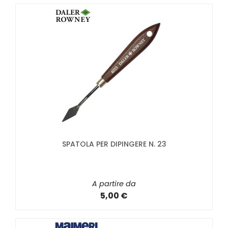
SPATOLA PER DIPINGERE N. 23
A partire da
5,00 €