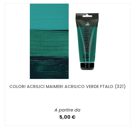
COLORI ACRILICI MAIMERI ACRILICO VERDE FTALO (321)
A partire da
5,00 €