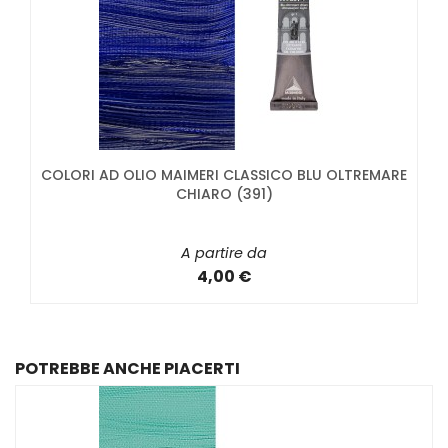
COLORI AD OLIO MAIMERI CLASSICO BLU OLTREMARE
CHIARO (391)
A partire da
4,00 €
POTREBBE ANCHE PIACERTI