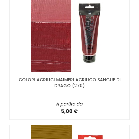
COLORI ACRILICI MAIMERI ACRILICO SANGUE DI
DRAGO (270)
A partire da
5,00 €