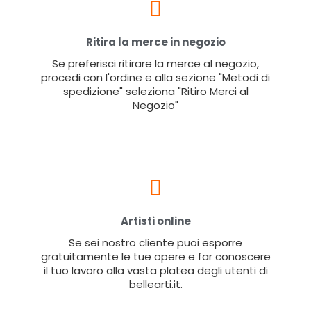
Ritira la merce in negozio
Se preferisci ritirare la merce al negozio,
procedi con l'ordine e alla sezione "Metodi di
spedizione" seleziona "Ritiro Merci al
Negozio"
Artisti online
Se sei nostro cliente puoi esporre
gratuitamente le tue opere e far conoscere
il tuo lavoro alla vasta platea degli utenti di
bellearti.it.