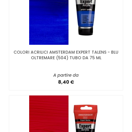
COLORI ACRILICI AMSTERDAM EXPERT TALENS - BLU
OLTREMARE (504) TUBO DA 75 ML
A partire da
8,40 €