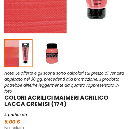
Note: Le offerte e gli sconti sono calcolati sul prezzo di vendita
applicato nei 30 gg. precedenti alla promozione. Il prodotto
potrebbe differire leggermente da quanto rappresentato in
foto
COLORI ACRILICI MAIMERI ACRILICO
LACCA CREMISI (174)
A partire da
5,00 €
Iva inclusa