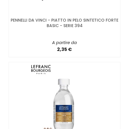
PENNELLI DA VINCI - PIATTO IN PELO SINTETICO FORTE
BASIC - SERIE 394
A partire da
2,35 €