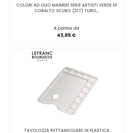
COLORI AD OLIO MAIMERI SERIE ARTISTI VERDE DI
COBALTO SCURO (317) TUBO...
A partire da
43,85 €
TAVOLOZZA RETTANGOLARE IN PLASTICA