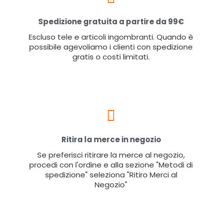
Spedizione gratuita a partire da 99€
Escluso tele e articoli ingombranti. Quando è
possibile agevoliamo i clienti con spedizione
gratis o costi limitati.
Ritira la merce in negozio
Se preferisci ritirare la merce al negozio,
procedi con l'ordine e alla sezione "Metodi di
spedizione" seleziona "Ritiro Merci al
Negozio"