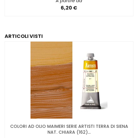
A partire da
6,20 €
ARTICOLI VISTI
COLORI AD OLIO MAIMERI SERIE ARTISTI TERRA DI SIENA
NAT. CHIARA (162)...