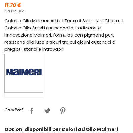
11,70 €
Iva inclusa
Colori a Olio Maimeri Artisti Terra di Siena Nat.Chiara . I
Colori a Olio Artisti riuniscono la tradizione e
l’innovazione Maimeri, formulati con pigmenti puri,
resistenti alla luce e sicuri tra cui alcuni autentici e
pregiati, storici e introvabili
Condividi
Opzioni disponibili per Colori ad Olio Maimeri