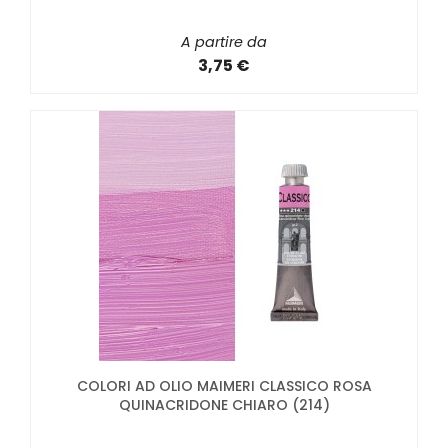
A partire da
3,75 €
COLORI AD OLIO MAIMERI CLASSICO ROSA
QUINACRIDONE CHIARO (214)