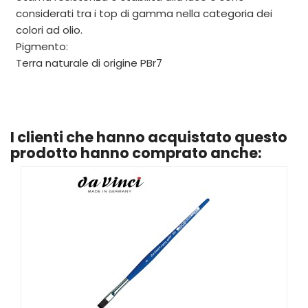
considerati tra i top di gamma nella categoria dei
colori ad olio.
Pigmento:
Terra naturale di origine PBr7
I clienti che hanno acquistato questo
prodotto hanno comprato anche: