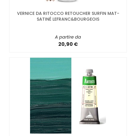
VERNICE DA RITOCCO RETOUCHER SURFIN MAT-
SATINÉ LEFRANC&BOURGEOIS
A partire da
20,90 €