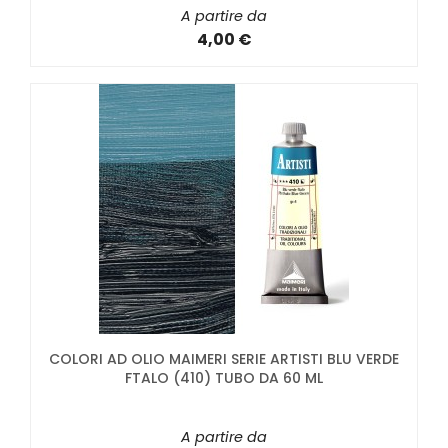
A partire da
4,00 €
COLORI AD OLIO MAIMERI SERIE ARTISTI BLU VERDE
FTALO (410) TUBO DA 60 ML
A partire da