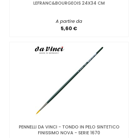
LEFRANC&BOURGEOIS 24X34 CM
A partire da
5,60 €
PENNELLI DA VINCI - TONDO IN PELO SINTETICO
FINISSIMO NOVA - SERIE 1670