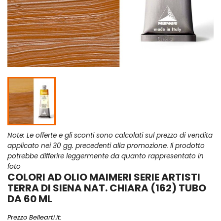
Note: Le offerte e gli sconti sono calcolati sul prezzo di vendita
applicato nei 30 gg. precedenti alla promozione. Il prodotto
potrebbe differire leggermente da quanto rappresentato in
foto
COLORI AD OLIO MAIMERI SERIE ARTISTI
TERRA DI SIENA NAT. CHIARA (162) TUBO
DA 60 ML
Prezzo Bellearti.it: