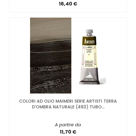
16,40 €
COLORI AD OLIO MAIMERI SERIE ARTISTI TERRA
D'OMBRA NATURALE (493) TUBO...
A partire da
11,70 €