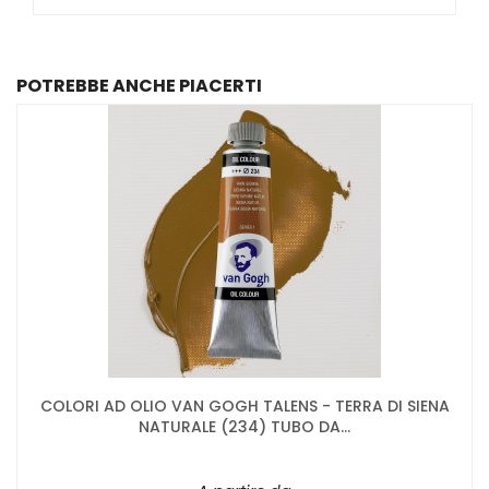
POTREBBE ANCHE PIACERTI
COLORI AD OLIO VAN GOGH TALENS - TERRA DI SIENA
NATURALE (234) TUBO DA...