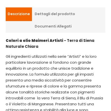
Descrizione
Dettagli del prodotto
Documenti Allegati
Colori a olio Maimeri Artisti
- Terra di Siena
Naturale Chiara
Gli ingredienti utilizzati nella serie “Artisti” e la loro
particolare lavorazione si fondono con grande
equilibrio in un prodotto che unisce tradizione e
innovazione. La formula utilizzata per gli impasti
presenta una media siccatività per consentire
sfumature e riprese di colore e la gamma presenta
alcune tonalità storiche realizzate con pigmenti
introvabili come la vera Terra di Siena, il Blu di Prussia
o il Violetto di Manganese. Presentano tutti una
ottima resistenza e stabilità alla luce e sono