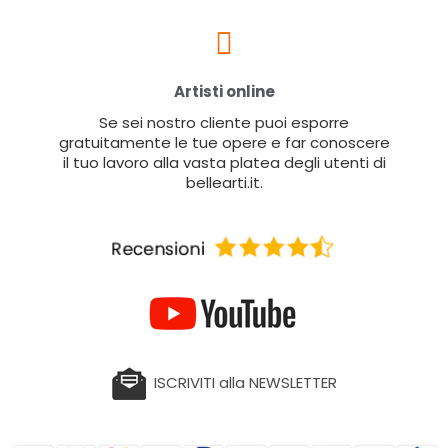
Artisti online
Se sei nostro cliente puoi esporre
gratuitamente le tue opere e far conoscere
il tuo lavoro alla vasta platea degli utenti di
bellearti.it.
ISCRIVITI alla NEWSLETTER