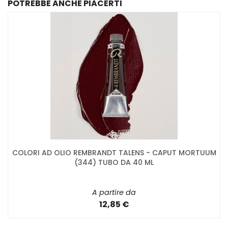
POTREBBE ANCHE PIACERTI
COLORI AD OLIO REMBRANDT TALENS - CAPUT MORTUUM
(344) TUBO DA 40 ML
A partire da
12,85 €