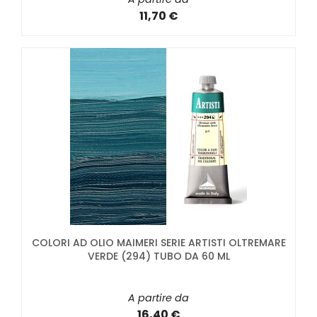
11,70 €
COLORI AD OLIO MAIMERI SERIE ARTISTI OLTREMARE
VERDE (294) TUBO DA 60 ML
A partire da
16,40 €