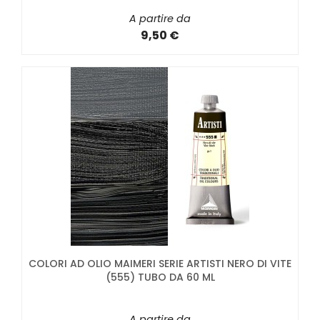
A partire da
9,50 €
COLORI AD OLIO MAIMERI SERIE ARTISTI NERO DI VITE
(555) TUBO DA 60 ML
A partire da