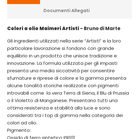
Documenti Allegati
Colori a olio Maimeri Artisti
- Bruno di Marte
Gli ingredienti utilizzati nella serie “Artisti” e la loro
particolare lavorazione si fondono con grande
equilibrio in un prodotto che unisce tradizione e
innovazione. La formula utilizzata per gli impasti
presenta una media siccatività per consentire
sfumature e riprese di colore e la gamma presenta
alcune tonalità storiche realizzate con pigmenti
introvabili come la vera Terra di Siena, il Blu di Prussia
o il Violetto di Manganese. Presentano tutti una
ottima resistenza e stabilità alla luce e sono
considerati tra i top di gamma nella categoria dei
colori ad olio.
Pigmento:
Ossido di ferro sintetico PR101