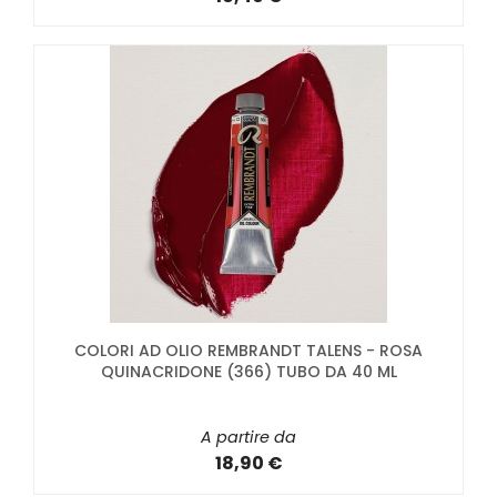
COLORI AD OLIO REMBRANDT TALENS - ROSA
QUINACRIDONE (366) TUBO DA 40 ML
A partire da
18,90 €