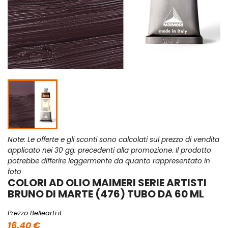
Note: Le offerte e gli sconti sono calcolati sul prezzo di vendita
applicato nei 30 gg. precedenti alla promozione. Il prodotto
potrebbe differire leggermente da quanto rappresentato in
foto
COLORI AD OLIO MAIMERI SERIE ARTISTI
BRUNO DI MARTE (476) TUBO DA 60 ML
Prezzo Bellearti.it:
16,40 €