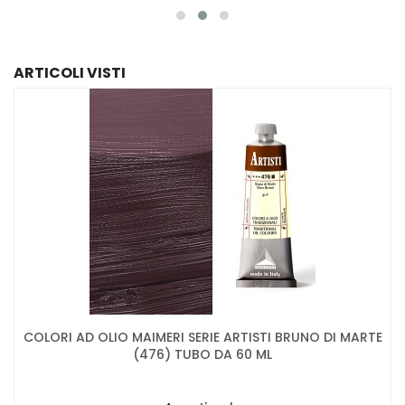
ARTICOLI VISTI
COLORI AD OLIO MAIMERI SERIE ARTISTI BRUNO DI MARTE
(476) TUBO DA 60 ML