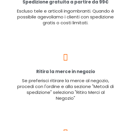
Spedizione gratuita a partire da 99€
Escluso tele e articoli ingombranti. Quando è
possibile agevoliamo i clienti con spedizione
gratis o costi limitati.
Ritira la merce in negozio
Se preferisci ritirare la merce al negozio,
procedi con l'ordine e alla sezione "Metodi di
spedizione" seleziona "Ritiro Merci al
Negozio"