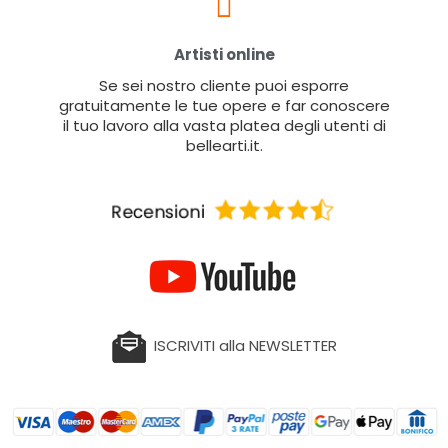
Artisti online
Se sei nostro cliente puoi esporre
gratuitamente le tue opere e far conoscere
il tuo lavoro alla vasta platea degli utenti di
bellearti.it.
ISCRIVITI alla NEWSLETTER