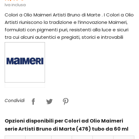
Iva inclusa
Colori a Olio Maimeri Artisti Bruno di Marte . I Colori a Olio
Artisti riuniscono la tradizione e l’innovazione Maimeri,
formulati con pigmenti puri, resistenti alla luce e sicuri
tra cui alcuni autentici e pregiati, storici e introvabili
Condividi
Opzioni disponibili per Colori ad Olio Maimeri
serie Artisti Bruno di Marte (476) tubo da 60 ml