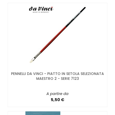
PENNELLI DA VINCI - PIATTO IN SETOLA SELEZIONATA
MAESTRO 2 - SERIE 7123
A partire da
5,50 €