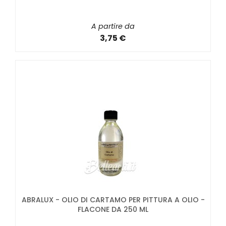
A partire da
3,75 €
ABRALUX - OLIO DI CARTAMO PER PITTURA A OLIO -
FLACONE DA 250 ML