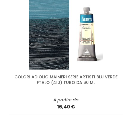
COLORI AD OLIO MAIMERI SERIE ARTISTI BLU VERDE
FTALO (410) TUBO DA 60 ML
A partire da
16,40 €