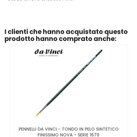
I clienti che hanno acquistato questo
prodotto hanno comprato anche:
PENNELLI DA VINCI - TONDO IN PELO SINTETICO
FINISSIMO NOVA - SERIE 1670