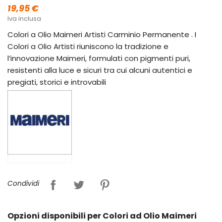
19,95 €
Iva inclusa
Colori a Olio Maimeri Artisti Carminio Permanente . I
Colori a Olio Artisti riuniscono la tradizione e
l’innovazione Maimeri, formulati con pigmenti puri,
resistenti alla luce e sicuri tra cui alcuni autentici e
pregiati, storici e introvabili
Condividi
Opzioni disponibili per Colori ad Olio Maimeri