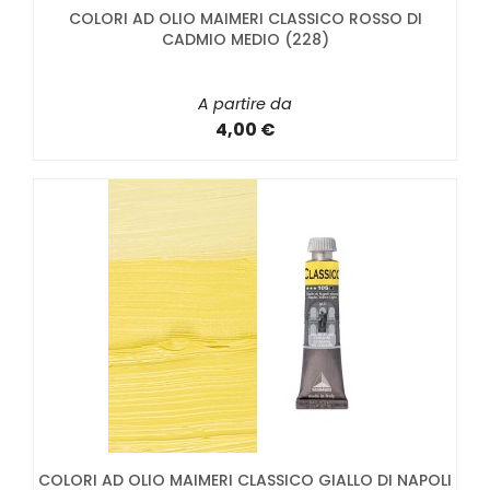
COLORI AD OLIO MAIMERI CLASSICO ROSSO DI
CADMIO MEDIO (228)
A partire da
4,00 €
COLORI AD OLIO MAIMERI CLASSICO GIALLO DI NAPOLI