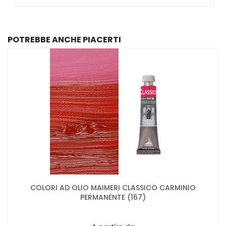
POTREBBE ANCHE PIACERTI
COLORI AD OLIO MAIMERI CLASSICO CARMINIO
PERMANENTE (167)