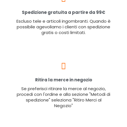
Spedizione gratuita a partire da 99€
Escluso tele e articoli ingombranti. Quando è
possibile agevoliamo i clienti con spedizione
gratis o costi limitati.
Ritira la merce in negozio
Se preferisci ritirare la merce al negozio,
procedi con l'ordine e alla sezione "Metodi di
spedizione" seleziona "Ritiro Merci al
Negozio"