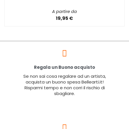
A partire da
19,95 €
Regala un Buono acquisto
Se non sai cosa regalare ad un artista,
acquista un buono spesa Bellearti.it!
Risparmi tempo e non corri il rischio di
sbagliare.