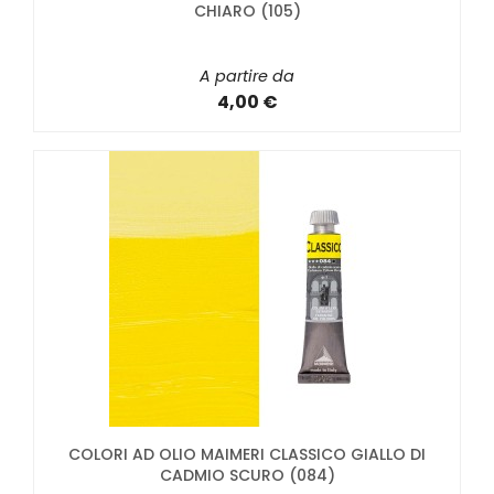
CHIARO (105)
A partire da
4,00 €
COLORI AD OLIO MAIMERI CLASSICO GIALLO DI
CADMIO SCURO (084)