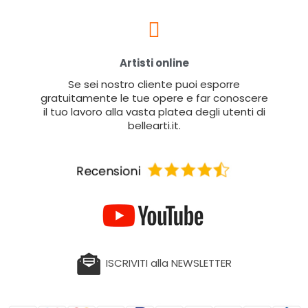
Artisti online
Se sei nostro cliente puoi esporre
gratuitamente le tue opere e far conoscere
il tuo lavoro alla vasta platea degli utenti di
bellearti.it.
ISCRIVITI alla NEWSLETTER