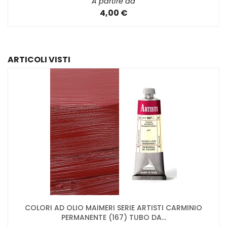
A partire da
4,00 €
ARTICOLI VISTI
COLORI AD OLIO MAIMERI SERIE ARTISTI CARMINIO
PERMANENTE (167) TUBO DA...