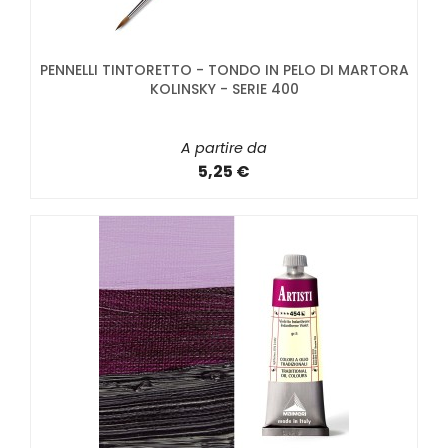
PENNELLI TINTORETTO - TONDO IN PELO DI MARTORA
KOLINSKY - SERIE 400
A partire da
5,25 €