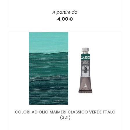
A partire da
4,00 €
COLORI AD OLIO MAIMERI CLASSICO VERDE FTALO
(321)