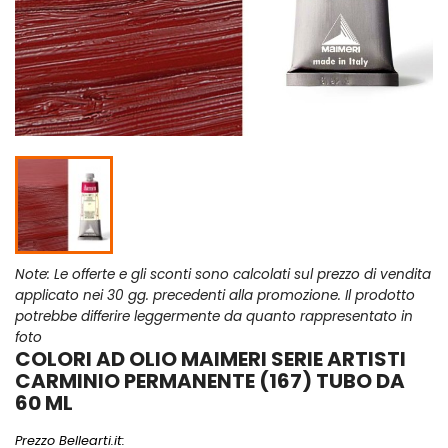
Note: Le offerte e gli sconti sono calcolati sul prezzo di vendita
applicato nei 30 gg. precedenti alla promozione. Il prodotto
potrebbe differire leggermente da quanto rappresentato in
foto
COLORI AD OLIO MAIMERI SERIE ARTISTI
CARMINIO PERMANENTE (167) TUBO DA
60 ML
Prezzo Bellearti.it: