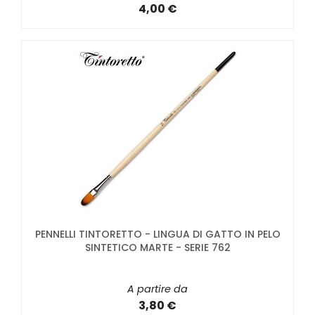
4,00 €
PENNELLI TINTORETTO - LINGUA DI GATTO IN PELO
SINTETICO MARTE - SERIE 762
A partire da
3,80 €