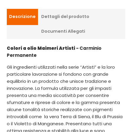
Descrizione
Dettagli del prodotto
Documenti Allegati
Colori a olio Maimeri Artisti
- Carminio
Permanente
Gli ingredienti utilizzati nella serie “Artisti” e la loro
particolare lavorazione si fondono con grande
equilibrio in un prodotto che unisce tradizione e
innovazione. La formula utilizzata per gli impasti
presenta una media siccatività per consentire
sfumature e riprese di colore e la gamma presenta
alcune tonalità storiche realizzate con pigmenti
introvabili come la vera Terra di Siena, il Blu di Prussia
o il Violetto di Manganese. Presentano tutti una
ottima resistenza e stabilità alla luce e sono