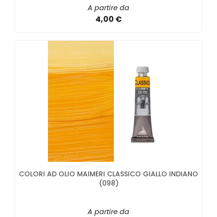
A partire da
4,00 €
COLORI AD OLIO MAIMERI CLASSICO GIALLO INDIANO
(098)
A partire da