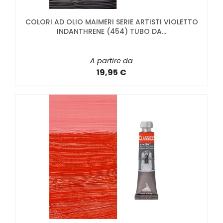
COLORI AD OLIO MAIMERI SERIE ARTISTI VIOLETTO
INDANTHRENE (454) TUBO DA...
A partire da
19,95 €