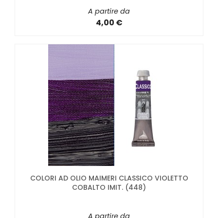
A partire da
4,00 €
COLORI AD OLIO MAIMERI CLASSICO VIOLETTO
COBALTO IMIT. (448)
A partire da