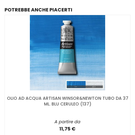
POTREBBE ANCHE PIACERTI
OLIO AD ACQUA ARTISAN WINSOR&NEWTON TUBO DA 37
ML. BLU CERULEO (137)
A partire da
11,75 €