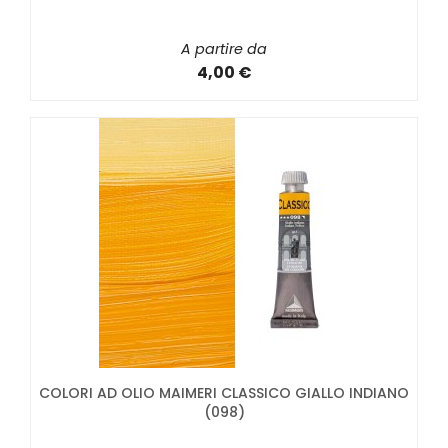
A partire da
4,00 €
COLORI AD OLIO MAIMERI CLASSICO GIALLO INDIANO
(098)