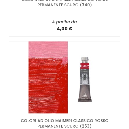
PERMANENTE SCURO (340)
A partire da
4,00 €
COLORI AD OLIO MAIMERI CLASSICO ROSSO
PERMANENTE SCURO (253)