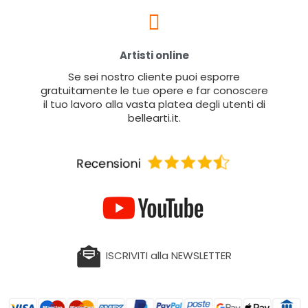
Artisti online
Se sei nostro cliente puoi esporre
gratuitamente le tue opere e far conoscere
il tuo lavoro alla vasta platea degli utenti di
bellearti.it.
ISCRIVITI alla NEWSLETTER