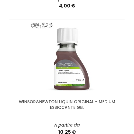
4,00 €
WINSOR&NEWTON LIQUIN ORIGINAL - MEDIUM
ESSICCANTE GEL
A partire da
10,25 €