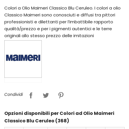
Colori a Olio Maimeri Classico Blu Ceruleo. I colori a olio
Classico Maimeri sono conosciuti e diffusi tra pittori
professionisti e dilettanti per l’imbattibile rapporto
qualità/prezzo e per i pigmenti autentici e le terre
originali allo stesso prezzo delle imitazioni
Condividi
Opzioni disponibili per Colori ad Olio Maimeri
Classico Blu Ceruleo (368)