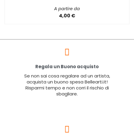
A partire da
4,00 €
Regala un Buono acquisto
Se non sai cosa regalare ad un artista,
acquista un buono spesa Bellearti.it!
Risparmi tempo e non corri il rischio di
sbagliare.