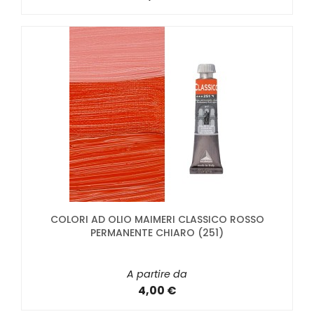
COLORI AD OLIO MAIMERI CLASSICO ROSSO
PERMANENTE CHIARO (251)
A partire da
4,00 €