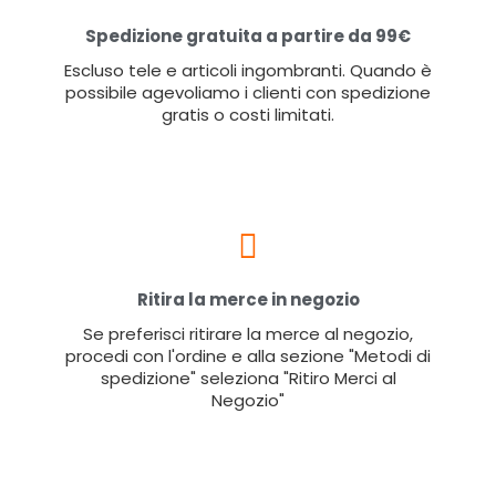
Spedizione gratuita a partire da 99€
Escluso tele e articoli ingombranti. Quando è
possibile agevoliamo i clienti con spedizione
gratis o costi limitati.
Ritira la merce in negozio
Se preferisci ritirare la merce al negozio,
procedi con l'ordine e alla sezione "Metodi di
spedizione" seleziona "Ritiro Merci al
Negozio"