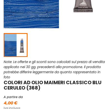
Note: Le offerte e gli sconti sono calcolati sul prezzo di vendita
applicato nei 30 gg. precedenti alla promozione. Il prodotto
potrebbe differire leggermente da quanto rappresentato in
foto
COLORI AD OLIO MAIMERI CLASSICO BLU
CERULEO (368)
A partire da
4,00 €
Iva inclusa