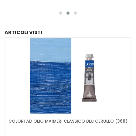
ARTICOLI VISTI
COLORI AD OLIO MAIMERI CLASSICO BLU CERULEO (368)