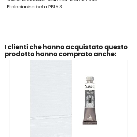
Ftalocianina beta PB15:3
I clienti che hanno acquistato questo
prodotto hanno comprato anche: