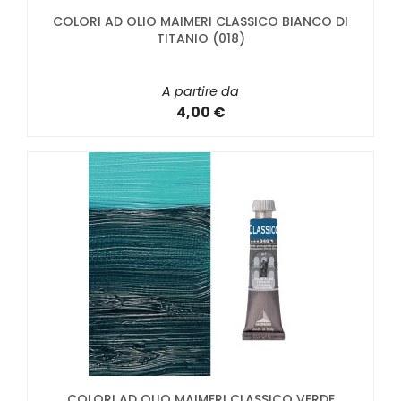
COLORI AD OLIO MAIMERI CLASSICO BIANCO DI
TITANIO (018)
A partire da
4,00 €
COLORI AD OLIO MAIMERI CLASSICO VERDE