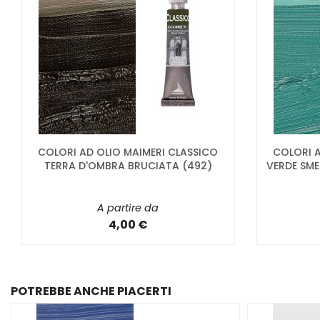
COLORI AD OLIO MAIMERI CLASSICO
COLORI A
TERRA D'OMBRA BRUCIATA (492)
VERDE SME
A partire da
4,00 €
POTREBBE ANCHE PIACERTI