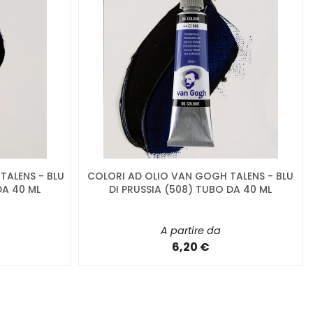
TALENS - BLU
COLORI AD OLIO VAN GOGH TALENS - BLU
DA 40 ML
DI PRUSSIA (508) TUBO DA 40 ML
A partire da
6,20 €