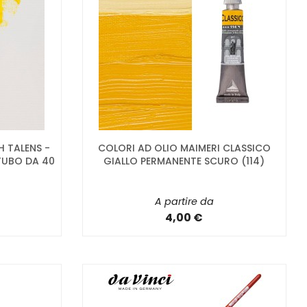
 TALENS -
COLORI AD OLIO MAIMERI CLASSICO
TUBO DA 40
GIALLO PERMANENTE SCURO (114)
A partire da
4,00 €