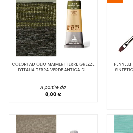
COLORI AD OLIO MAIMERI TERRE GREZZE
PENNELLI
D'ITALIA TERRA VERDE ANTICA DI...
SINTETIC
A partire da
8,00 €