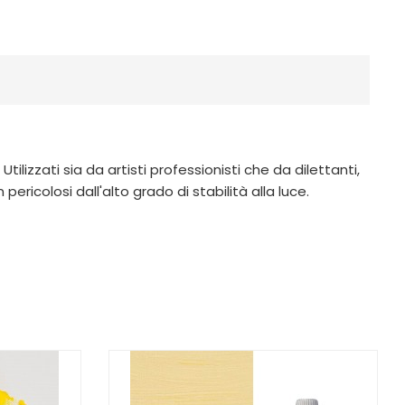
ilizzati sia da artisti professionisti che da dilettanti,
ricolosi dall'alto grado di stabilità alla luce.