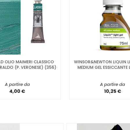
D OLIO MAIMERI CLASSICO
WINSOR&NEWTON LIQUIN LI
RALDO (P. VERONESE) (356)
MEDIUM GEL ESSICCANTE
A partire da
A partire da
4,00 €
10,25 €