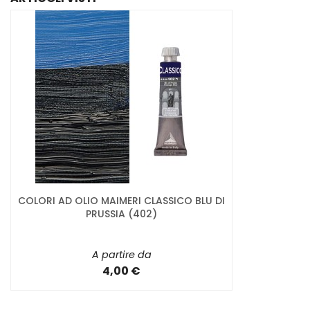
COLORI AD OLIO MAIMERI CLASSICO BLU DI
PRUSSIA (402)
A partire da
4,00 €