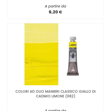
A partire da
6,20 €
COLORI AD OLIO MAIMERI CLASSICO GIALLO DI
CADMIO LIMONE (082)
A partire da