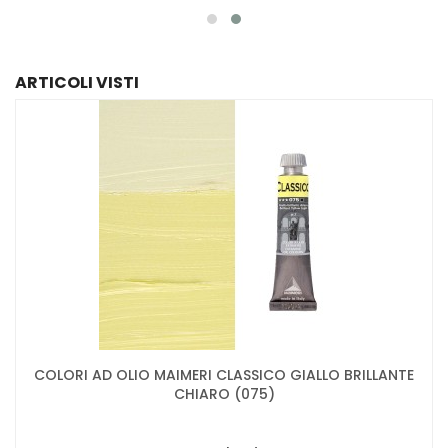
ARTICOLI VISTI
COLORI AD OLIO MAIMERI CLASSICO GIALLO BRILLANTE
CHIARO (075)