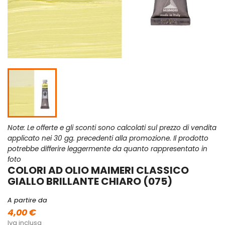
Note: Le offerte e gli sconti sono calcolati sul prezzo di vendita
applicato nei 30 gg. precedenti alla promozione. Il prodotto
potrebbe differire leggermente da quanto rappresentato in
foto
COLORI AD OLIO MAIMERI CLASSICO
GIALLO BRILLANTE CHIARO (075)
A partire da
4,00 €
Iva inclusa