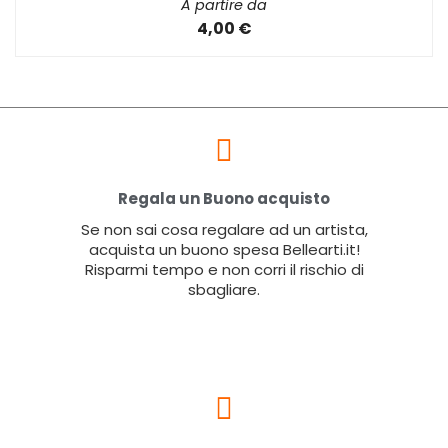
A partire da
4,00 €
Regala un Buono acquisto
Se non sai cosa regalare ad un artista,
acquista un buono spesa Bellearti.it!
Risparmi tempo e non corri il rischio di
sbagliare.