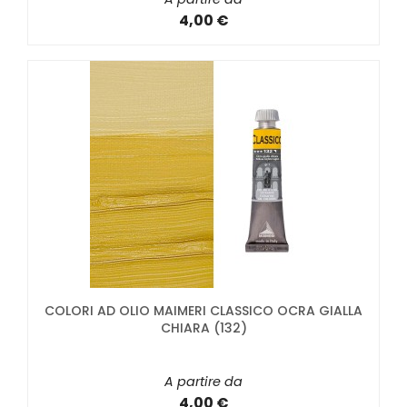
4,00 €
COLORI AD OLIO MAIMERI CLASSICO OCRA GIALLA
CHIARA (132)
A partire da
4,00 €