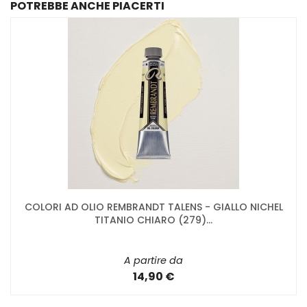
POTREBBE ANCHE PIACERTI
COLORI AD OLIO REMBRANDT TALENS - GIALLO NICHEL
TITANIO CHIARO (279)...
A partire da
14,90 €