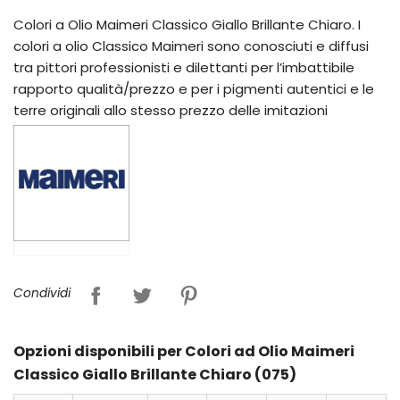
Colori a Olio Maimeri Classico Giallo Brillante Chiaro. I
colori a olio Classico Maimeri sono conosciuti e diffusi
tra pittori professionisti e dilettanti per l’imbattibile
rapporto qualità/prezzo e per i pigmenti autentici e le
terre originali allo stesso prezzo delle imitazioni
Condividi
Opzioni disponibili per Colori ad Olio Maimeri
Classico Giallo Brillante Chiaro (075)