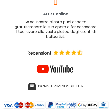
Artisti online
Se sei nostro cliente puoi esporre
gratuitamente le tue opere e far conoscere
il tuo lavoro alla vasta platea degli utenti di
bellearti.it.
ISCRIVITI alla NEWSLETTER