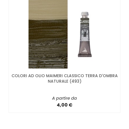
COLORI AD OLIO MAIMERI CLASSICO TERRA D'OMBRA
NATURALE (493)
A partire da
4,00 €