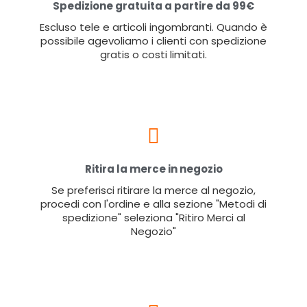
Spedizione gratuita a partire da 99€
Escluso tele e articoli ingombranti. Quando è
possibile agevoliamo i clienti con spedizione
gratis o costi limitati.
Ritira la merce in negozio
Se preferisci ritirare la merce al negozio,
procedi con l'ordine e alla sezione "Metodi di
spedizione" seleziona "Ritiro Merci al
Negozio"