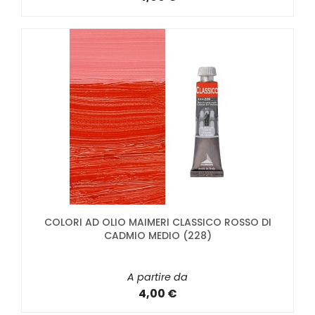
COLORI AD OLIO MAIMERI CLASSICO ROSSO DI
CADMIO MEDIO (228)
A partire da
4,00 €