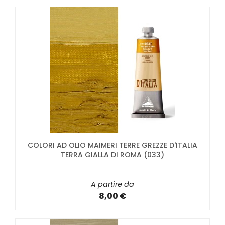
COLORI AD OLIO MAIMERI TERRE GREZZE D'ITALIA
TERRA GIALLA DI ROMA (033)
A partire da
8,00 €