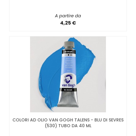
A partire da
4,25 €
COLORI AD OLIO VAN GOGH TALENS - BLU DI SEVRES
(530) TUBO DA 40 ML