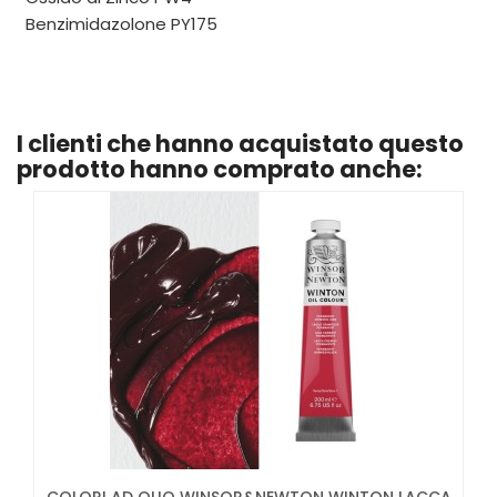
Benzimidazolone PY175
I clienti che hanno acquistato questo
prodotto hanno comprato anche: