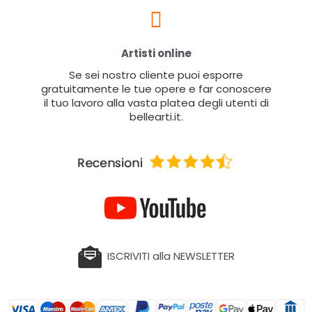
Artisti online
Se sei nostro cliente puoi esporre
gratuitamente le tue opere e far conoscere
il tuo lavoro alla vasta platea degli utenti di
bellearti.it.
ISCRIVITI alla NEWSLETTER