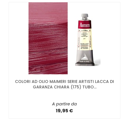
COLORI AD OLIO MAIMERI SERIE ARTISTI LACCA DI
GARANZA CHIARA (175) TUBO...
A partire da
19,95 €