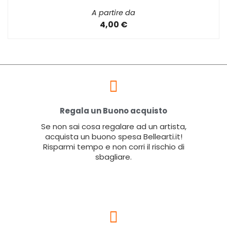
A partire da
4,00 €
Regala un Buono acquisto
Se non sai cosa regalare ad un artista,
acquista un buono spesa Bellearti.it!
Risparmi tempo e non corri il rischio di
sbagliare.