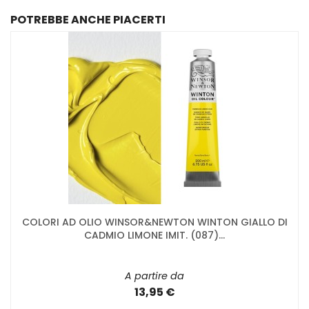
POTREBBE ANCHE PIACERTI
COLORI AD OLIO WINSOR&NEWTON WINTON GIALLO DI
CADMIO LIMONE IMIT. (087)...
A partire da
13,95 €