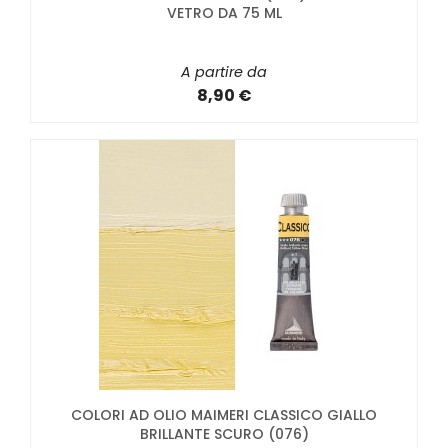
VETRO DA 75 ML
A partire da
8,90 €
COLORI AD OLIO MAIMERI CLASSICO GIALLO
BRILLANTE SCURO (076)