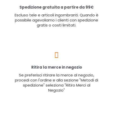
Spedizione gratuita a partire da 99€
Escluso tele e articoli ingombranti. Quando è
possibile agevoliamo i clienti con spedizione
gratis o costi limitati.
Ritira la merce in negozio
Se preferisci ritirare la merce al negozio,
procedi con l'ordine e alla sezione "Metodi di
spedizione" seleziona "Ritiro Merci al
Negozio"