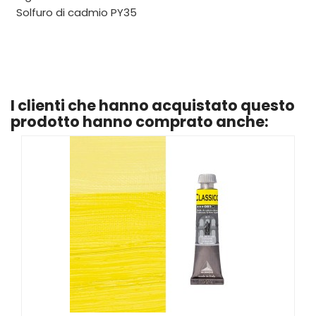
Solfuro di cadmio PY35
I clienti che hanno acquistato questo
prodotto hanno comprato anche: