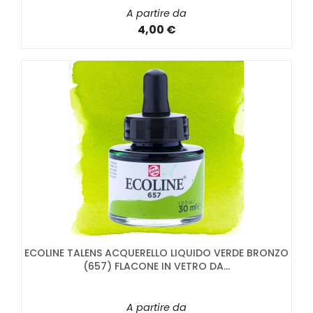
A partire da
4,00 €
ECOLINE TALENS ACQUERELLO LIQUIDO VERDE BRONZO
(657) FLACONE IN VETRO DA...
A partire da