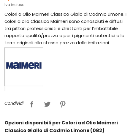
Iva inclusa
Colori a Olio Maimeri Classico Giallo di Cadmio Limone. I
colori a olio Classico Maimeri sono conosciuti e diffusi
tra pittori professionisti e dilettanti per l’imbattibile
rapporto qualità/prezzo e per i pigmenti autentici e le
terre originali allo stesso prezzo delle imitazioni
Condividi
Opzioni disponibili per Colori ad Olio Maimeri
Classico Giallo di Cadmio Limone (082)