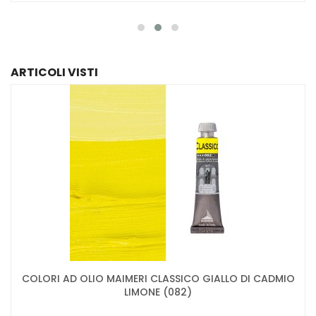
ARTICOLI VISTI
COLORI AD OLIO MAIMERI CLASSICO GIALLO DI CADMIO
LIMONE (082)