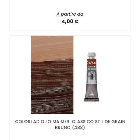
A partire da
4,00 €
COLORI AD OLIO MAIMERI CLASSICO STIL DE GRAIN
BRUNO (488)