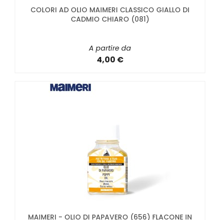
COLORI AD OLIO MAIMERI CLASSICO GIALLO DI
CADMIO CHIARO (081)
A partire da
4,00 €
MAIMERI - OLIO DI PAPAVERO (656) FLACONE IN