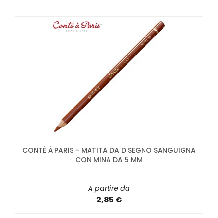
CONTÉ À PARIS - MATITA DA DISEGNO SANGUIGNA
CON MINA DA 5 MM
A partire da
2,85 €