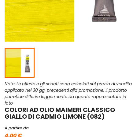
Note: Le offerte e gli sconti sono calcolati sul prezzo di vendita
applicato nei 30 gg. precedenti alla promozione. Il prodotto
potrebbe differire leggermente da quanto rappresentato in
foto
COLORI AD OLIO MAIMERI CLASSICO
GIALLO DI CADMIO LIMONE (082)
A partire da
4,00 €