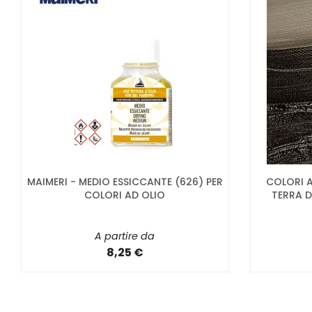
MAIMERI - MEDIO ESSICCANTE (626) PER
COLORI A
COLORI AD OLIO
TERRA 
A partire da
8,25 €