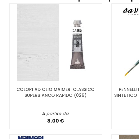
COLORI AD OLIO MAIMERI CLASSICO
PENNELLI
SUPERBIANCO RAPIDO (026)
SINTETICO 
A partire da
8,00 €