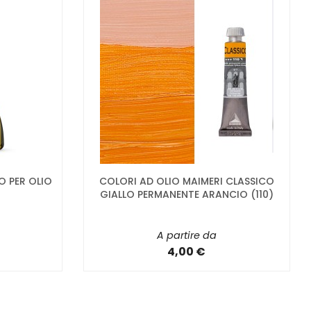
O PER OLIO
COLORI AD OLIO MAIMERI CLASSICO
GIALLO PERMANENTE ARANCIO (110)
A partire da
4,00 €