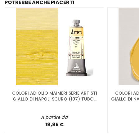
POTREBBE ANCHE PIACERTI
COLORI AD OLIO MAIMERI SERIE ARTISTI
COLORI AD
GIALLO DI NAPOLI SCURO (107) TUBO...
GIALLO DI N
A partire da
19,95 €