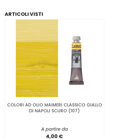
ARTICOLI VISTI
COLORI AD OLIO MAIMERI CLASSICO GIALLO
DI NAPOLI SCURO (107)
A partire da
4,00 €