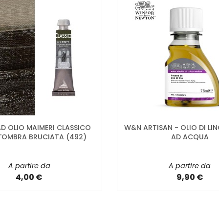
D OLIO MAIMERI CLASSICO
W&N ARTISAN - OLIO DI LIN
D'OMBRA BRUCIATA (492)
AD ACQUA
A partire da
A partire da
4,00 €
9,90 €