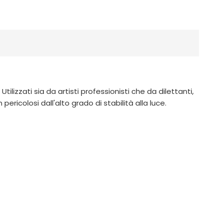
ilizzati sia da artisti professionisti che da dilettanti,
ricolosi dall'alto grado di stabilità alla luce.