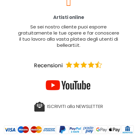
Artisti online
Se sei nostro cliente puoi esporre
gratuitamente le tue opere e far conoscere
il tuo lavoro alla vasta platea degli utenti di
bellearti.it.
ISCRIVITI alla NEWSLETTER