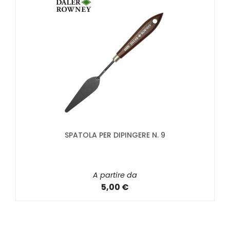
SPATOLA PER DIPINGERE N. 9
A partire da
5,00 €