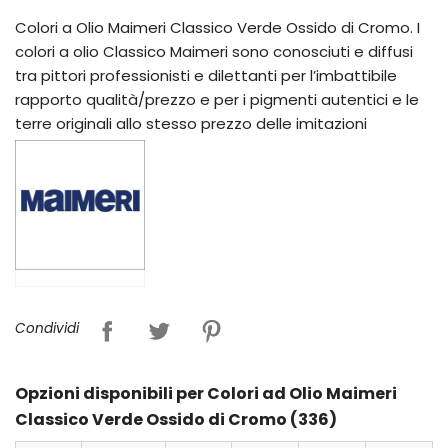
Colori a Olio Maimeri Classico Verde Ossido di Cromo. I
colori a olio Classico Maimeri sono conosciuti e diffusi
tra pittori professionisti e dilettanti per l’imbattibile
rapporto qualità/prezzo e per i pigmenti autentici e le
terre originali allo stesso prezzo delle imitazioni
Condividi
Opzioni disponibili per Colori ad Olio Maimeri
Classico Verde Ossido di Cromo (336)