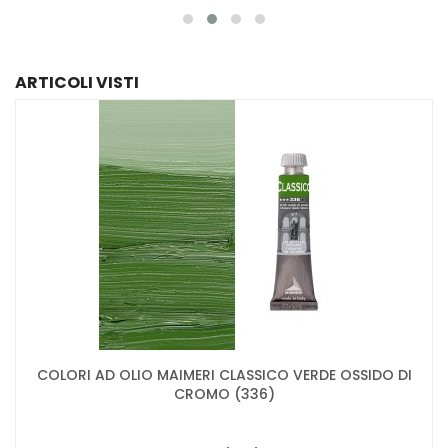
ARTICOLI VISTI
COLORI AD OLIO MAIMERI CLASSICO VERDE OSSIDO DI
CROMO (336)