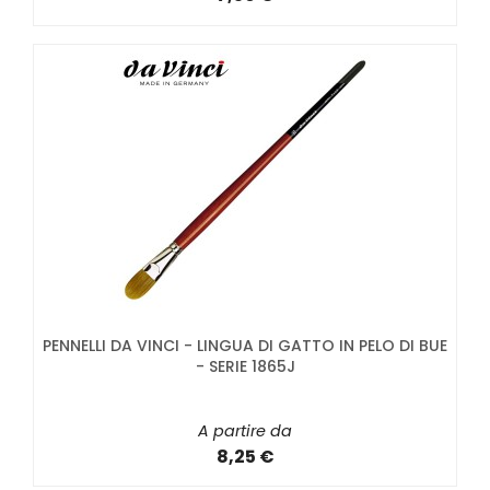
PENNELLI DA VINCI - LINGUA DI GATTO IN PELO DI BUE
- SERIE 1865J
A partire da
8,25 €