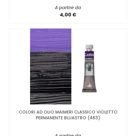
A partire da
4,00 €
COLORI AD OLIO MAIMERI CLASSICO VIOLETTO
PERMANENTE BLUASTRO (463)
A partire da