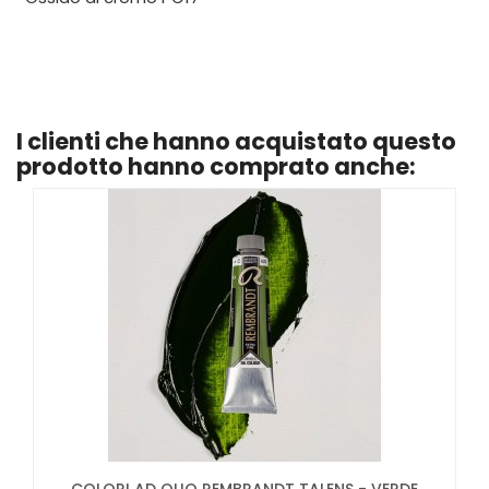
I clienti che hanno acquistato questo
prodotto hanno comprato anche: