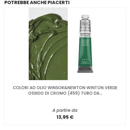
POTREBBE ANCHE PIACERTI
COLORI AD OLIO WINSOR&NEWTON WINTON VERDE
OSSIDO DI CROMO (459) TUBO DA...
A partire da
13,95 €