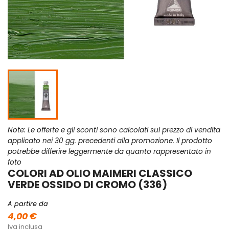
Note: Le offerte e gli sconti sono calcolati sul prezzo di vendita
applicato nei 30 gg. precedenti alla promozione. Il prodotto
potrebbe differire leggermente da quanto rappresentato in
foto
COLORI AD OLIO MAIMERI CLASSICO
VERDE OSSIDO DI CROMO (336)
A partire da
4,00 €
Iva inclusa