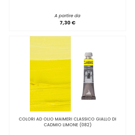
A partire da
7,30 €
COLORI AD OLIO MAIMERI CLASSICO GIALLO DI
CADMIO LIMONE (082)