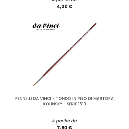
4,00 €
PENNELLI DA VINCI - TONDO IN PELO DI MARTORA
KOLINSKY - SERIE 1610
A partire da
7,50 €