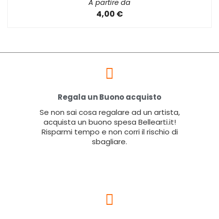
A partire da
4,00 €
Regala un Buono acquisto
Se non sai cosa regalare ad un artista,
acquista un buono spesa Bellearti.it!
Risparmi tempo e non corri il rischio di
sbagliare.