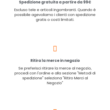
Spedizione gratuita a partire da 99€
Escluso tele e articoli ingombranti. Quando è
possibile agevoliamo i clienti con spedizione
gratis o costi limitati.
Ritira la merce in negozio
Se preferisci ritirare la merce al negozio,
procedi con l'ordine e alla sezione "Metodi di
spedizione" seleziona "Ritiro Merci al
Negozio"