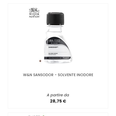
W&N SANSODOR - SOLVENTE INODORE
A partire da
28,75 €