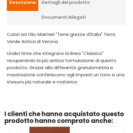
Descrizione
Dettagli del prodotto
Documenti Allegati
Colori ad Olio Maimeri "Terre grezze d'Italia" Terra
Verde Antica di Verona
Undici tinte che integrano la linea "Classico"
recuperando la più antica formulazione di questo
prodotto. Grazie alla differente granulometria e
macinazione conferiscono agli impasti un tono e una
stesura più naturale e materica
I clienti che hanno acquistato questo
prodotto hanno comprato anche: