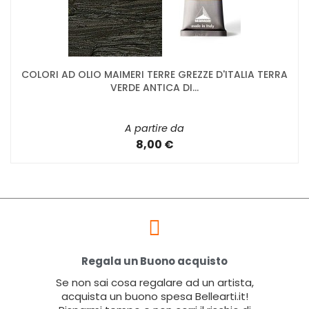
COLORI AD OLIO MAIMERI TERRE GREZZE D'ITALIA TERRA
VERDE ANTICA DI...
A partire da
8,00 €
Regala un Buono acquisto
Se non sai cosa regalare ad un artista,
acquista un buono spesa Bellearti.it!