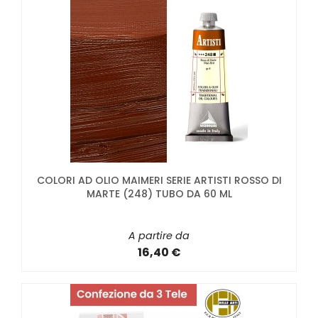
COLORI AD OLIO MAIMERI SERIE ARTISTI ROSSO DI
MARTE (248) TUBO DA 60 ML
A partire da
16,40 €