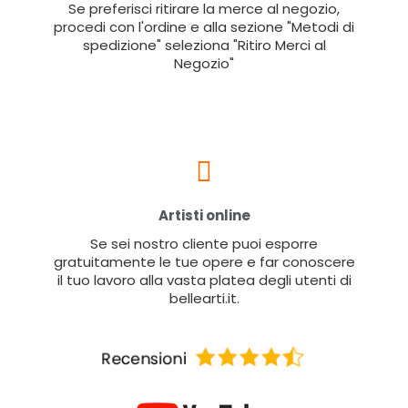
Se preferisci ritirare la merce al negozio,
procedi con l'ordine e alla sezione "Metodi di
spedizione" seleziona "Ritiro Merci al
Negozio"
Artisti online
Se sei nostro cliente puoi esporre
gratuitamente le tue opere e far conoscere
il tuo lavoro alla vasta platea degli utenti di
bellearti.it.