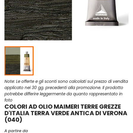
Note: Le offerte e gli sconti sono calcolati sul prezzo di vendita
applicato nei 30 gg. precedenti alla promozione. Il prodotto
potrebbe differire leggermente da quanto rappresentato in
foto
COLORI AD OLIO MAIMERI TERRE GREZZE
D'ITALIA TERRA VERDE ANTICA DI VERONA
(040)
A partire da