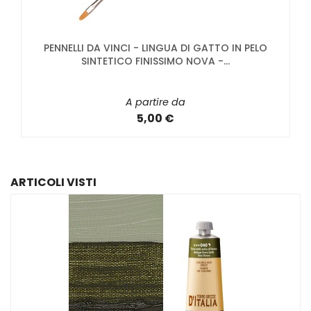
PENNELLI DA VINCI - LINGUA DI GATTO IN PELO
SINTETICO FINISSIMO NOVA -...
A partire da
5,00 €
ARTICOLI VISTI