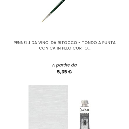
PENNELLI DA VINCI DA RITOCCO - TONDO A PUNTA
CONICA IN PELO CORTO...
A partire da
5,35 €