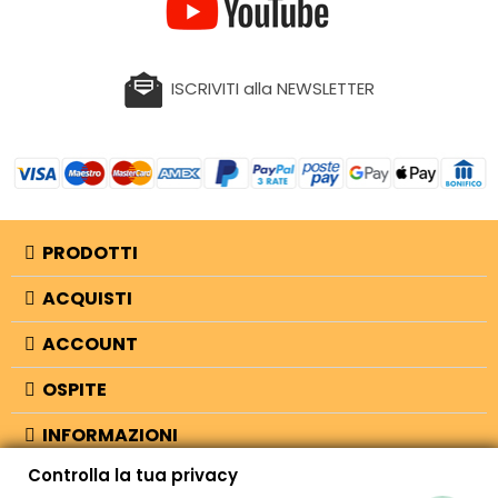
ISCRIVITI alla NEWSLETTER
PRODOTTI
ACQUISTI
ACCOUNT
OSPITE
INFORMAZIONI
Controlla la tua privacy
NEGOZIO