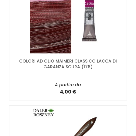
COLORI AD OLIO MAIMERI CLASSICO LACCA DI
GARANZA SCURA (178)
A partire da
4,00 €