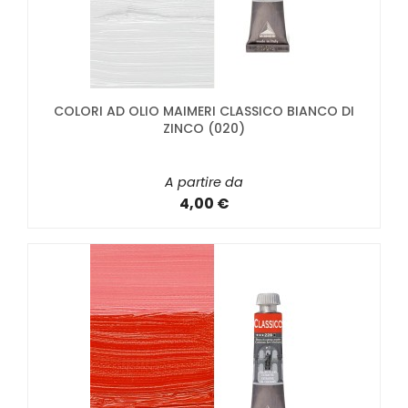
COLORI AD OLIO MAIMERI CLASSICO BIANCO DI
ZINCO (020)
A partire da
4,00 €