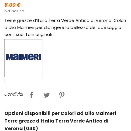
8,00 €
Iva inclusa
Terre grezze d’Italia Terra Verde Antica di Verona. Colori
a olio Maimeri per dipingere la bellezza del paesaggio
con i suoi toni originali
Condividi
Opzioni disponibili per Colori ad Olio Maimeri
Terre grezze d'Italia Terra Verde Antica di
Verona (040)