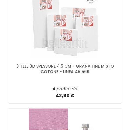
3 TELE 3D SPESSORE 4,5 CM - GRANA FINE MISTO
COTONE - LINEA 45 569
A partire da
42,90 €