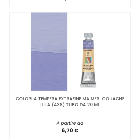
COLORI A TEMPERA EXTRAFINE MAIMERI GOUACHE
LILLA (438) TUBO DA 20 ML
A partire da
6,70 €