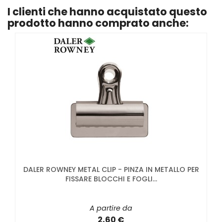
I clienti che hanno acquistato questo
prodotto hanno comprato anche:
DALER ROWNEY METAL CLIP - PINZA IN METALLO PER
FISSARE BLOCCHI E FOGLI...
A partire da
2,60 €