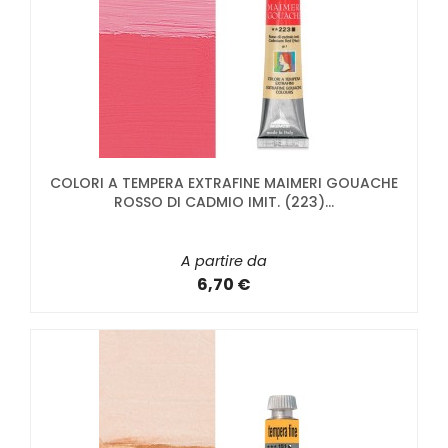
COLORI A TEMPERA EXTRAFINE MAIMERI GOUACHE
ROSSO DI CADMIO IMIT. (223)...
A partire da
6,70 €