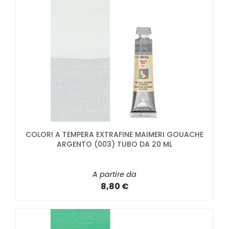
COLORI A TEMPERA EXTRAFINE MAIMERI GOUACHE
ARGENTO (003) TUBO DA 20 ML
A partire da
8,80 €