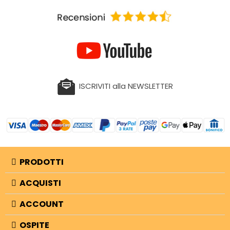
ISCRIVITI alla NEWSLETTER
PRODOTTI
ACQUISTI
ACCOUNT
OSPITE