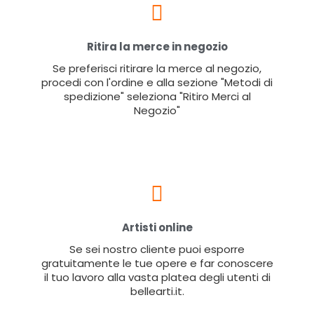
Ritira la merce in negozio
Se preferisci ritirare la merce al negozio,
procedi con l'ordine e alla sezione "Metodi di
spedizione" seleziona "Ritiro Merci al
Negozio"
Artisti online
Se sei nostro cliente puoi esporre
gratuitamente le tue opere e far conoscere
il tuo lavoro alla vasta platea degli utenti di
bellearti.it.