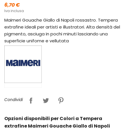
6,70 €
Iva inclusa
Maimeri Gouache Giallo di Napoli rossastro. Tempera
extrafine ideali per artisti e illustratori. Alta densità del
pigmento, asciuga in pochi minuti lasciando una
superficie unifome e vellutata
Condividi
Opzioni disponibili per Colori a Tempera
extrafine Maimeri Gouache Giallo di Napoli