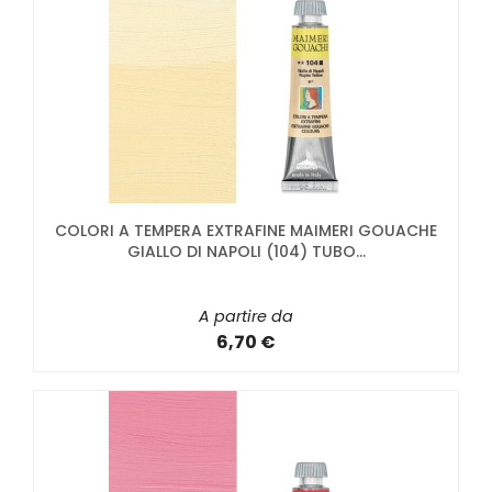
COLORI A TEMPERA EXTRAFINE MAIMERI GOUACHE
GIALLO DI NAPOLI (104) TUBO...
A partire da
6,70 €