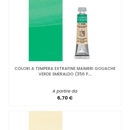
COLORI A TEMPERA EXTRAFINE MAIMERI GOUACHE
VERDE SMERALDO (356 P....
A partire da
6,70 €