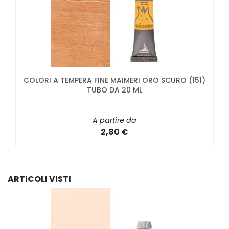
COLORI A TEMPERA FINE MAIMERI ORO SCURO (151)
TUBO DA 20 ML
A partire da
2,80 €
ARTICOLI VISTI