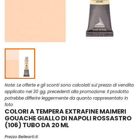
Note: Le offerte e gli sconti sono calcolati sul prezzo di vendita
applicato nei 30 gg. precedenti alla promozione. Il prodotto
potrebbe differire leggermente da quanto rappresentato in
foto
COLORI A TEMPERA EXTRAFINE MAIMERI
GOUACHE GIALLO DI NAPOLI ROSSASTRO
(106) TUBO DA 20 ML
Prezzo Bellearti.it: