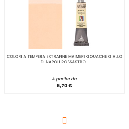
COLORI A TEMPERA EXTRAFINE MAIMERI GOUACHE GIALLO
DI NAPOLI ROSSASTRO...
A partire da
6,70 €