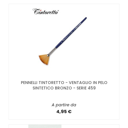
PENNELLI TINTORETTO - VENTAGLIO IN PELO
SINTETICO BRONZO - SERIE 459
A partire da
4,95 €