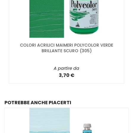
COLORI ACRILICI MAIMERI POLYCOLOR VERDE
BRILLANTE SCURO (305)
A partire da
3,70 €
POTREBBE ANCHE PIACERTI