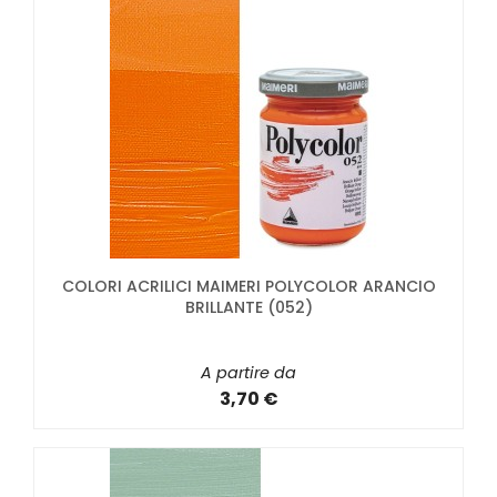
COLORI ACRILICI MAIMERI POLYCOLOR ARANCIO
BRILLANTE (052)
A partire da
3,70 €