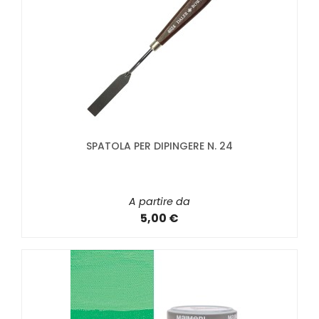
SPATOLA PER DIPINGERE N. 24
A partire da
5,00 €