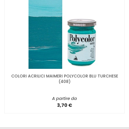
COLORI ACRILICI MAIMERI POLYCOLOR BLU TURCHESE
(408)
A partire da
3,70 €