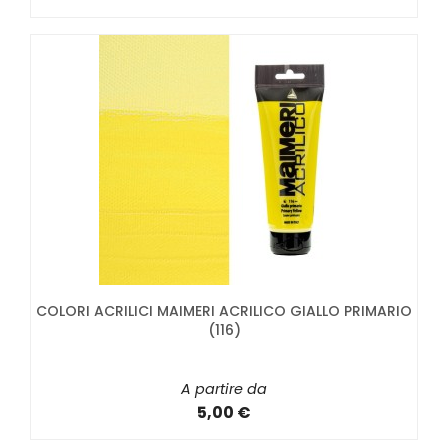
COLORI ACRILICI MAIMERI ACRILICO GIALLO PRIMARIO
(116)
A partire da
5,00 €