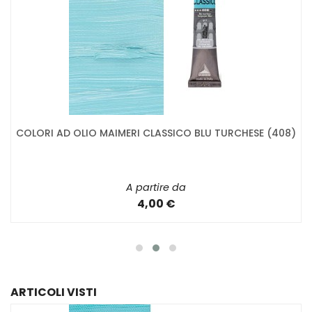
COLORI AD OLIO MAIMERI CLASSICO BLU TURCHESE (408)
A partire da
4,00 €
ARTICOLI VISTI