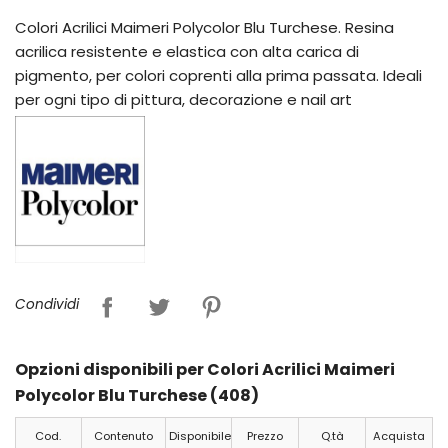
Colori Acrilici Maimeri Polycolor Blu Turchese. Resina
acrilica resistente e elastica con alta carica di
pigmento, per colori coprenti alla prima passata. Ideali
per ogni tipo di pittura, decorazione e nail art
Condividi
Opzioni disponibili per Colori Acrilici Maimeri
Polycolor Blu Turchese (408)
Cod.
Contenuto
Disponibile
Prezzo
Q.tà
Acquista