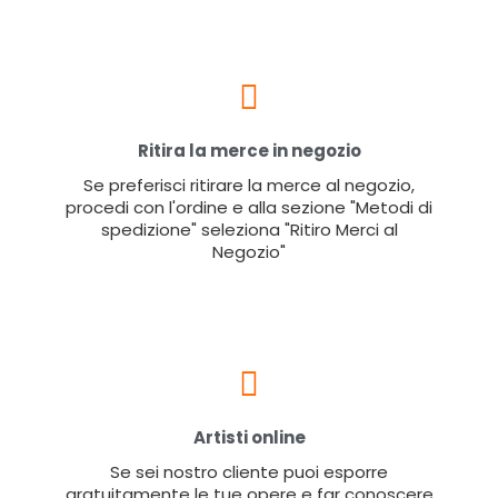
Ritira la merce in negozio
Se preferisci ritirare la merce al negozio,
procedi con l'ordine e alla sezione "Metodi di
spedizione" seleziona "Ritiro Merci al
Negozio"
Artisti online
Se sei nostro cliente puoi esporre
gratuitamente le tue opere e far conoscere