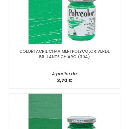
COLORI ACRILICI MAIMERI POLYCOLOR VERDE
BRILLANTE CHIARO (304)
A partire da
3,70 €