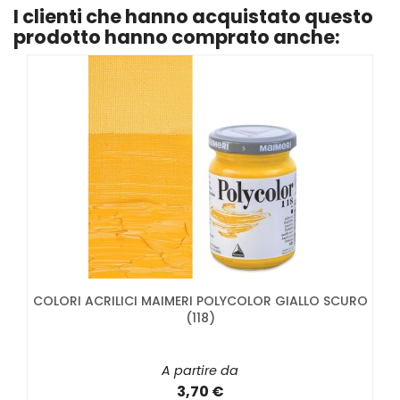
I clienti che hanno acquistato questo
prodotto hanno comprato anche:
COLORI ACRILICI MAIMERI POLYCOLOR GIALLO SCURO
(118)
A partire da
3,70 €