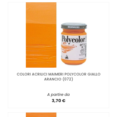
COLORI ACRILICI MAIMERI POLYCOLOR GIALLO
ARANCIO (072)
A partire da
3,70 €