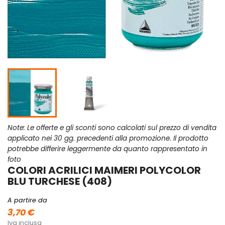
Note: Le offerte e gli sconti sono calcolati sul prezzo di vendita
applicato nei 30 gg. precedenti alla promozione. Il prodotto
potrebbe differire leggermente da quanto rappresentato in
foto
COLORI ACRILICI MAIMERI POLYCOLOR
BLU TURCHESE (408)
A partire da
3,70 €
Iva inclusa