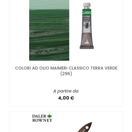
COLORI AD OLIO MAIMERI CLASSICO TERRA VERDE
(296)
A partire da
4,00 €