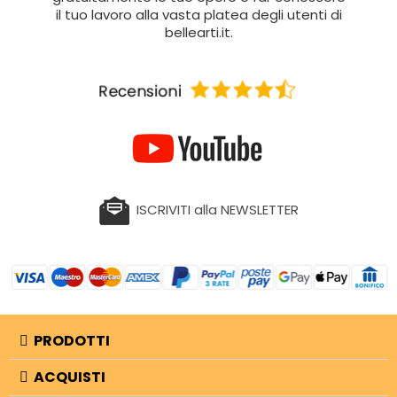
il tuo lavoro alla vasta platea degli utenti di
bellearti.it.
ISCRIVITI alla NEWSLETTER
PRODOTTI
ACQUISTI