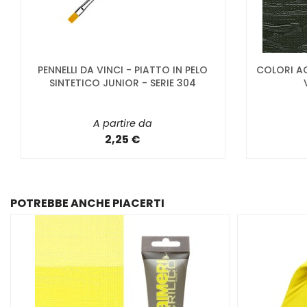
PENNELLI DA VINCI - PIATTO IN PELO
COLORI AC
SINTETICO JUNIOR - SERIE 304
A partire da
2,25 €
POTREBBE ANCHE PIACERTI