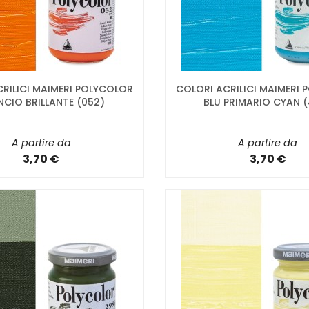
RILICI MAIMERI POLYCOLOR
COLORI ACRILICI MAIMERI
CIO BRILLANTE (052)
BLU PRIMARIO CYAN 
A partire da
A partire da
3,70 €
3,70 €