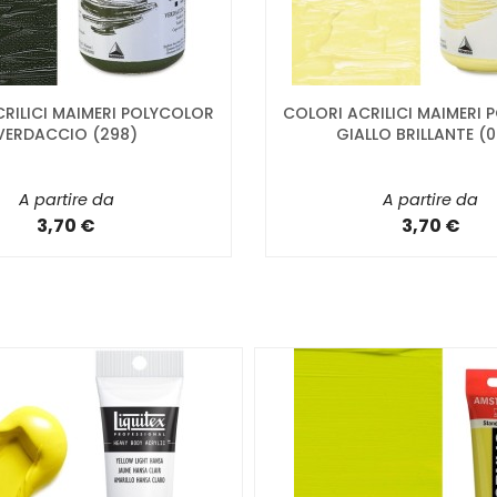
RILICI MAIMERI POLYCOLOR
COLORI ACRILICI MAIMERI
VERDACCIO (298)
GIALLO BRILLANTE (
A partire da
A partire da
3,70 €
3,70 €