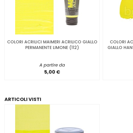
COLORI ACRILICI MAIMERI ACRILICO GIALLO
COLORI ACR
PERMANENTE LIMONE (112)
GIALLO HAN
A partire da
5,00 €
ARTICOLI VISTI