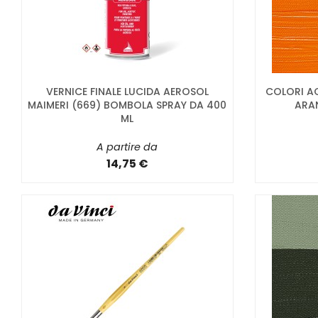
VERNICE FINALE LUCIDA AEROSOL
COLORI AC
MAIMERI (669) BOMBOLA SPRAY DA 400
ARAN
ML
A partire da
14,75 €