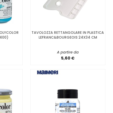
 POLYCOLOR
TAVOLOZZA RETTANGOLARE IN PLASTICA
(400)
LEFRANC&BOURGEOIS 24X34 CM
A partire da
5,60 €