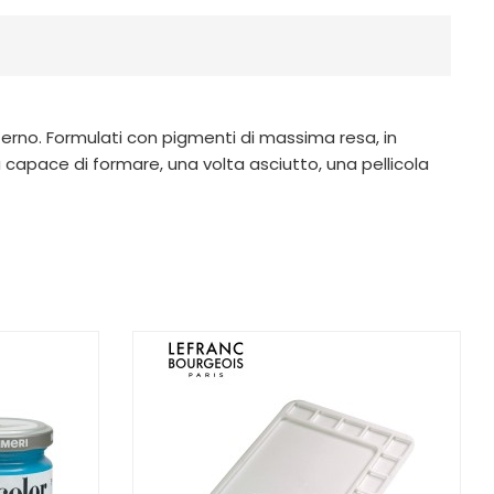
 esterno. Formulati con pigmenti di massima resa, in
capace di formare, una volta asciutto, una pellicola