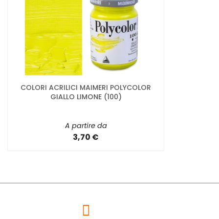
COLORI ACRILICI MAIMERI POLYCOLOR
GIALLO LIMONE (100)
A partire da
3,70 €