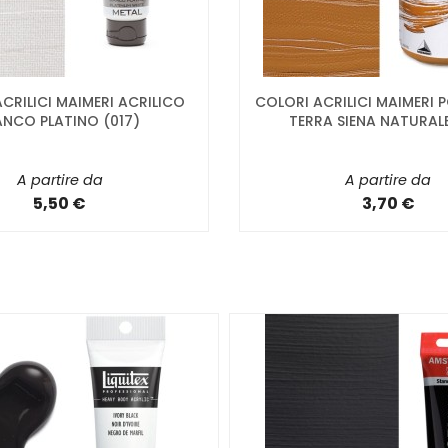
CRILICI MAIMERI ACRILICO
COLORI ACRILICI MAIMERI
ANCO PLATINO (017)
TERRA SIENA NATURALE
A partire da
A partire da
5,50 €
3,70 €