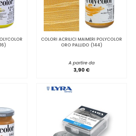
 POLYCOLOR
COLORI ACRILICI MAIMERI POLYCOLOR
16)
ORO PALLIDO (144)
A partire da
3,90 €