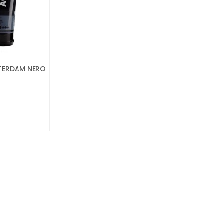
STERDAM NERO