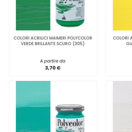
COLORI ACRILICI MAIMERI POLYCOLOR
COLORI A
VERDE BRILLANTE SCURO (305)
GI
A partire da
3,70 €