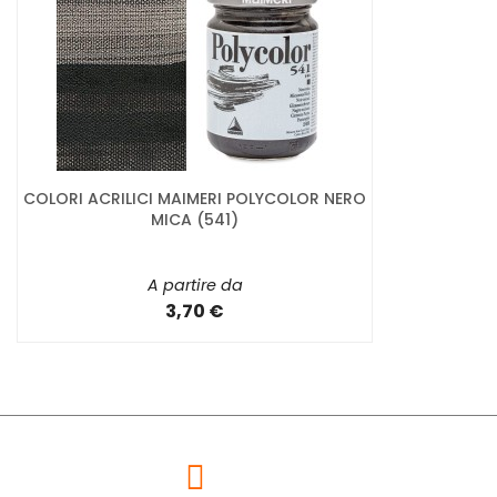
COLORI ACRILICI MAIMERI POLYCOLOR NERO
MICA (541)
A partire da
3,70 €