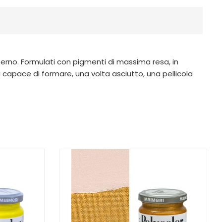
 esterno. Formulati con pigmenti di massima resa, in
capace di formare, una volta asciutto, una pellicola