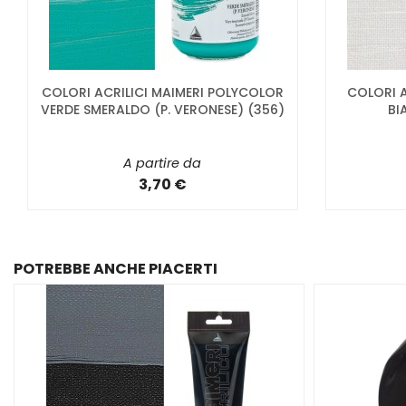
COLORI ACRILICI MAIMERI POLYCOLOR
COLORI A
VERDE SMERALDO (P. VERONESE) (356)
BI
A partire da
3,70 €
POTREBBE ANCHE PIACERTI