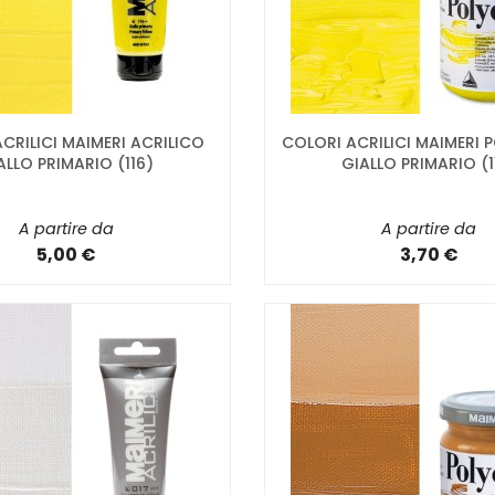
CRILICI MAIMERI ACRILICO
COLORI ACRILICI MAIMERI
ALLO PRIMARIO (116)
GIALLO PRIMARIO (1
A partire da
A partire da
5,00 €
3,70 €