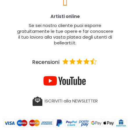
Artisti online
Se sei nostro cliente puoi esporre
gratuitamente le tue opere e far conoscere
il tuo lavoro alla vasta platea degli utenti di
bellearti.it.
ISCRIVITI alla NEWSLETTER