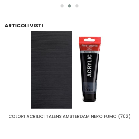
ARTICOLI VISTI
COLORI ACRILICI TALENS AMSTERDAM NERO FUMO (702)