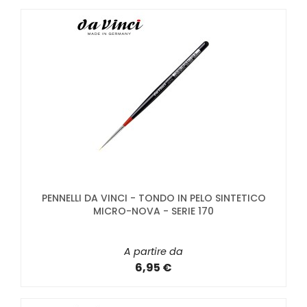
PENNELLI DA VINCI - TONDO IN PELO SINTETICO
MICRO-NOVA - SERIE 170
A partire da
6,95 €