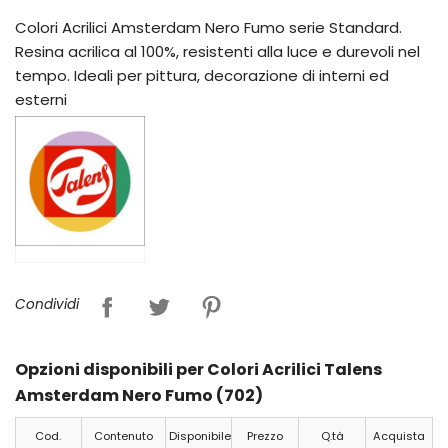
Colori Acrilici Amsterdam Nero Fumo serie Standard.
Resina acrilica al 100%, resistenti alla luce e durevoli nel
tempo. Ideali per pittura, decorazione di interni ed
esterni
Condividi
Opzioni disponibili per Colori Acrilici Talens
Amsterdam Nero Fumo (702)
Cod.
Contenuto
Disponibile
Prezzo
Q.tà
Acquista