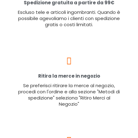
Spedizione gratuita a partire da 99€
Escluso tele e articoli ingombranti. Quando è
possibile agevoliamo i clienti con spedizione
gratis o costi limitati.
Ritira la merce in negozio
Se preferisci ritirare la merce al negozio,
procedi con l'ordine e alla sezione "Metodi di
spedizione" seleziona "Ritiro Merci al
Negozio"