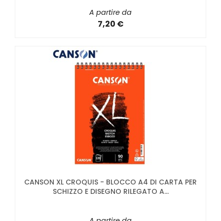
A partire da
7,20 €
CANSON XL CROQUIS - BLOCCO A4 DI CARTA PER
SCHIZZO E DISEGNO RILEGATO A...
A partire da