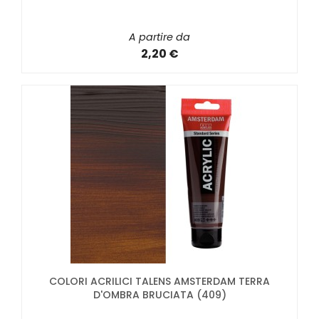
A partire da
2,20 €
COLORI ACRILICI TALENS AMSTERDAM TERRA
D'OMBRA BRUCIATA (409)