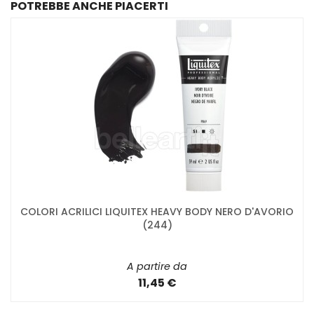
POTREBBE ANCHE PIACERTI
COLORI ACRILICI LIQUITEX HEAVY BODY NERO D'AVORIO
(244)
A partire da
11,45 €