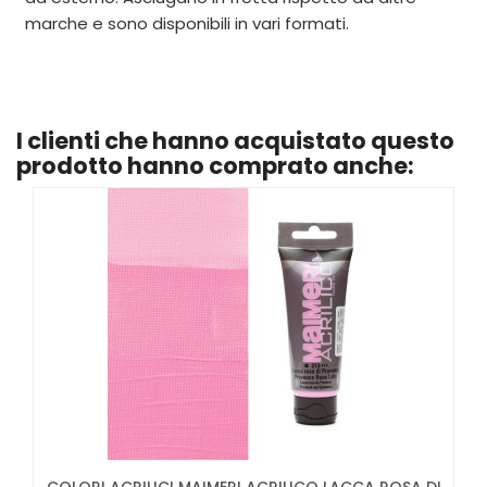
marche e sono disponibili in vari formati.
I clienti che hanno acquistato questo
prodotto hanno comprato anche: