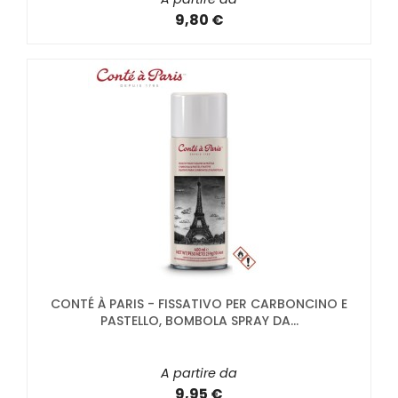
9,80 €
CONTÉ À PARIS - FISSATIVO PER CARBONCINO E
PASTELLO, BOMBOLA SPRAY DA...
A partire da
9,95 €