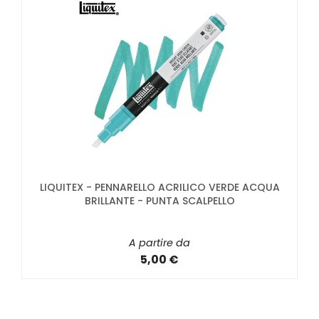
LIQUITEX - PENNARELLO ACRILICO VERDE ACQUA
BRILLANTE - PUNTA SCALPELLO
A partire da
5,00 €