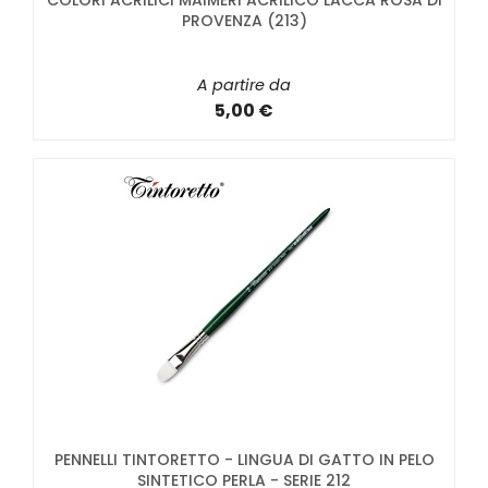
COLORI ACRILICI MAIMERI ACRILICO LACCA ROSA DI
PROVENZA (213)
A partire da
5,00 €
PENNELLI TINTORETTO - LINGUA DI GATTO IN PELO
SINTETICO PERLA - SERIE 212