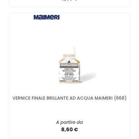
VERNICE FINALE BRILLANTE AD ACQUA MAIMERI (668)
A partire da
8,60 €