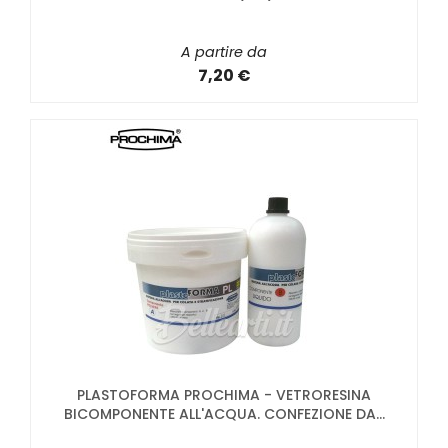
A partire da
7,20 €
PLASTOFORMA PROCHIMA - VETRORESINA
BICOMPONENTE ALL'ACQUA. CONFEZIONE DA...