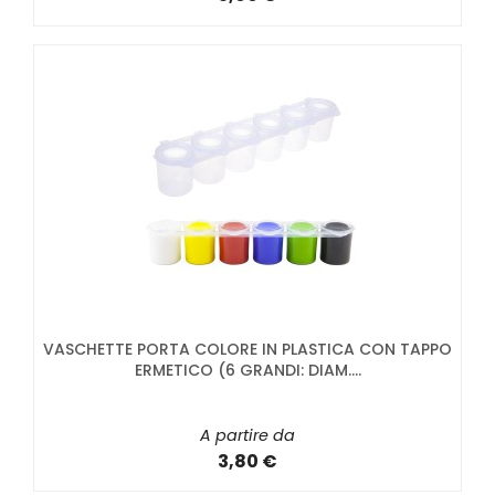
VASCHETTE PORTA COLORE IN PLASTICA CON TAPPO
ERMETICO (6 GRANDI: DIAM....
A partire da
3,80 €