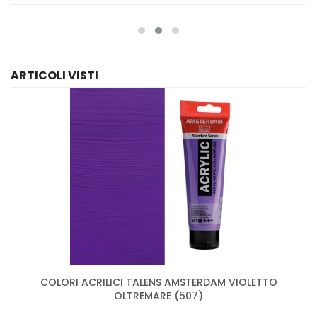
ARTICOLI VISTI
COLORI ACRILICI TALENS AMSTERDAM VIOLETTO
OLTREMARE (507)