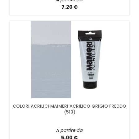
7,20 €
COLORI ACRILICI MAIMERI ACRILICO GRIGIO FREDDO
(510)
A partire da
5,00 €