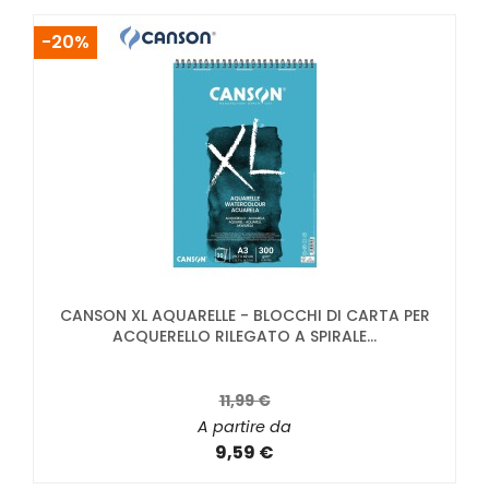
-20%
CANSON XL AQUARELLE - BLOCCHI DI CARTA PER
ACQUERELLO RILEGATO A SPIRALE...
11,99 €
A partire da
9,59 €