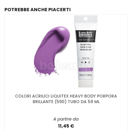
POTREBBE ANCHE PIACERTI
COLORI ACRILICI LIQUITEX HEAVY BODY PORPORA
BRILLANTE (590) TUBO DA 59 ML
A partire da
11,45 €