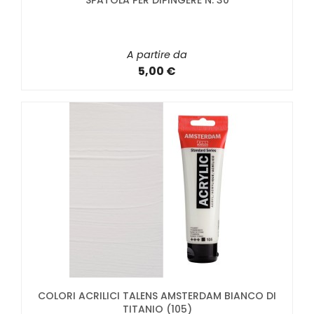
SPATOLA PER DIPINGERE N. 30
A partire da
5,00 €
COLORI ACRILICI TALENS AMSTERDAM BIANCO DI
TITANIO (105)