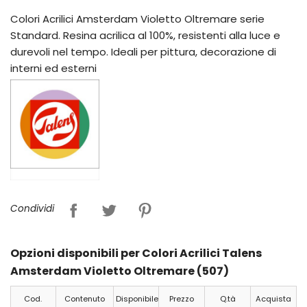
Colori Acrilici Amsterdam Violetto Oltremare serie
Standard. Resina acrilica al 100%, resistenti alla luce e
durevoli nel tempo. Ideali per pittura, decorazione di
interni ed esterni
Condividi
Opzioni disponibili per Colori Acrilici Talens
Amsterdam Violetto Oltremare (507)
Cod.
Contenuto
Disponibile
Prezzo
Q.tà
Acquista