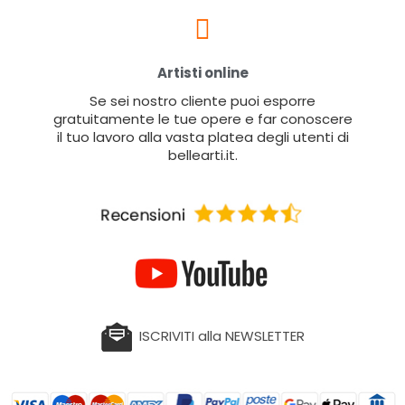
Artisti online
Se sei nostro cliente puoi esporre
gratuitamente le tue opere e far conoscere
il tuo lavoro alla vasta platea degli utenti di
bellearti.it.
ISCRIVITI alla NEWSLETTER