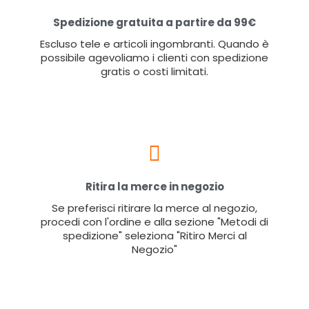
Spedizione gratuita a partire da 99€
Escluso tele e articoli ingombranti. Quando è
possibile agevoliamo i clienti con spedizione
gratis o costi limitati.
Ritira la merce in negozio
Se preferisci ritirare la merce al negozio,
procedi con l'ordine e alla sezione "Metodi di
spedizione" seleziona "Ritiro Merci al
Negozio"