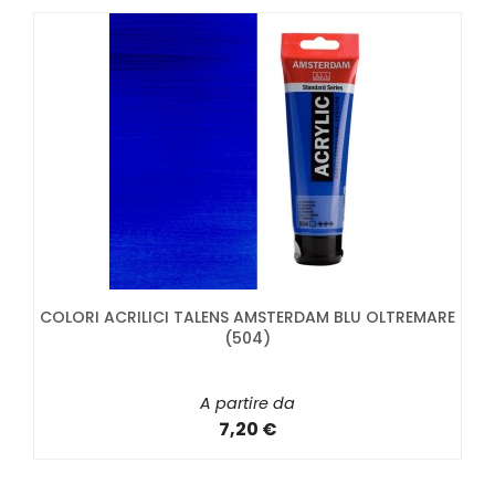
COLORI ACRILICI TALENS AMSTERDAM BLU OLTREMARE
(504)
A partire da
7,20 €