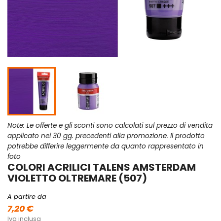
Note: Le offerte e gli sconti sono calcolati sul prezzo di vendita
applicato nei 30 gg. precedenti alla promozione. Il prodotto
potrebbe differire leggermente da quanto rappresentato in
foto
COLORI ACRILICI TALENS AMSTERDAM
VIOLETTO OLTREMARE (507)
A partire da
7,20 €
Iva inclusa