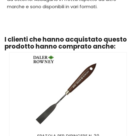
marche e sono disponibili in vari formati.
I clienti che hanno acquistato questo
prodotto hanno comprato anche: