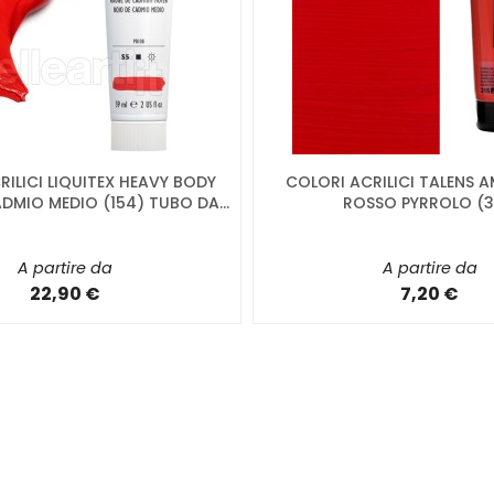
ILICI LIQUITEX HEAVY BODY
COLORI ACRILICI TALENS 
DMIO MEDIO (154) TUBO DA...
ROSSO PYRROLO (3
A partire da
A partire da
22,90 €
7,20 €