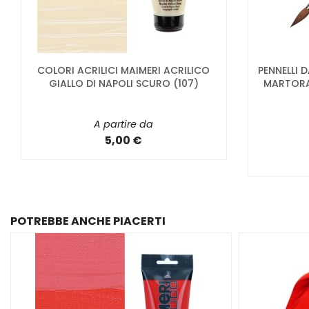
COLORI ACRILICI MAIMERI ACRILICO
PENNELLI 
GIALLO DI NAPOLI SCURO (107)
MARTORA 
A partire da
5,00 €
POTREBBE ANCHE PIACERTI