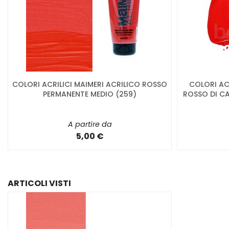
COLORI ACRILICI MAIMERI ACRILICO ROSSO
COLORI ACR
PERMANENTE MEDIO (259)
ROSSO DI CA
A partire da
5,00 €
ARTICOLI VISTI