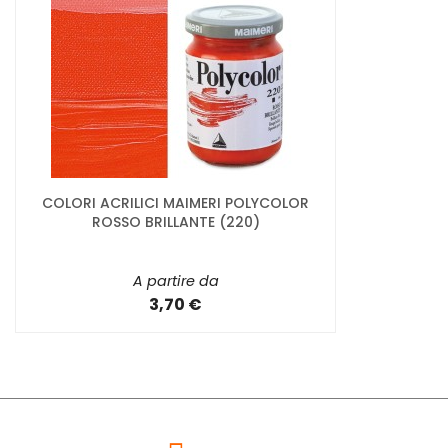
COLORI ACRILICI MAIMERI POLYCOLOR
ROSSO BRILLANTE (220)
A partire da
3,70 €