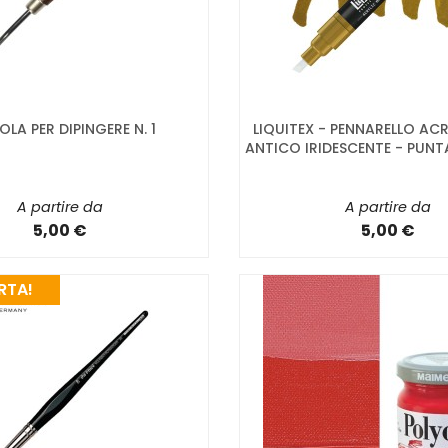
OLA PER DIPINGERE N. 1
LIQUITEX - PENNARELLO AC
ANTICO IRIDESCENTE - PUNT
A partire da
A partire da
5,00 €
5,00 €
RTA!