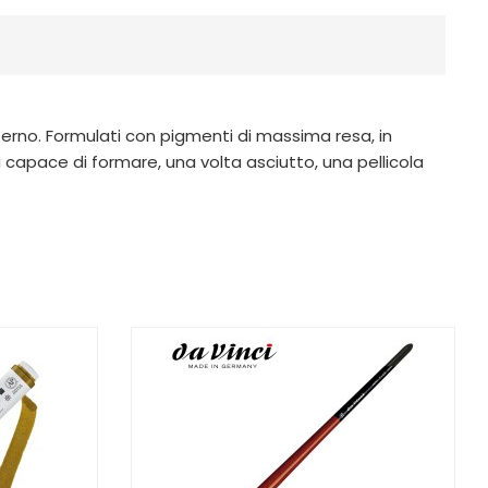
 esterno. Formulati con pigmenti di massima resa, in
capace di formare, una volta asciutto, una pellicola