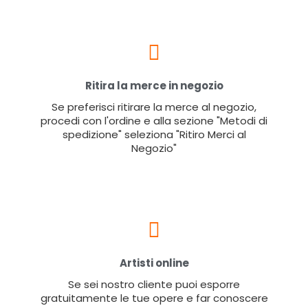
Ritira la merce in negozio
Se preferisci ritirare la merce al negozio,
procedi con l'ordine e alla sezione "Metodi di
spedizione" seleziona "Ritiro Merci al
Negozio"
Artisti online
Se sei nostro cliente puoi esporre
gratuitamente le tue opere e far conoscere