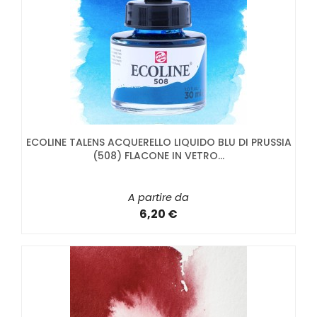
ECOLINE TALENS ACQUERELLO LIQUIDO BLU DI PRUSSIA
(508) FLACONE IN VETRO...
A partire da
6,20 €