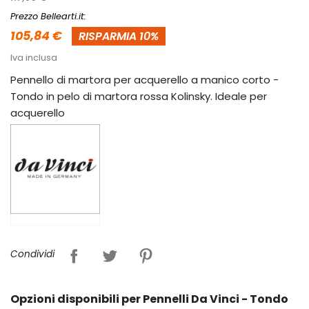
Prezzo Bellearti.it:
105,84 €
RISPARMIA 10%
Iva inclusa
Pennello di martora per acquerello a manico corto -
Tondo in pelo di martora rossa Kolinsky. Ideale per
acquerello
Condividi
Opzioni disponibili per Pennelli Da Vinci - Tondo