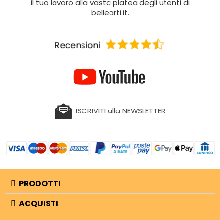
il tuo lavoro alla vasta platea degli utenti di
bellearti.it.
ISCRIVITI alla NEWSLETTER
PRODOTTI
ACQUISTI