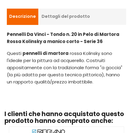
Descrizione
Dettagli del prodotto
Pennelli Da Vinci - Tondo n. 20 in Pelo di Martora
Rossa Kolinsky a manico corto - Serie 36
Questi
pennelli di martora
rossa Kolinsky sono
l'ideale per la pittura ad acquerello. Costruiti
appositamente con la tradizionale forma "a goccia"
(la più adatta per questa tecnica pittorica), hanno
un rapporto qualità/prezzo imbattibile.
I clienti che hanno acquistato questo
prodotto hanno comprato anche: