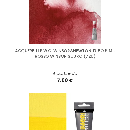
ACQUERELLI P.W.C. WINSOR&NEWTON TUBO 5 ML.
ROSSO WINSOR SCURO (725)
A partire da
7,60 €