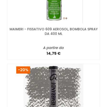
MAIMERI - FISSATIVO 609 AEROSOL, BOMBOLA SPRAY
DA 400 ML
A partire da
14,75 €
-20%