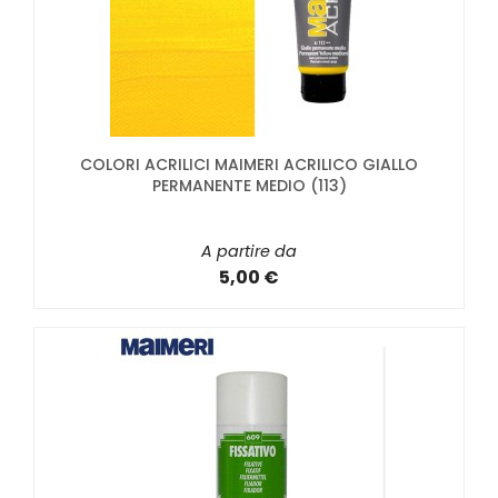
COLORI ACRILICI MAIMERI ACRILICO GIALLO
PERMANENTE MEDIO (113)
A partire da
5,00 €