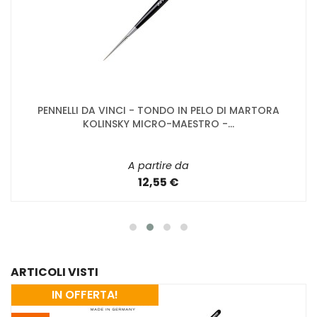
PENNELLI DA VINCI - TONDO IN PELO DI MARTORA
KOLINSKY MICRO-MAESTRO -...
A partire da
12,55 €
ARTICOLI VISTI
IN OFFERTA!