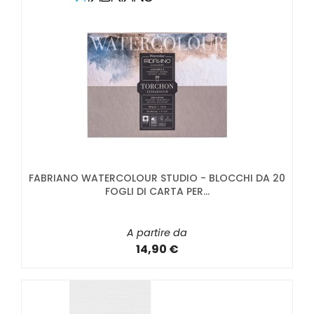
FABRIANO WATERCOLOUR STUDIO - BLOCCHI DA 20
FOGLI DI CARTA PER...
A partire da
14,90 €