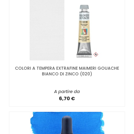
COLORI A TEMPERA EXTRAFINE MAIMERI GOUACHE
BIANCO DI ZINCO (020)
A partire da
6,70 €