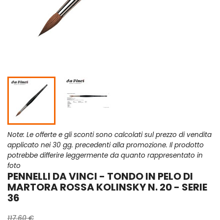
Note: Le offerte e gli sconti sono calcolati sul prezzo di vendita
applicato nei 30 gg. precedenti alla promozione. Il prodotto
potrebbe differire leggermente da quanto rappresentato in
foto
PENNELLI DA VINCI - TONDO IN PELO DI
MARTORA ROSSA KOLINSKY N. 20 - SERIE
36
117,60 €