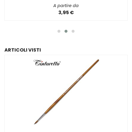
A partire da
3,95 €
ARTICOLI VISTI