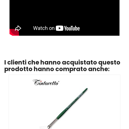
I clienti che hanno acquistato questo
prodotto hanno comprato anche: