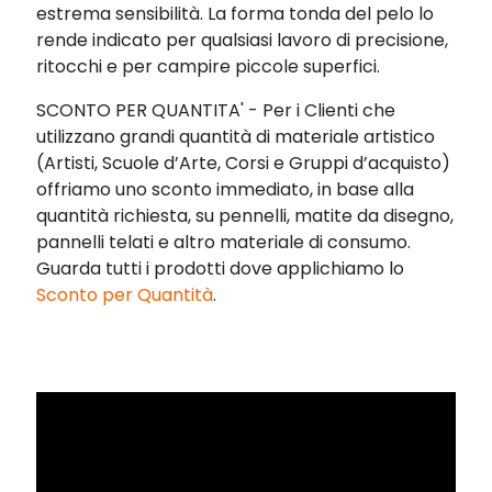
estrema sensibilità. La forma tonda del pelo lo
rende indicato per qualsiasi lavoro di precisione,
ritocchi e per campire piccole superfici.
SCONTO PER QUANTITA' - Per i Clienti che
utilizzano grandi quantità di materiale artistico
(Artisti, Scuole d’Arte, Corsi e Gruppi d’acquisto)
offriamo uno sconto immediato, in base alla
quantità richiesta, su pennelli, matite da disegno,
pannelli telati e altro materiale di consumo.
Guarda tutti i prodotti dove applichiamo
lo
Sconto per Quantità
.