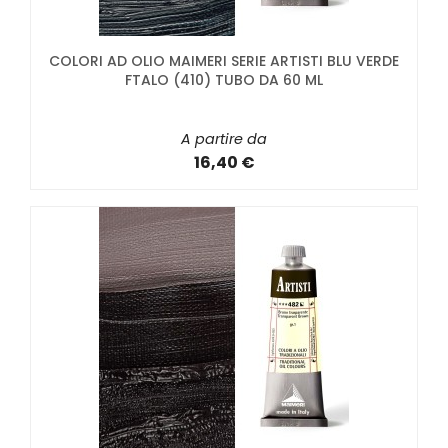
COLORI AD OLIO MAIMERI SERIE ARTISTI BLU VERDE
FTALO (410) TUBO DA 60 ML
A partire da
16,40 €