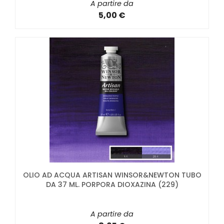
A partire da
5,00 €
OLIO AD ACQUA ARTISAN WINSOR&NEWTON TUBO
DA 37 ML. PORPORA DIOXAZINA (229)
A partire da