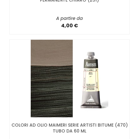
PERMANENTE CHIARO (251)
A partire da
4,00 €
COLORI AD OLIO MAIMERI SERIE ARTISTI BITUME (470)
TUBO DA 60 ML