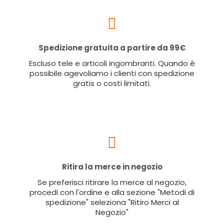
Spedizione gratuita a partire da 99€
Escluso tele e articoli ingombranti. Quando è
possibile agevoliamo i clienti con spedizione
gratis o costi limitati.
Ritira la merce in negozio
Se preferisci ritirare la merce al negozio,
procedi con l'ordine e alla sezione "Metodi di
spedizione" seleziona "Ritiro Merci al
Negozio"