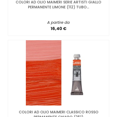
COLORI AD OLIO MAIMERI SERIE ARTISTI GIALLO
PERMANENTE LIMONE (112) TUBO...
A partire da
16,40 €
COLORI AD OLIO MAIMERI CLASSICO ROSSO