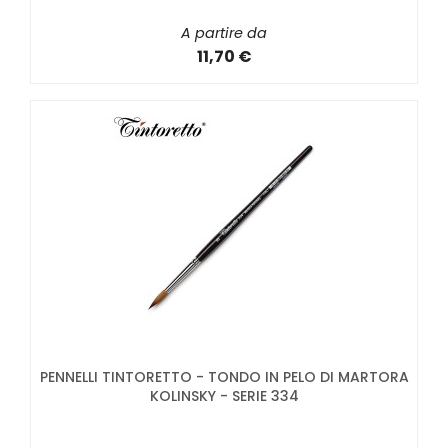
A partire da
11,70 €
PENNELLI TINTORETTO - TONDO IN PELO DI MARTORA
KOLINSKY - SERIE 334