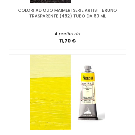
COLORI AD OLIO MAIMERI SERIE ARTISTI BRUNO
TRASPARENTE (482) TUBO DA 60 ML
A partire da
11,70 €