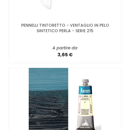
PENNELLI TINTORETTO - VENTAGLIO IN PELO
SINTETICO PERLA - SERIE 215
A partire da
3,65 €