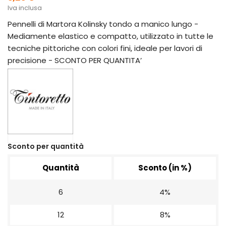
Iva inclusa
Pennelli di Martora Kolinsky tondo a manico lungo -
Mediamente elastico e compatto, utilizzato in tutte le
tecniche pittoriche con colori fini, ideale per lavori di
precisione - SCONTO PER QUANTITA’
Sconto per quantità
Quantità
Sconto (in %)
6
4%
12
8%