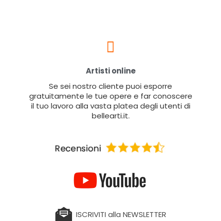
Artisti online
Se sei nostro cliente puoi esporre
gratuitamente le tue opere e far conoscere
il tuo lavoro alla vasta platea degli utenti di
bellearti.it.
ISCRIVITI alla NEWSLETTER