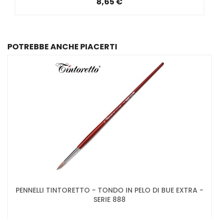
8,65 €
POTREBBE ANCHE PIACERTI
PENNELLI TINTORETTO - TONDO IN PELO DI BUE EXTRA -
SERIE 888