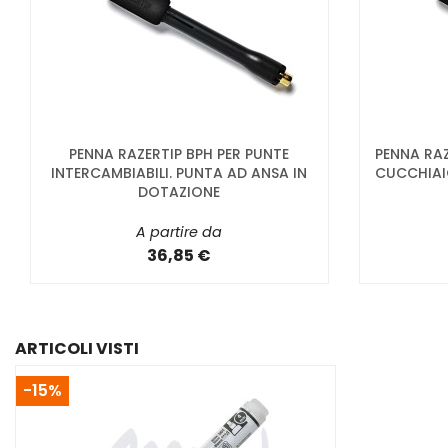
PENNA RAZERTIP BPH PER PUNTE
PENNA RAZ
INTERCAMBIABILI. PUNTA AD ANSA IN
CUCCHIAI
DOTAZIONE
A partire da
36,85 €
ARTICOLI VISTI
-15%