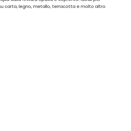
su carta, legno, metallo, terracotta e molto altro.