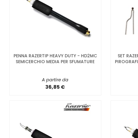
PENNA RAZERTIP HEAVY DUTY - HD2MC
SET RAZE
SEMICERCHIO MEDIA PER SFUMATURE
PIROGRAFIA
A partire da
36,85 €