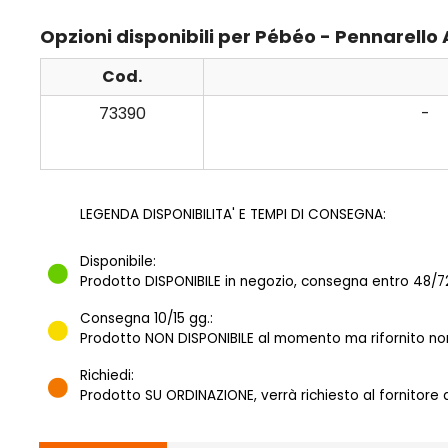
Opzioni disponibili per Pébéo - Pennarello
Cod.
73390
-
LEGENDA DISPONIBILITA' E TEMPI DI CONSEGNA:
Disponibile:
Prodotto DISPONIBILE in negozio, consegna entro 48/72
Consegna 10/15 gg.:
Prodotto NON DISPONIBILE al momento ma rifornito norm
Richiedi:
Prodotto SU ORDINAZIONE, verrà richiesto al fornitore