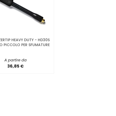
ERTIP HEAVY DUTY - HD30S
O PICCOLO PER SFUMATURE
A partire da
36,85 €