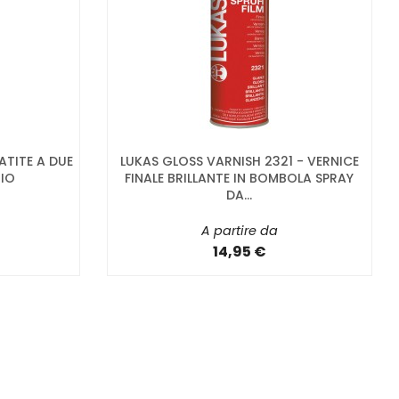
ATITE A DUE
LUKAS GLOSS VARNISH 2321 - VERNICE
IO
FINALE BRILLANTE IN BOMBOLA SPRAY
DA...
A partire da
14,95 €