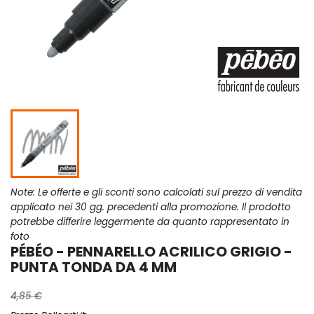
Note: Le offerte e gli sconti sono calcolati sul prezzo di vendita
applicato nei 30 gg. precedenti alla promozione. Il prodotto
potrebbe differire leggermente da quanto rappresentato in
foto
PÉBÉO - PENNARELLO ACRILICO GRIGIO -
PUNTA TONDA DA 4 MM
4,85 €