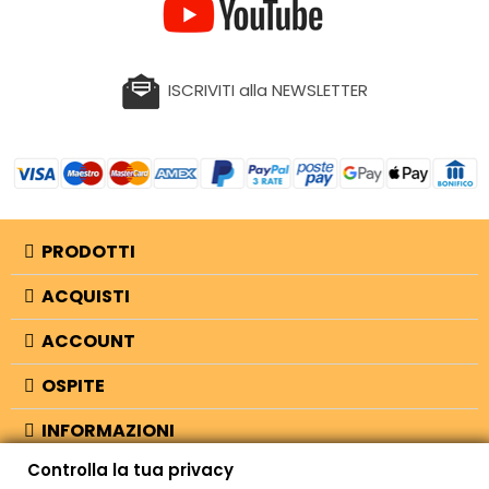
ISCRIVITI alla NEWSLETTER
PRODOTTI
ACQUISTI
ACCOUNT
OSPITE
INFORMAZIONI
Controlla la tua privacy
NEGOZIO