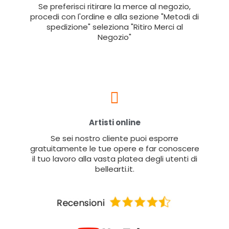
Se preferisci ritirare la merce al negozio,
procedi con l'ordine e alla sezione "Metodi di
spedizione" seleziona "Ritiro Merci al
Negozio"
Artisti online
Se sei nostro cliente puoi esporre
gratuitamente le tue opere e far conoscere
il tuo lavoro alla vasta platea degli utenti di
bellearti.it.