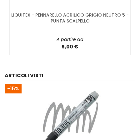
LIQUITEX - PENNARELLO ACRILICO GRIGIO NEUTRO 5 -
PUNTA SCALPELLO
A partire da
5,00 €
ARTICOLI VISTI
-15%