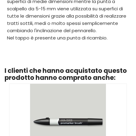
superfici di medie dimensioni mentre la punta a
scalpello da 5-15 mm viene utilizzata su superfici di
tutte le dimensioni grazie alla possibilità di realizzare
tratti sottili, medi o molto spessi semplicemente
cambiando l'inclinazione del pennarello.
Nel tappo è presente una punta di ricambio.
I clienti che hanno acquistato questo
prodotto hanno comprato anche: