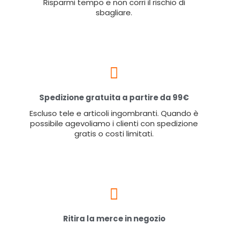
Risparmi tempo e non corri il rischio di
sbagliare.
Spedizione gratuita a partire da 99€
Escluso tele e articoli ingombranti. Quando è
possibile agevoliamo i clienti con spedizione
gratis o costi limitati.
Ritira la merce in negozio