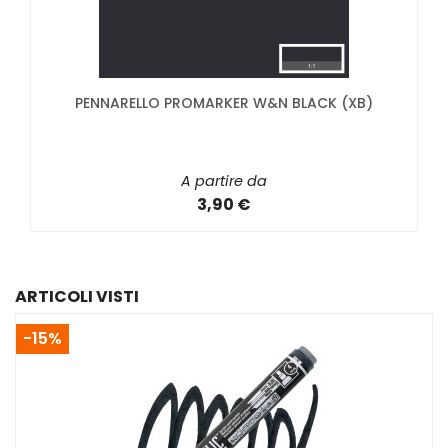
PENNARELLO PROMARKER W&N BLACK (XB)
A partire da
3,90 €
ARTICOLI VISTI
-15%