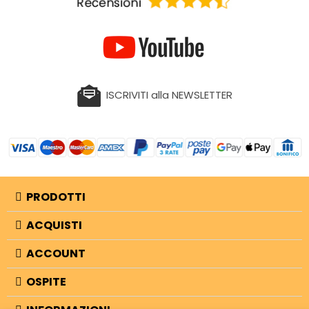
ISCRIVITI alla NEWSLETTER
PRODOTTI
ACQUISTI
ACCOUNT
OSPITE