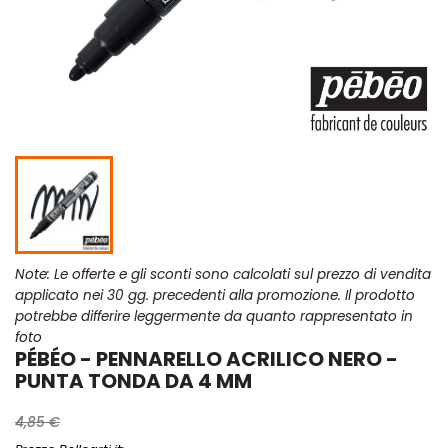
Note: Le offerte e gli sconti sono calcolati sul prezzo di vendita
applicato nei 30 gg. precedenti alla promozione. Il prodotto
potrebbe differire leggermente da quanto rappresentato in
foto
PÉBÉO - PENNARELLO ACRILICO NERO -
PUNTA TONDA DA 4 MM
4,85 €