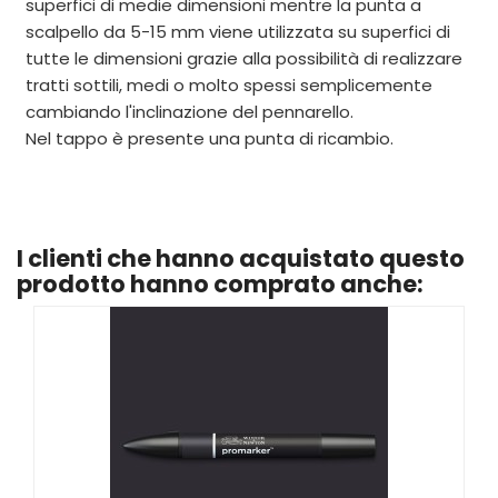
superfici di medie dimensioni mentre la punta a
scalpello da 5-15 mm viene utilizzata su superfici di
tutte le dimensioni grazie alla possibilità di realizzare
tratti sottili, medi o molto spessi semplicemente
cambiando l'inclinazione del pennarello.
Nel tappo è presente una punta di ricambio.
I clienti che hanno acquistato questo
prodotto hanno comprato anche: