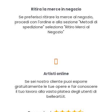
Ritira la merce in negozio
Se preferisci ritirare la merce al negozio,
procedi con l'ordine e alla sezione "Metodi di
spedizione" seleziona "Ritiro Merci al
Negozio"
Artisti online
Se sei nostro cliente puoi esporre
gratuitamente le tue opere e far conoscere
il tuo lavoro alla vasta platea degli utenti di
bellearti.it.