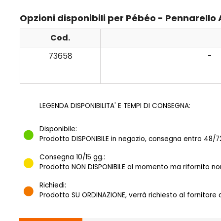
Opzioni disponibili per Pébéo - Pennarello
Cod.
73658
-
LEGENDA DISPONIBILITA' E TEMPI DI CONSEGNA:
Disponibile:
Prodotto DISPONIBILE in negozio, consegna entro 48/72
Consegna 10/15 gg.:
Prodotto NON DISPONIBILE al momento ma rifornito norm
Richiedi:
Prodotto SU ORDINAZIONE, verrà richiesto al fornitore