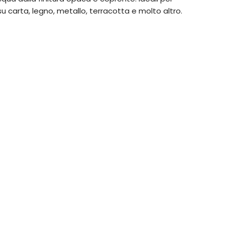
su carta, legno, metallo, terracotta e molto altro.