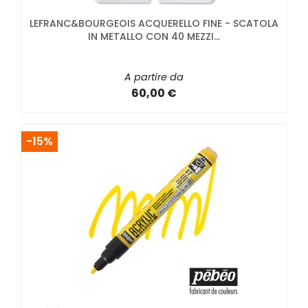
LEFRANC&BOURGEOIS ACQUERELLO FINE - SCATOLA
IN METALLO CON 40 MEZZI...
A partire da
60,00 €
-15%