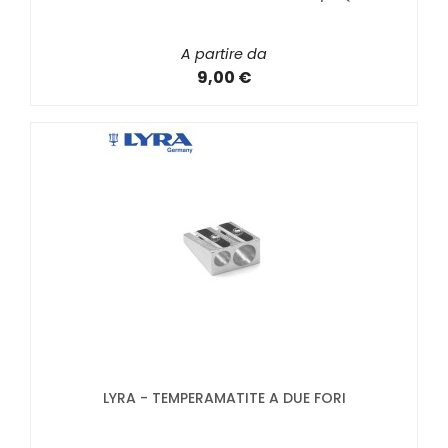
A partire da
9,00 €
LYRA - TEMPERAMATITE A DUE FORI