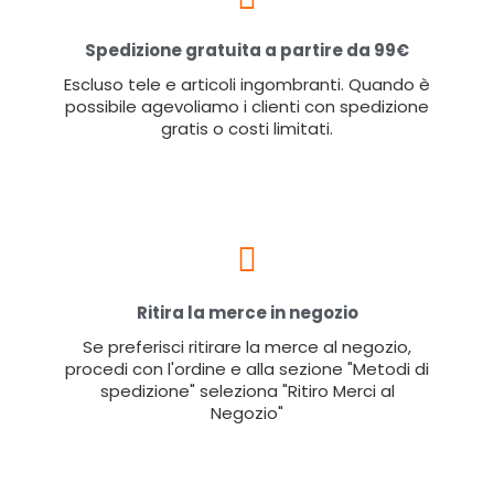
Spedizione gratuita a partire da 99€
Escluso tele e articoli ingombranti. Quando è
possibile agevoliamo i clienti con spedizione
gratis o costi limitati.
Ritira la merce in negozio
Se preferisci ritirare la merce al negozio,
procedi con l'ordine e alla sezione "Metodi di
spedizione" seleziona "Ritiro Merci al
Negozio"