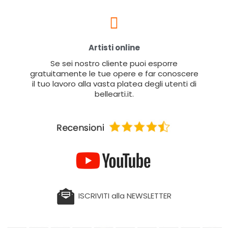
Artisti online
Se sei nostro cliente puoi esporre
gratuitamente le tue opere e far conoscere
il tuo lavoro alla vasta platea degli utenti di
bellearti.it.
ISCRIVITI alla NEWSLETTER