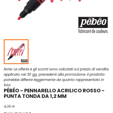
Note: Le offerte e gli sconti sono calcolati sul prezzo di vendita
applicato nei 30 gg. precedenti alla promozione. Il prodotto
potrebbe differire leggermente da quanto rappresentato in
foto
PÉBÉO - PENNARELLO ACRILICO ROSSO -
PUNTA TONDA DA 1,2 MM
4,35 €