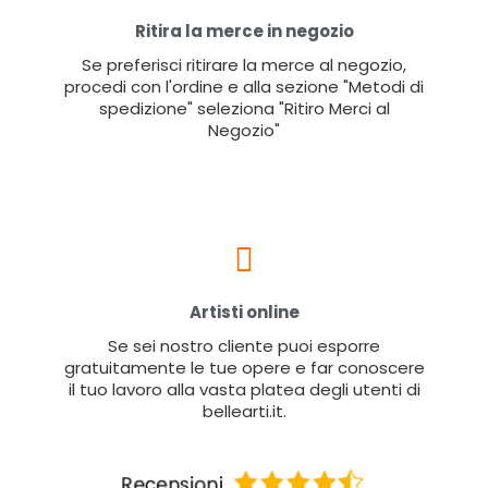
Ritira la merce in negozio
Se preferisci ritirare la merce al negozio,
procedi con l'ordine e alla sezione "Metodi di
spedizione" seleziona "Ritiro Merci al
Negozio"
Artisti online
Se sei nostro cliente puoi esporre
gratuitamente le tue opere e far conoscere
il tuo lavoro alla vasta platea degli utenti di
bellearti.it.