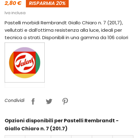
2,80 €
RISPARMIA 20%
Iva inclusa
Pastelli morbidi Rembrandt Giallo Chiaro n. 7 (201,7),
vellutati e dall’ottima resistenza alla luce, ideali per
tecnica a strati. Disponibili in una gamma da 106 colori
Condividi
Opzioni disponibili per Pastelli Rembrandt -
Giallo Chiaro n. 7 (201.7)