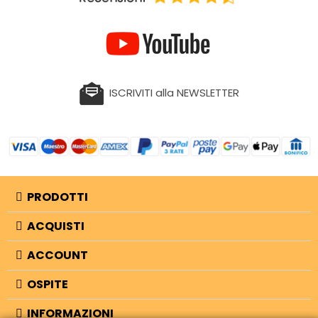
ISCRIVITI alla NEWSLETTER
PRODOTTI
ACQUISTI
ACCOUNT
OSPITE
INFORMAZIONI