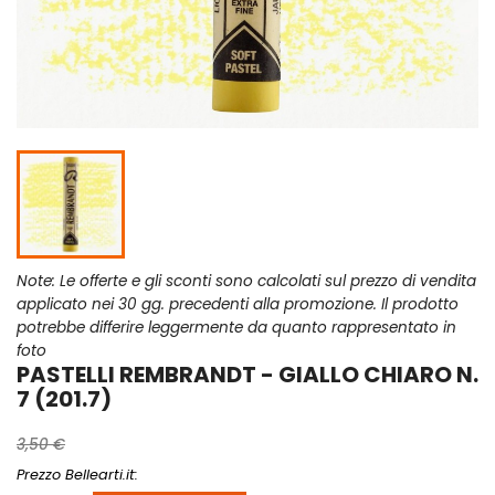
Note: Le offerte e gli sconti sono calcolati sul prezzo di vendita
applicato nei 30 gg. precedenti alla promozione. Il prodotto
potrebbe differire leggermente da quanto rappresentato in
foto
PASTELLI REMBRANDT - GIALLO CHIARO N.
7 (201.7)
3,50 €
Prezzo Bellearti.it: