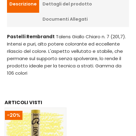
Descrizione
Dettagli del prodotto
Documenti Allegati
Pastelli Rembrandt
Talens Giallo Chiaro n. 7 (201,7).
Intensi e puri, alto potere colorante ed eccellente
rilascio del colore. L'aspetto vellutato e stabile, che
permane sul supporto senza spolverare, lo rende il
prodotto ideale per la tecnica a strati. Gamma da
106 colori
ARTICOLI VISTI
-20%