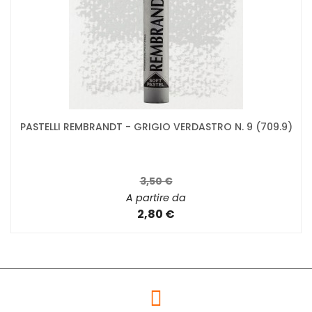
PASTELLI REMBRANDT - GRIGIO VERDASTRO N. 9 (709.9)
3,50 €
A partire da
2,80 €