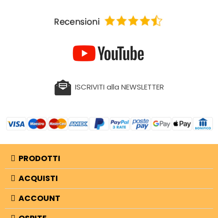
ISCRIVITI alla NEWSLETTER
PRODOTTI
ACQUISTI
ACCOUNT