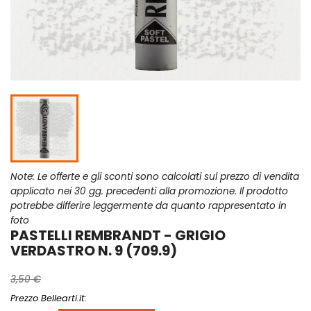
Note: Le offerte e gli sconti sono calcolati sul prezzo di vendita
applicato nei 30 gg. precedenti alla promozione. Il prodotto
potrebbe differire leggermente da quanto rappresentato in
foto
PASTELLI REMBRANDT - GRIGIO
VERDASTRO N. 9 (709.9)
3,50 €
Prezzo Bellearti.it: