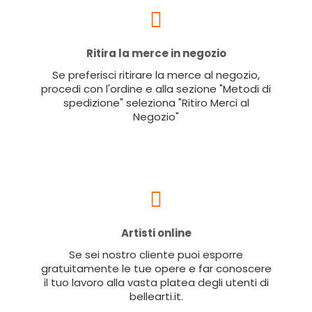
Ritira la merce in negozio
Se preferisci ritirare la merce al negozio,
procedi con l'ordine e alla sezione "Metodi di
spedizione" seleziona "Ritiro Merci al
Negozio"
Artisti online
Se sei nostro cliente puoi esporre
gratuitamente le tue opere e far conoscere
il tuo lavoro alla vasta platea degli utenti di
bellearti.it.