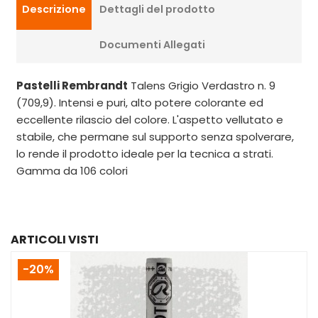
Descrizione
Dettagli del prodotto
Documenti Allegati
Pastelli Rembrandt
Talens Grigio Verdastro n. 9
(709,9). Intensi e puri, alto potere colorante ed
eccellente rilascio del colore. L'aspetto vellutato e
stabile, che permane sul supporto senza spolverare,
lo rende il prodotto ideale per la tecnica a strati.
Gamma da 106 colori
ARTICOLI VISTI
-20%