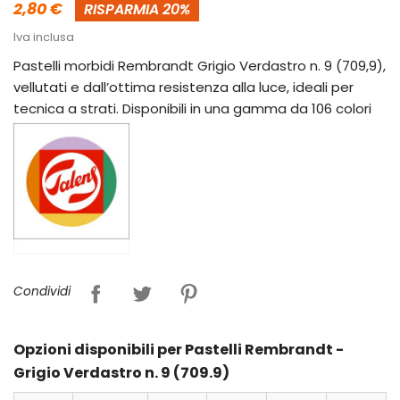
2,80 €
RISPARMIA 20%
Iva inclusa
Pastelli morbidi Rembrandt Grigio Verdastro n. 9 (709,9),
vellutati e dall’ottima resistenza alla luce, ideali per
tecnica a strati. Disponibili in una gamma da 106 colori
Condividi
Opzioni disponibili per Pastelli Rembrandt -
Grigio Verdastro n. 9 (709.9)