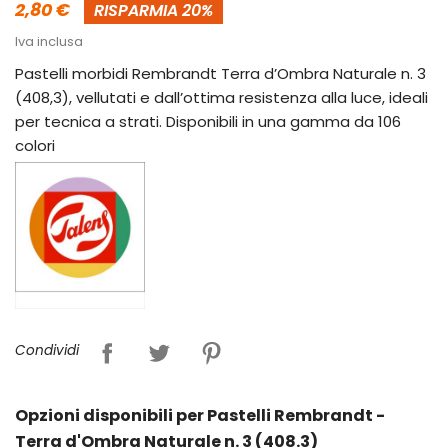
2,80 €
RISPARMIA 20%
Iva inclusa
Pastelli morbidi Rembrandt Terra d’Ombra Naturale n. 3
(408,3), vellutati e dall’ottima resistenza alla luce, ideali
per tecnica a strati. Disponibili in una gamma da 106
colori
Condividi
Opzioni disponibili per Pastelli Rembrandt -
Terra d'Ombra Naturale n. 3 (408.3)