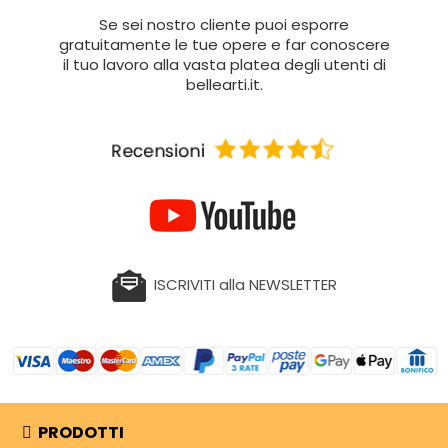
Se sei nostro cliente puoi esporre
gratuitamente le tue opere e far conoscere
il tuo lavoro alla vasta platea degli utenti di
bellearti.it.
ISCRIVITI alla NEWSLETTER
PRODOTTI