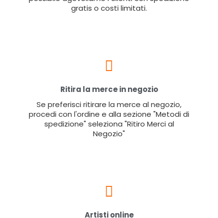
gratis o costi limitati.
Ritira la merce in negozio
Se preferisci ritirare la merce al negozio,
procedi con l'ordine e alla sezione "Metodi di
spedizione" seleziona "Ritiro Merci al
Negozio"
Artisti online