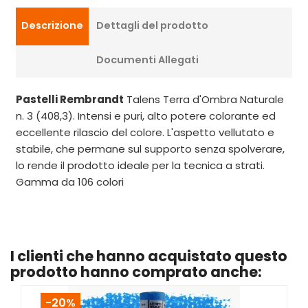
Descrizione
Dettagli del prodotto
Documenti Allegati
Pastelli Rembrandt
Talens Terra d'Ombra Naturale
n. 3 (408,3). Intensi e puri, alto potere colorante ed
eccellente rilascio del colore. L'aspetto vellutato e
stabile, che permane sul supporto senza spolverare,
lo rende il prodotto ideale per la tecnica a strati.
Gamma da 106 colori
I clienti che hanno acquistato questo
prodotto hanno comprato anche:
-20%