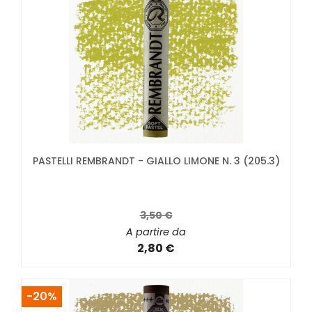
PASTELLI REMBRANDT - GIALLO LIMONE N. 3 (205.3)
3,50 €
A partire da
2,80 €
-20%