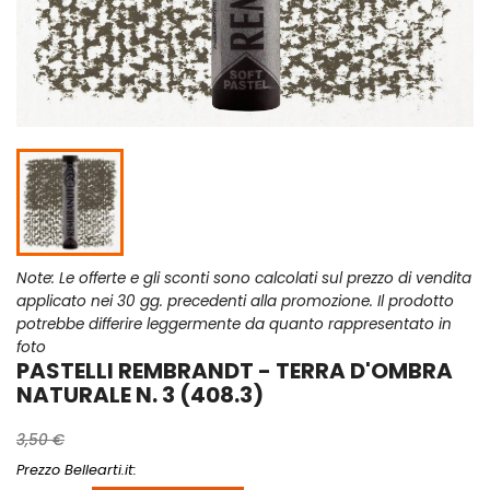
Note: Le offerte e gli sconti sono calcolati sul prezzo di vendita
applicato nei 30 gg. precedenti alla promozione. Il prodotto
potrebbe differire leggermente da quanto rappresentato in
foto
PASTELLI REMBRANDT - TERRA D'OMBRA
NATURALE N. 3 (408.3)
3,50 €
Prezzo Bellearti.it: