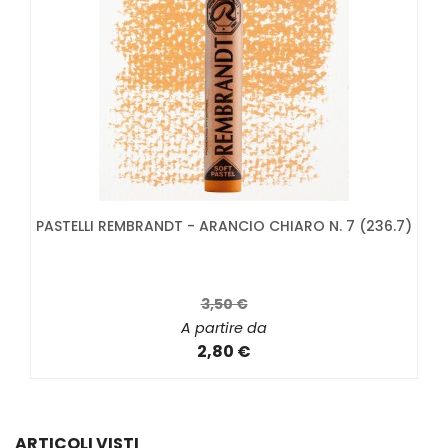
PASTELLI REMBRANDT - ARANCIO CHIARO N. 7 (236.7)
3,50 €
A partire da
2,80 €
ARTICOLI VISTI