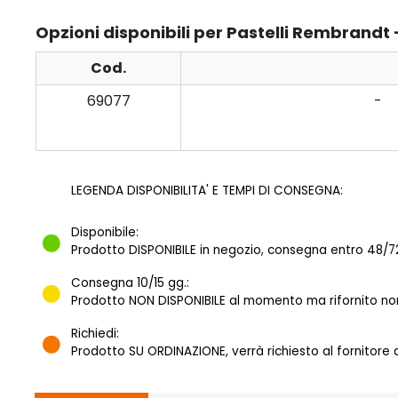
Opzioni disponibili per Pastelli Rembrandt
Cod.
69077
-
LEGENDA DISPONIBILITA' E TEMPI DI CONSEGNA:
Disponibile:
Prodotto DISPONIBILE in negozio, consegna entro 48/72
Consegna 10/15 gg.:
Prodotto NON DISPONIBILE al momento ma rifornito norm
Richiedi:
Prodotto SU ORDINAZIONE, verrà richiesto al fornitore