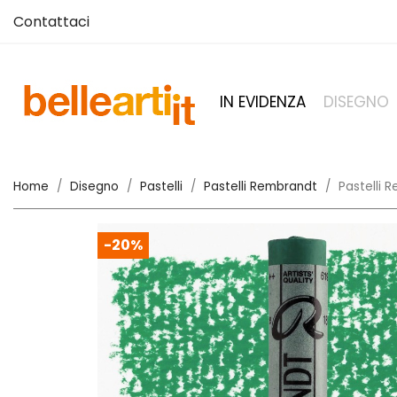
Contattaci
IN EVIDENZA
DISEGNO
Home
Disegno
Pastelli
Pastelli Rembrandt
Pastelli 
-20%