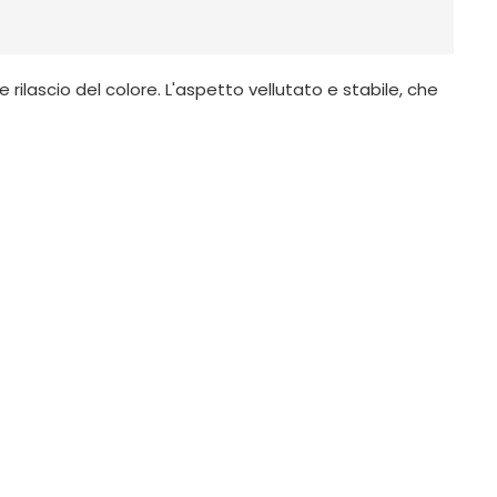
rilascio del colore. L'aspetto vellutato e stabile, che