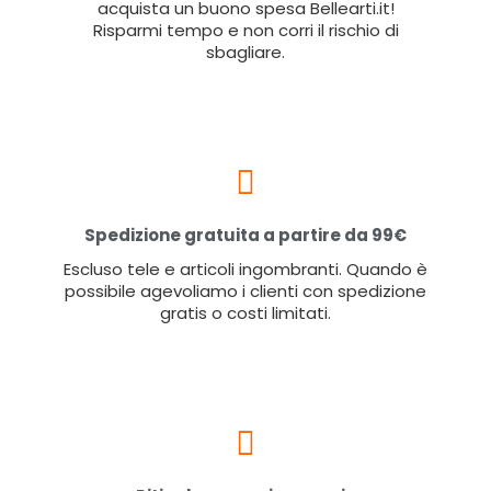
acquista un buono spesa Bellearti.it!
Risparmi tempo e non corri il rischio di
sbagliare.
Spedizione gratuita a partire da 99€
Escluso tele e articoli ingombranti. Quando è
possibile agevoliamo i clienti con spedizione
gratis o costi limitati.