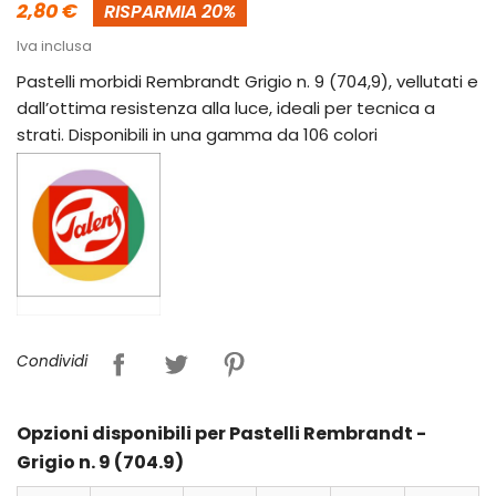
2,80 €
RISPARMIA 20%
Iva inclusa
Pastelli morbidi Rembrandt Grigio n. 9 (704,9), vellutati e
dall’ottima resistenza alla luce, ideali per tecnica a
strati. Disponibili in una gamma da 106 colori
Condividi
Opzioni disponibili per Pastelli Rembrandt -
Grigio n. 9 (704.9)