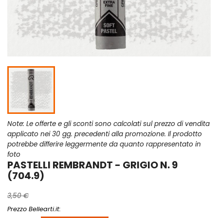
Note: Le offerte e gli sconti sono calcolati sul prezzo di vendita
applicato nei 30 gg. precedenti alla promozione. Il prodotto
potrebbe differire leggermente da quanto rappresentato in
foto
PASTELLI REMBRANDT - GRIGIO N. 9
(704.9)
3,50 €
Prezzo Bellearti.it: