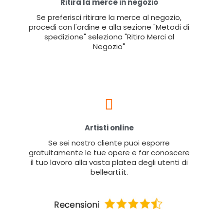
Ritira la merce in negozio
Se preferisci ritirare la merce al negozio,
procedi con l'ordine e alla sezione "Metodi di
spedizione" seleziona "Ritiro Merci al
Negozio"
Artisti online
Se sei nostro cliente puoi esporre
gratuitamente le tue opere e far conoscere
il tuo lavoro alla vasta platea degli utenti di
bellearti.it.