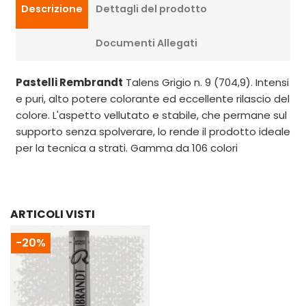
Descrizione
Dettagli del prodotto
Documenti Allegati
Pastelli Rembrandt
Talens Grigio n. 9 (704,9). Intensi
e puri, alto potere colorante ed eccellente rilascio del
colore. L'aspetto vellutato e stabile, che permane sul
supporto senza spolverare, lo rende il prodotto ideale
per la tecnica a strati. Gamma da 106 colori
ARTICOLI VISTI
-20%