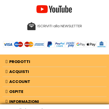
ISCRIVITI alla NEWSLETTER
PRODOTTI
ACQUISTI
ACCOUNT
OSPITE
INFORMAZIONI