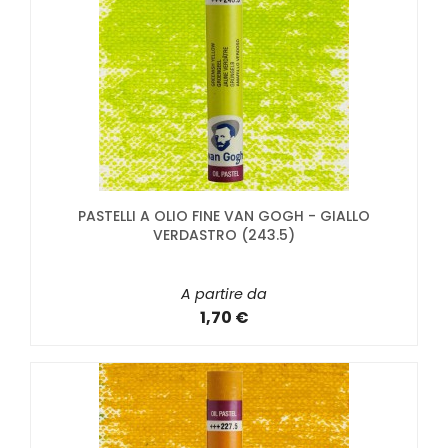
PASTELLI A OLIO FINE VAN GOGH - GIALLO
VERDASTRO (243.5)
A partire da
1,70 €