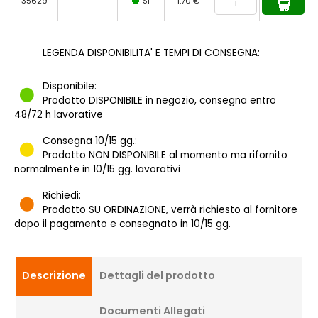
35629
-
SI
1,70 €
LEGENDA DISPONIBILITA' E TEMPI DI CONSEGNA:
Disponibile:
Prodotto DISPONIBILE in negozio, consegna entro
48/72 h lavorative
Consegna 10/15 gg.:
Prodotto NON DISPONIBILE al momento ma rifornito
normalmente in 10/15 gg. lavorativi
Richiedi:
Prodotto SU ORDINAZIONE, verrà richiesto al fornitore
dopo il pagamento e consegnato in 10/15 gg.
Descrizione
Dettagli del prodotto
Documenti Allegati