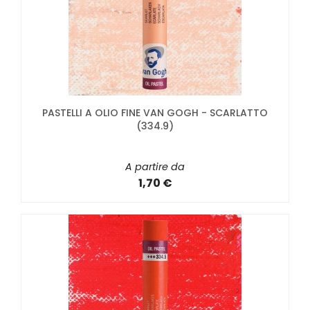
PASTELLI A OLIO FINE VAN GOGH - SCARLATTO
(334.9)
A partire da
1,70 €