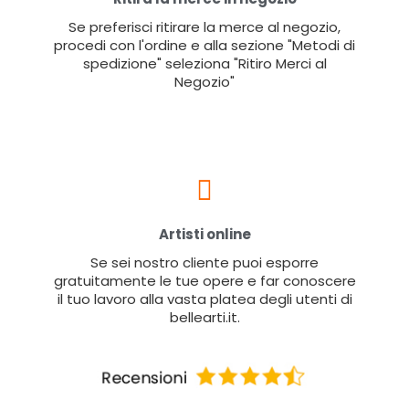
Se preferisci ritirare la merce al negozio,
procedi con l'ordine e alla sezione "Metodi di
spedizione" seleziona "Ritiro Merci al
Negozio"
Artisti online
Se sei nostro cliente puoi esporre
gratuitamente le tue opere e far conoscere
il tuo lavoro alla vasta platea degli utenti di
bellearti.it.