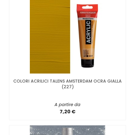
COLORI ACRILICI TALENS AMSTERDAM OCRA GIALLA
(227)
A partire da
7,20 €