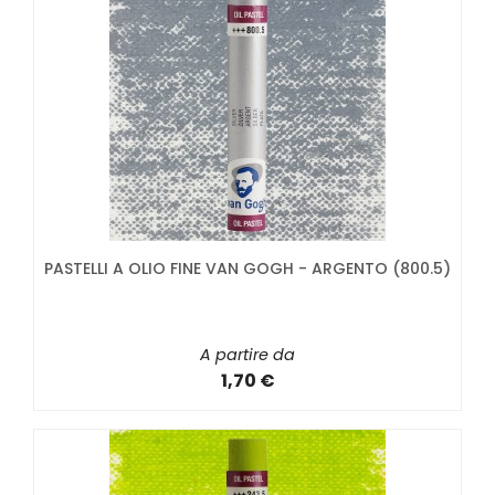
PASTELLI A OLIO FINE VAN GOGH - ARGENTO (800.5)
A partire da
1,70 €