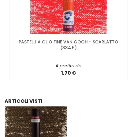
PASTELLI A OLIO FINE VAN GOGH - SCARLATTO
(334.5)
A partire da
1,70 €
ARTICOLI VISTI