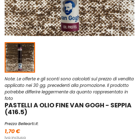
Note: Le offerte e gli sconti sono calcolati sul prezzo di vendita
applicato nei 30 gg. precedenti alla promozione. Il prodotto
potrebbe differire leggermente da quanto rappresentato in
foto
PASTELLI A OLIO FINE VAN GOGH - SEPPIA
(416.5)
Prezzo Bellearti.it:
1,70 €
Iva inclusa