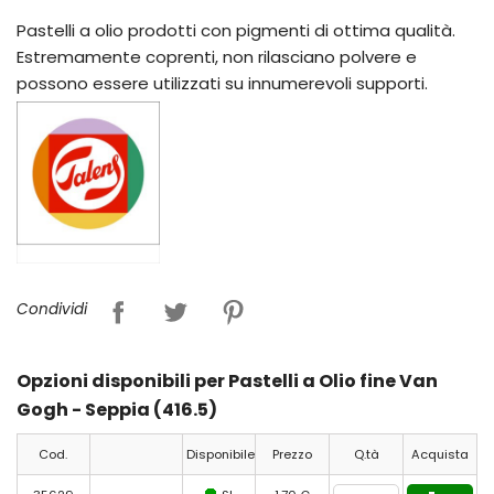
Pastelli a olio prodotti con pigmenti di ottima qualità.
Estremamente coprenti, non rilasciano polvere e
possono essere utilizzati su innumerevoli supporti.
Condividi
Opzioni disponibili per Pastelli a Olio fine Van
Gogh - Seppia (416.5)
Cod.
Disponibile
Prezzo
Q.tà
Acquista