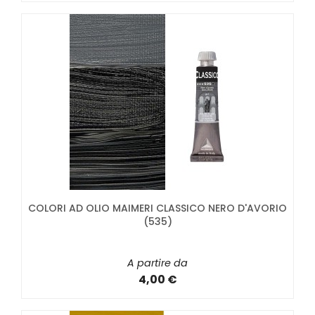
COLORI AD OLIO MAIMERI CLASSICO NERO D'AVORIO
(535)
A partire da
4,00 €