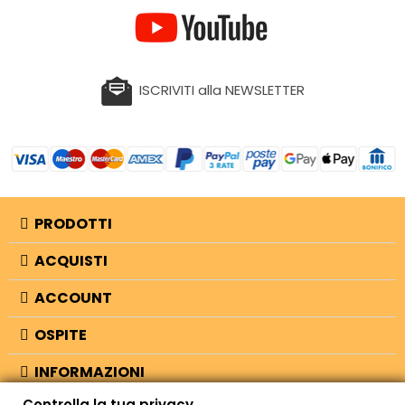
ISCRIVITI alla NEWSLETTER
PRODOTTI
ACQUISTI
ACCOUNT
OSPITE
INFORMAZIONI
Controlla la tua privacy