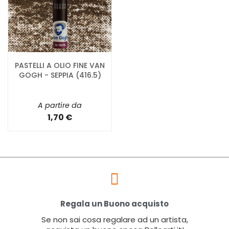
PASTELLI A OLIO FINE VAN
GOGH - SEPPIA (416.5)
A partire da
1,70 €
Regala un Buono acquisto
Se non sai cosa regalare ad un artista,