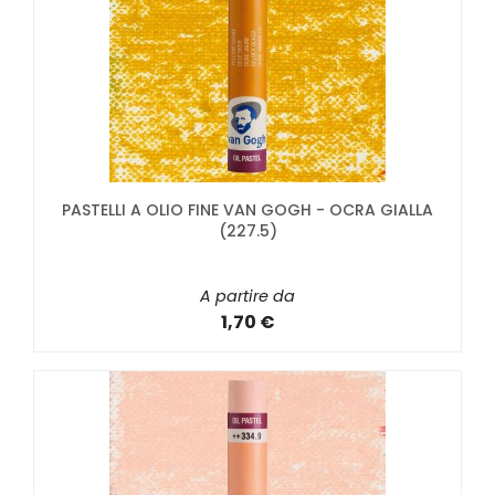
PASTELLI A OLIO FINE VAN GOGH - OCRA GIALLA
(227.5)
A partire da
1,70 €