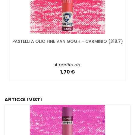
PASTELLI A OLIO FINE VAN GOGH - CARMINIO (318.7)
A partire da
1,70 €
ARTICOLI VISTI