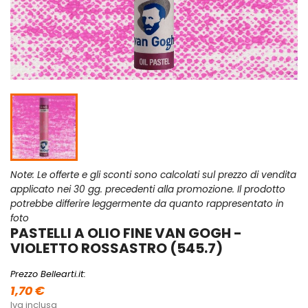
Note: Le offerte e gli sconti sono calcolati sul prezzo di vendita
applicato nei 30 gg. precedenti alla promozione. Il prodotto
potrebbe differire leggermente da quanto rappresentato in
foto
PASTELLI A OLIO FINE VAN GOGH -
VIOLETTO ROSSASTRO (545.7)
Prezzo Bellearti.it:
1,70 €
Iva inclusa