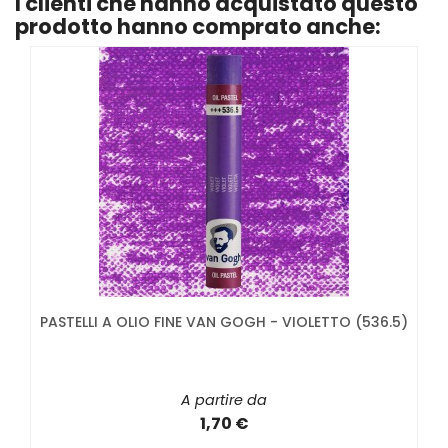
I clienti che hanno acquistato questo
prodotto hanno comprato anche:
PASTELLI A OLIO FINE VAN GOGH - VIOLETTO (536.5)
A partire da
1,70 €