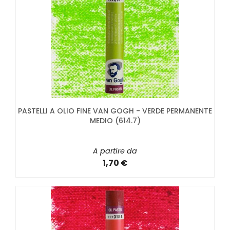
PASTELLI A OLIO FINE VAN GOGH - VERDE PERMANENTE
MEDIO (614.7)
A partire da
1,70 €