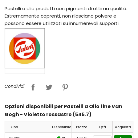
Pastelli a olio prodotti con pigmenti di ottima qualità.
Estremamente coprenti, non rilasciano polvere e
possono essere utilizzati su innumerevoli supporti.
Condividi
Opzioni disponibili per Pastelli a Olio fine Van
Gogh - Violetto rossastro (545.7)
Cod.
Disponibile
Prezzo
Q.tà
Acquista