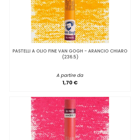
PASTELLI A OLIO FINE VAN GOGH - ARANCIO CHIARO
(236.5)
A partire da
1,70 €