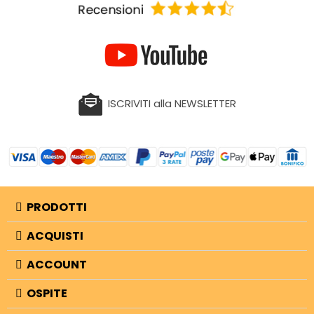
ISCRIVITI alla NEWSLETTER
PRODOTTI
ACQUISTI
ACCOUNT
OSPITE