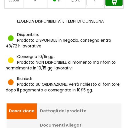
35639
-
SI
1,70 €
LEGENDA DISPONIBILITA' E TEMPI DI CONSEGNA:
Disponibile:
Prodotto DISPONIBILE in negozio, consegna entro
48/72 h lavorative
Consegna 10/15 gg.:
Prodotto NON DISPONIBILE al momento ma rifornito
normalmente in 10/15 gg. lavorativi
Richiedi:
Prodotto SU ORDINAZIONE, verrà richiesto al fornitore
dopo il pagamento e consegnato in 10/15 gg.
Descrizione
Dettagli del prodotto
Documenti Allegati