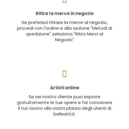
Ritira la merce in negozio
Se preferisci ritirare la merce al negozio,
procedi con l'ordine e alla sezione "Metodi di
spedizione" seleziona "Ritiro Merci al
Negozio"
Artisti online
Se sei nostro cliente puoi esporre
gratuitamente le tue opere e far conoscere
il tuo lavoro alla vasta platea degli utenti di
bellearti.it.