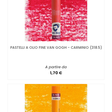
PASTELLI A OLIO FINE VAN GOGH - CARMINIO (318.5)
A partire da
1,70 €