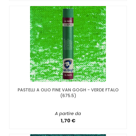
PASTELLI A OLIO FINE VAN GOGH - VERDE FTALO
(675.5)
A partire da
1,70 €