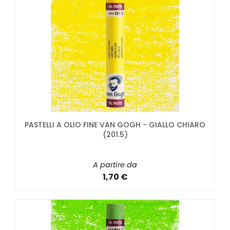
PASTELLI A OLIO FINE VAN GOGH - GIALLO CHIARO
(201.5)
A partire da
1,70 €