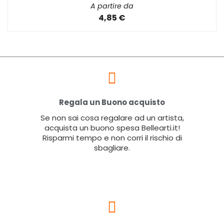
A partire da
4,85 €
Regala un Buono acquisto
Se non sai cosa regalare ad un artista,
acquista un buono spesa Bellearti.it!
Risparmi tempo e non corri il rischio di
sbagliare.