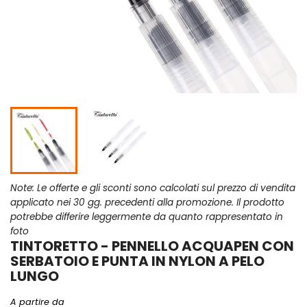
Note: Le offerte e gli sconti sono calcolati sul prezzo di vendita
applicato nei 30 gg. precedenti alla promozione. Il prodotto
potrebbe differire leggermente da quanto rappresentato in
foto
TINTORETTO - PENNELLO ACQUAPEN CON
SERBATOIO E PUNTA IN NYLON A PELO
LUNGO
A partire da