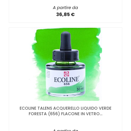
A partire da
36,85 €
ECOLINE TALENS ACQUERELLO LIQUIDO VERDE
FORESTA (656) FLACONE IN VETRO...
A partire da