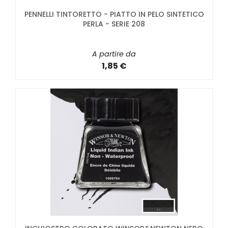
PENNELLI TINTORETTO - PIATTO IN PELO SINTETICO
PERLA - SERIE 208
A partire da
1,85 €