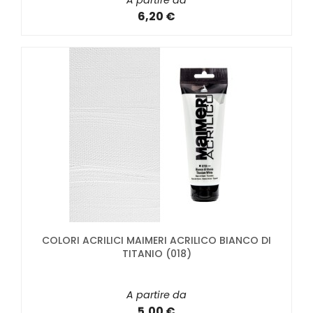
6,20 €
COLORI ACRILICI MAIMERI ACRILICO BIANCO DI
TITANIO (018)
A partire da
5,00 €