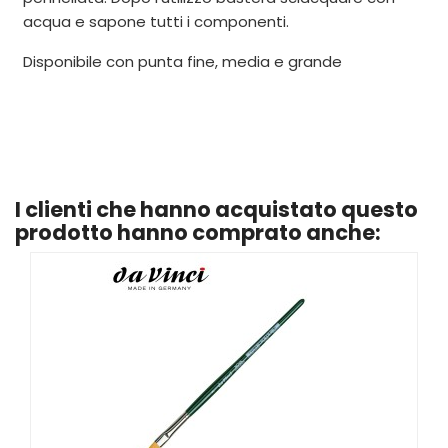
acqua e sapone tutti i componenti.
Disponibile con punta fine, media e grande
I clienti che hanno acquistato questo
prodotto hanno comprato anche: