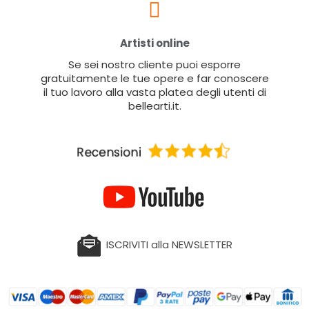
Artisti online
Se sei nostro cliente puoi esporre
gratuitamente le tue opere e far conoscere
il tuo lavoro alla vasta platea degli utenti di
bellearti.it.
ISCRIVITI alla NEWSLETTER