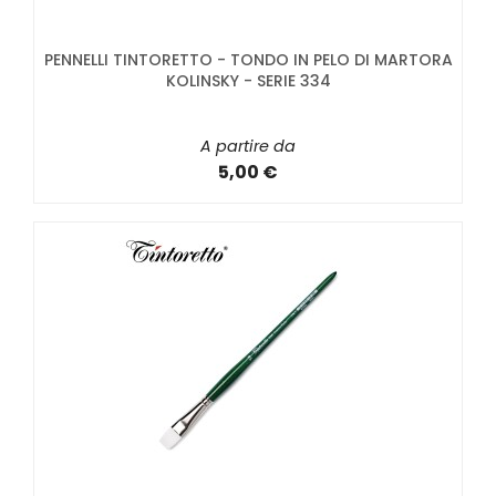
PENNELLI TINTORETTO - TONDO IN PELO DI MARTORA
KOLINSKY - SERIE 334
A partire da
5,00 €