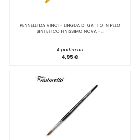
PENNELLI DA VINCI - LINGUA DI GATTO IN PELO
SINTETICO FINISSIMO NOVA -...
A partire da
4,95 €