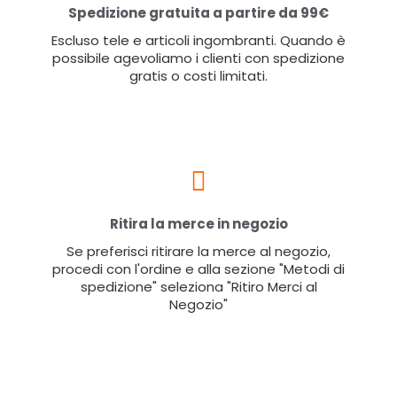
Spedizione gratuita a partire da 99€
Escluso tele e articoli ingombranti. Quando è
possibile agevoliamo i clienti con spedizione
gratis o costi limitati.
Ritira la merce in negozio
Se preferisci ritirare la merce al negozio,
procedi con l'ordine e alla sezione "Metodi di
spedizione" seleziona "Ritiro Merci al
Negozio"