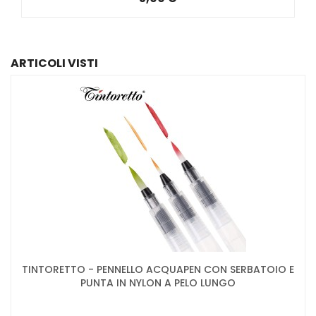
ARTICOLI VISTI
TINTORETTO - PENNELLO ACQUAPEN CON SERBATOIO E
PUNTA IN NYLON A PELO LUNGO