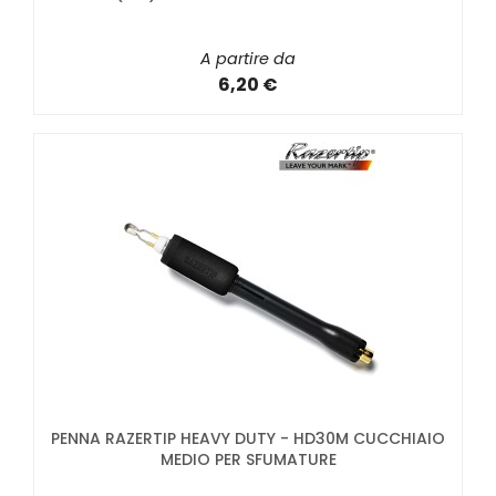
A partire da
6,20 €
PENNA RAZERTIP HEAVY DUTY - HD30M CUCCHIAIO
MEDIO PER SFUMATURE