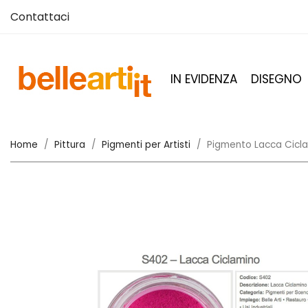
Contattaci
IN EVIDENZA
DISEGNO
Home
Pittura
Pigmenti per Artisti
Pigmento Lacca Cicl