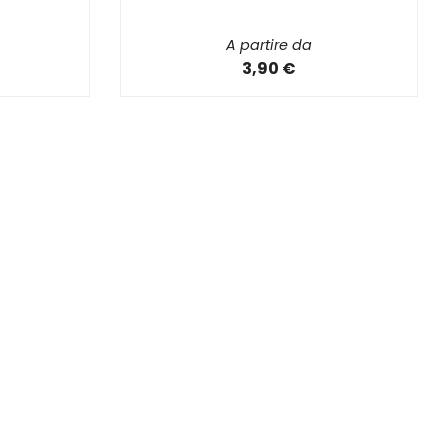
A partire da
3,90 €