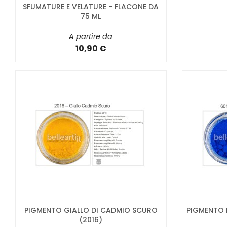
SFUMATURE E VELATURE - FLACONE DA
75 ML
A partire da
10,90 €
PIGMENTO GIALLO DI CADMIO SCURO
PIGMENTO 
(2016)