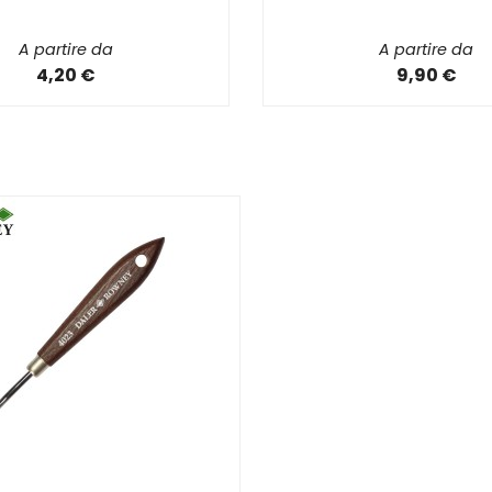
A partire da
A partire da
4,20 €
9,90 €