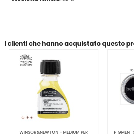
I clienti che hanno acquistato questo 
WINSOR&NEWTON - MEDIUM PER
PIGMENTO