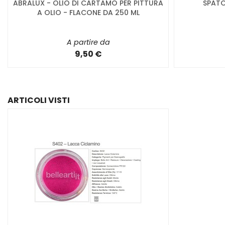
ABRALUX - OLIO DI CARTAMO PER PITTURA
SPATO
A OLIO - FLACONE DA 250 ML
A partire da
9,50 €
ARTICOLI VISTI