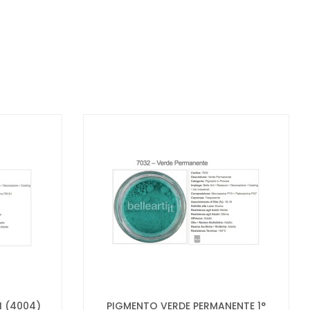
 (4004)
PIGMENTO VERDE PERMANENTE 1°