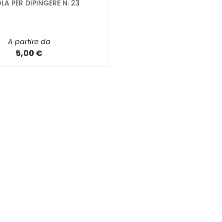
LA PER DIPINGERE N. 23
A partire da
5,00 €