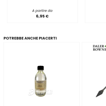
A partire da
6,95 €
POTREBBE ANCHE PIACERTI