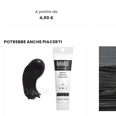
A partire da
4,00 €
POTREBBE ANCHE PIACERTI