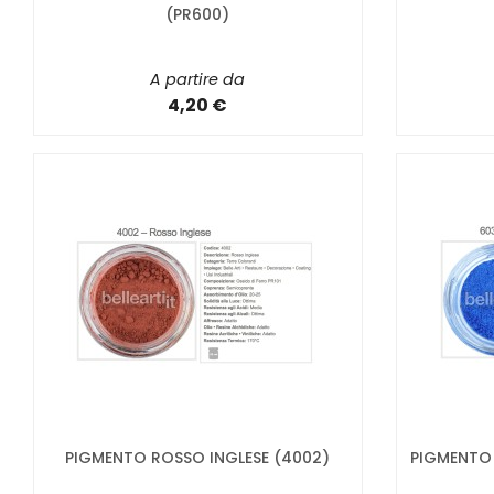
(PR600)
A partire da
4,20 €
PIGMENTO ROSSO INGLESE (4002)
PIGMENTO 