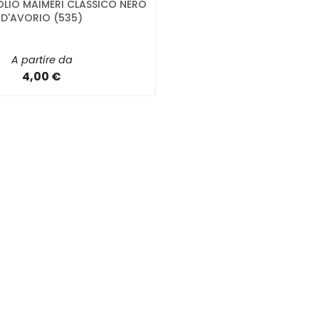
OLIO MAIMERI CLASSICO NERO
D'AVORIO (535)
A partire da
4,00 €