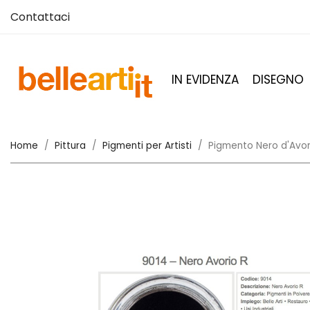
Contattaci
IN EVIDENZA
DISEGNO
Home
Pittura
Pigmenti per Artisti
Pigmento Nero d'Avor