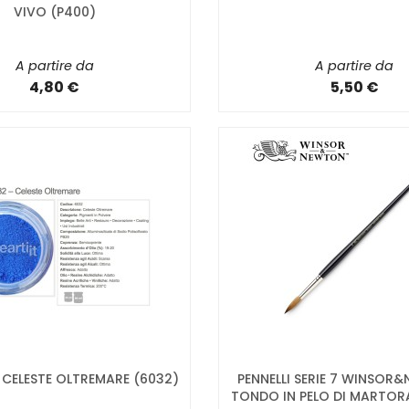
VIVO (P400)
A partire da
A partire da
4,80 €
5,50 €
CELESTE OLTREMARE (6032)
PENNELLI SERIE 7 WINSOR
TONDO IN PELO DI MARTOR