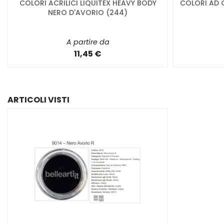
COLORI ACRILICI LIQUITEX HEAVY BODY
COLORI AD 
NERO D'AVORIO (244)
A partire da
11,45 €
ARTICOLI VISTI