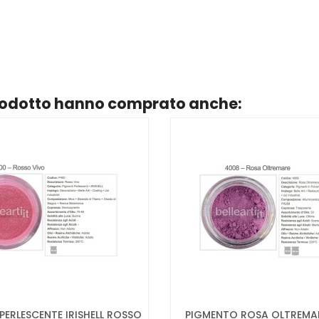
prodotto hanno comprato anche:
PERLESCENTE IRISHELL ROSSO
PIGMENTO ROSA OLTREMA