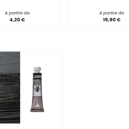
A partire da
A partire da
4,20 €
19,90 €