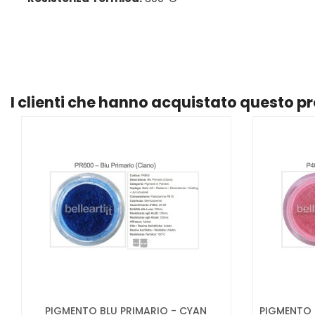
I clienti che hanno acquistato questo 
PIGMENTO BLU PRIMARIO - CYAN
PIGMENTO 