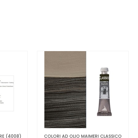
RE (4008)
COLORI AD OLIO MAIMERI CLASSICO