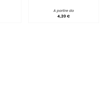
A partire da
4,20 €