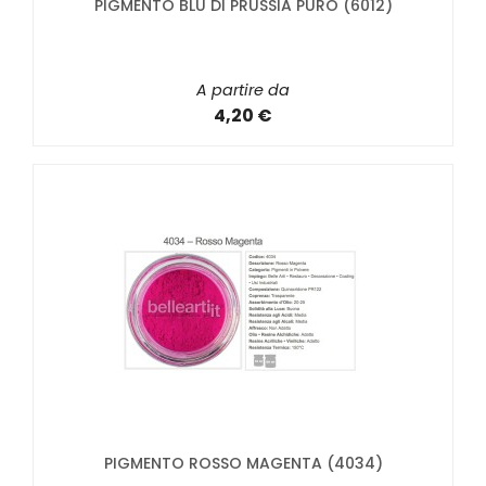
PIGMENTO BLU DI PRUSSIA PURO (6012)
A partire da
4,20 €
PIGMENTO ROSSO MAGENTA (4034)