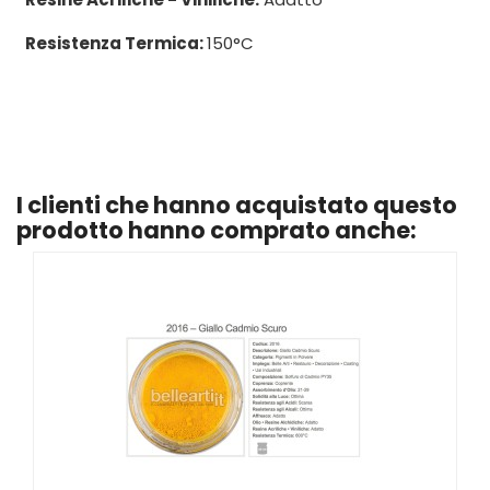
Resistenza Termica:
150°C
I clienti che hanno acquistato questo
prodotto hanno comprato anche: