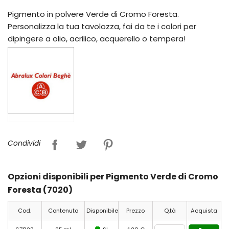
Pigmento in polvere Verde di Cromo Foresta.
Personalizza la tua tavolozza, fai da te i colori per
dipingere a olio, acrilico, acquerello o tempera!
Condividi
Opzioni disponibili per Pigmento Verde di Cromo
Foresta (7020)
Cod.
Contenuto
Disponibile
Prezzo
Q.tà
Acquista