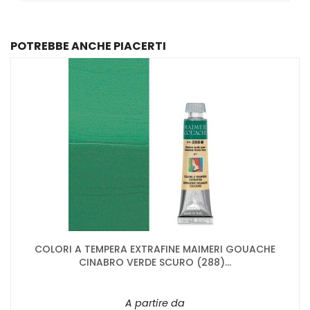
POTREBBE ANCHE PIACERTI
COLORI A TEMPERA EXTRAFINE MAIMERI GOUACHE
CINABRO VERDE SCURO (288)...
A partire da