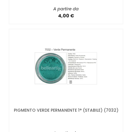
A partire da
4,00 €
PIGMENTO VERDE PERMANENTE 1° (STABILE) (7032)