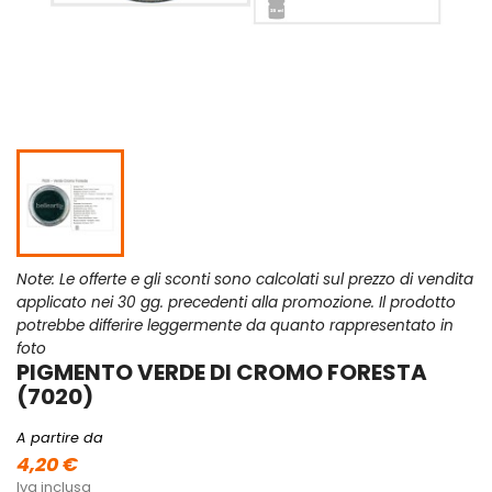
Note: Le offerte e gli sconti sono calcolati sul prezzo di vendita
applicato nei 30 gg. precedenti alla promozione. Il prodotto
potrebbe differire leggermente da quanto rappresentato in
foto
PIGMENTO VERDE DI CROMO FORESTA
(7020)
A partire da
4,20 €
Iva inclusa