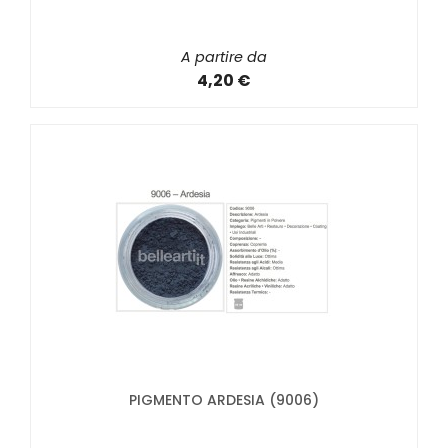
A partire da
4,20 €
PIGMENTO ARDESIA (9006)