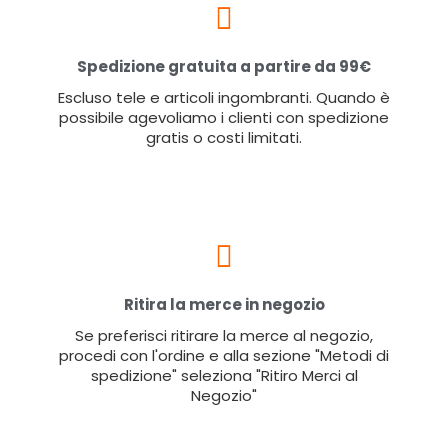
Spedizione gratuita a partire da 99€
Escluso tele e articoli ingombranti. Quando è
possibile agevoliamo i clienti con spedizione
gratis o costi limitati.
Ritira la merce in negozio
Se preferisci ritirare la merce al negozio,
procedi con l'ordine e alla sezione "Metodi di
spedizione" seleziona "Ritiro Merci al
Negozio"