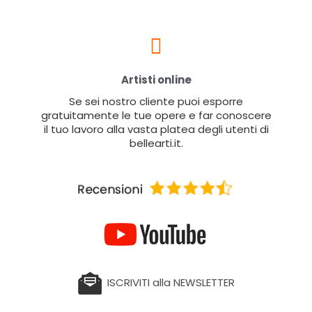
Artisti online
Se sei nostro cliente puoi esporre
gratuitamente le tue opere e far conoscere
il tuo lavoro alla vasta platea degli utenti di
bellearti.it.
ISCRIVITI alla NEWSLETTER