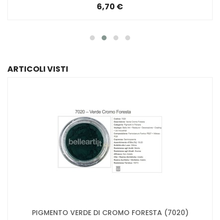
6,70 €
ARTICOLI VISTI
PIGMENTO VERDE DI CROMO FORESTA (7020)