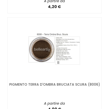
A partire da
4,20 €
PIGMENTO TERRA D'OMBRA BRUCIATA SCURA (8006)
A partire da