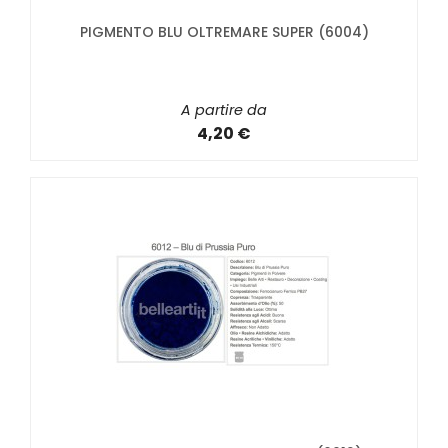
PIGMENTO BLU OLTREMARE SUPER (6004)
A partire da
4,20 €