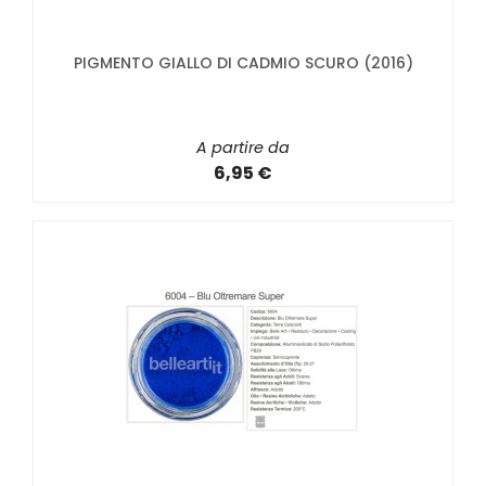
PIGMENTO GIALLO DI CADMIO SCURO (2016)
A partire da
6,95 €