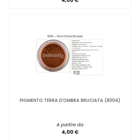
4,00 €
PIGMENTO TERRA D'OMBRA BRUCIATA (8004)
A partire da
4,00 €