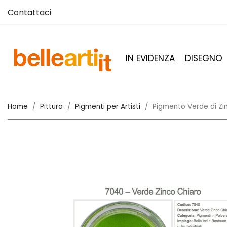
Contattaci
IN EVIDENZA
DISEGNO
Home
Pittura
Pigmenti per Artisti
Pigmento Verde di Zi