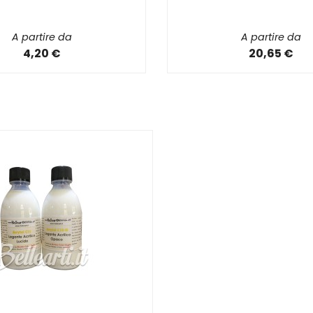
A partire da
A partire da
4,20 €
20,65 €