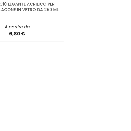
C10 LEGANTE ACRILICO PER
FLACONE IN VETRO DA 250 ML
A partire da
6,80 €