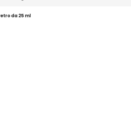
vetro da 25 ml