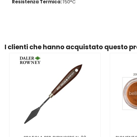
Resistenza Termica:
150°C
I clienti che hanno acquistato questo 