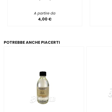
A partire da
4,00 €
POTREBBE ANCHE PIACERTI