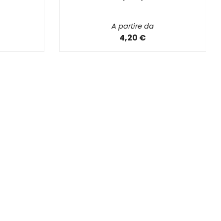
A partire da
4,20 €