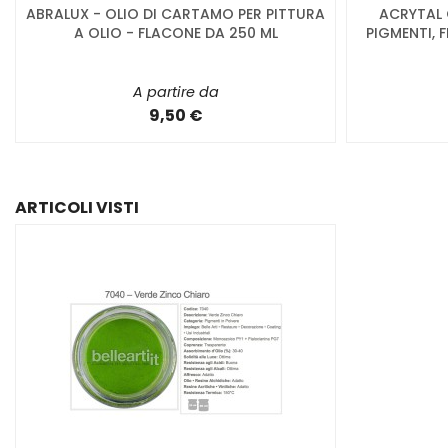
ABRALUX - OLIO DI CARTAMO PER PITTURA
ACRYTAL 
A OLIO - FLACONE DA 250 ML
PIGMENTI, 
A partire da
9,50 €
ARTICOLI VISTI