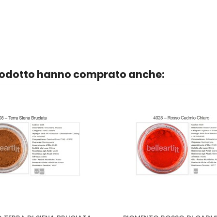
prodotto hanno comprato anche: