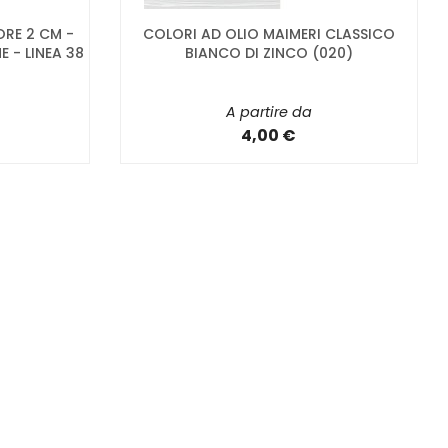
ORE 2 CM -
COLORI AD OLIO MAIMERI CLASSICO
 - LINEA 38
BIANCO DI ZINCO (020)
A partire da
4,00 €