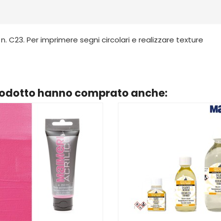
C23. Per imprimere segni circolari e realizzare texture
prodotto hanno comprato anche: