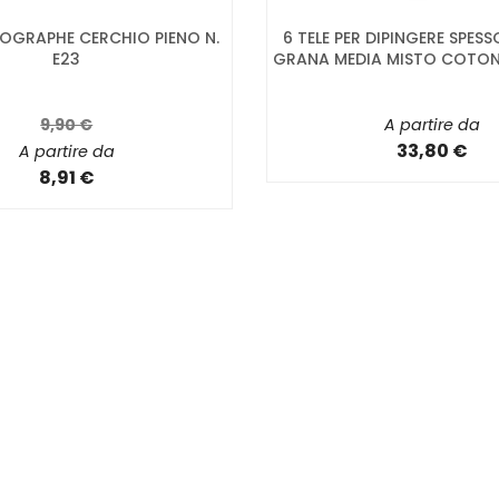
OGRAPHE CERCHIO PIENO N.
6 TELE PER DIPINGERE SPESS
E23
GRANA MEDIA MISTO COTONE
9,90 €
A partire da
33,80 €
A partire da
8,91 €