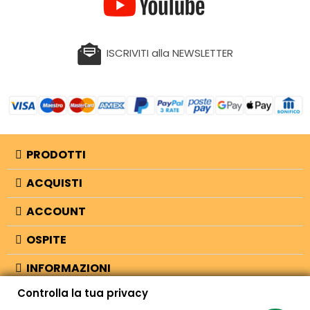
ISCRIVITI alla NEWSLETTER
PRODOTTI
ACQUISTI
ACCOUNT
OSPITE
INFORMAZIONI
Controlla la tua privacy
NEGOZIO