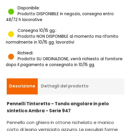
Disponibile:
Prodotto DISPONIBILE in negozio, consegna entro
48/72 h lavorative
Consegna 10/15 gg.:
Prodotto NON DISPONIBILE al momento ma rifornito
normalmente in 10/15 gg. lavorativi
Richiedi:
Prodotto SU ORDINAZIONE, verrà richiesto al fornitore
dopo il pagamento e consegnato in 10/15 gg.
Descrizione
Dettagli del prodotto
Pennelli Tintoretto - Tondo angolare in pelo
sintetico Ambra - Serie 947
Pennello con ghiera in ottone nichelato e manico
corto di legno verniciato azzurro. Le peculiari forme