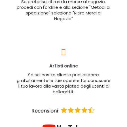
Se preferisci ritirare la merce al negozio,
procedi con l'ordine e alla sezione "Metodi di
spedizione" seleziona "Ritiro Merci al
Negozio"
Artisti online
Se sei nostro cliente puoi esporre
gratuitamente le tue opere e far conoscere
il tuo lavoro alla vasta platea degli utenti di
bellearti.it.