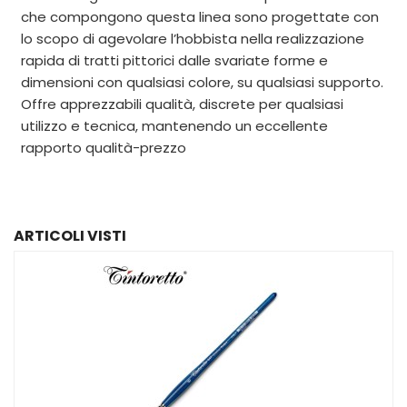
che compongono questa linea sono progettate con
lo scopo di agevolare l’hobbista nella realizzazione
rapida di tratti pittorici dalle svariate forme e
dimensioni con qualsiasi colore, su qualsiasi supporto.
Offre apprezzabili qualità, discrete per qualsiasi
utilizzo e tecnica, mantenendo un eccellente
rapporto qualità-prezzo
ARTICOLI VISTI